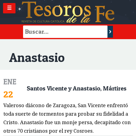
☰
Anastasio
ENE
Santos Vicente y Anastasio, Mártires
22
Valeroso diácono de Zaragoza, San Vicente enfrentó
toda suerte de tormentos para probar su fidelidad a
Cristo. Anastasio fue un monje persa, decapitado con
otros 70 cristianos por el rey Cosroes.