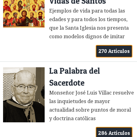
Vidas de Santos
Ejemplos de vida para todas las
edades y para todos los tiempos,
que la Santa Iglesia nos presenta
como modelos dignos de imitar
270 Artículos
La Palabra del
Sacerdote
Monseñor José Luis Villac resuelve
las inquietudes de mayor
actualidad sobre puntos de moral
y doctrina católicas
286 Artículos