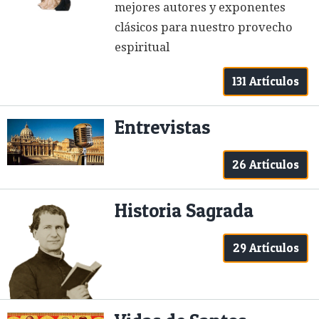
mejores autores y exponentes
clásicos para nuestro provecho
espiritual
131 Artículos
Entrevistas
26 Artículos
Historia Sagrada
29 Artículos