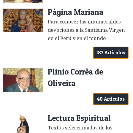
Página Mariana
Para conocer las innumerables
devociones a la Santísima Virgen
en el Perú y en el mundo
187 Artículos
Plinio Corrêa de
Oliveira
40 Artículos
Lectura Espiritual
Textos seleccionados de los