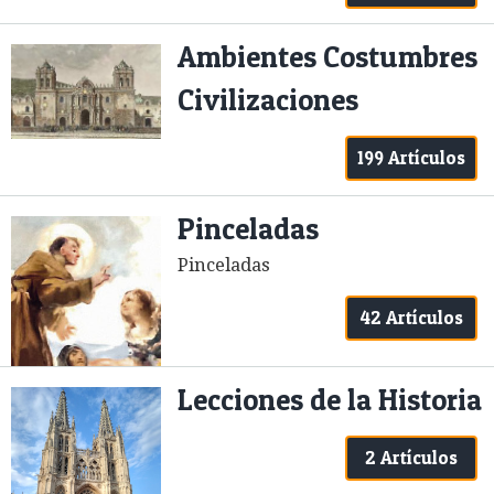
Ambientes Costumbres
Civilizaciones
199 Artículos
Pinceladas
Pinceladas
42 Artículos
Lecciones de la Historia
2 Artículos