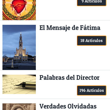
9 Artículos
El Mensaje de Fátima
18 Artículos
Palabras del Director
196 Artículos
Verdades Olvidadas