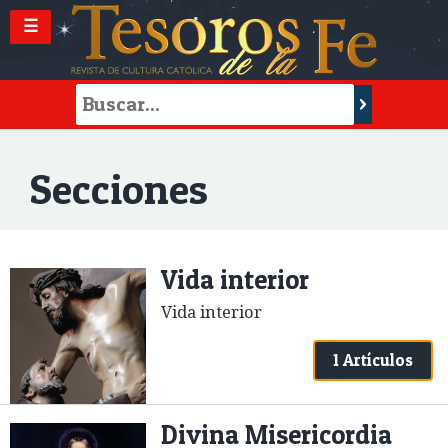
☰
Secciones
Vida interior
Vida interior
1 Artículos
Divina Misericordia