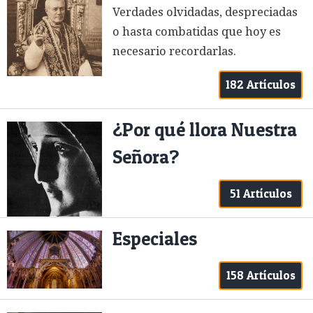
Verdades olvidadas, despreciadas
o hasta combatidas que hoy es
necesario recordarlas.
182 Artículos
¿Por qué llora Nuestra
Señora?
51 Artículos
Especiales
158 Artículos