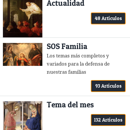
Actualidad
48 Artículos
SOS Familia
Los temas más completos y
variados para la defensa de
nuestras familias
93 Artículos
Tema del mes
132 Artículos