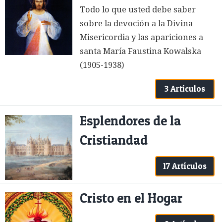
Todo lo que usted debe saber
sobre la devoción a la Divina
Misericordia y las apariciones a
santa María Faustina Kowalska
(1905-1938)
3 Artículos
Esplendores de la
Cristiandad
17 Artículos
Cristo en el Hogar