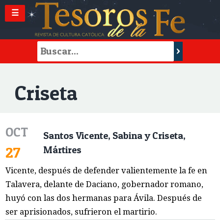
☰
Criseta
OCT
Santos Vicente, Sabina y Criseta,
27
Mártires
Vicente, después de defender valientemente la fe en
Talavera, delante de Daciano, gobernador romano,
huyó con las dos hermanas para Ávila. Después de
ser aprisionados, sufrieron el martirio.