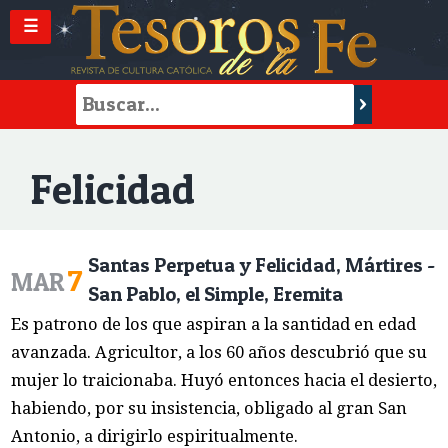
☰
Felicidad
Santas Perpetua y Felicidad, Mártires -
7
MAR
San Pablo, el Simple, Eremita
Es patrono de los que aspiran a la santidad en edad
avanzada. Agricultor, a los 60 años descubrió que su
mujer lo traicionaba. Huyó entonces hacia el desierto,
habiendo, por su insistencia, obligado al gran San
Antonio, a dirigirlo espiritualmente.