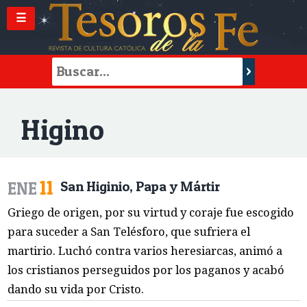
☰
Higino
11
ENE
San Higinio, Papa y Mártir
Griego de origen, por su virtud y coraje fue escogido
para suceder a San Telésforo, que sufriera el
martirio. Luchó contra varios heresiarcas, animó a
los cristianos perseguidos por los paganos y acabó
dando su vida por Cristo.