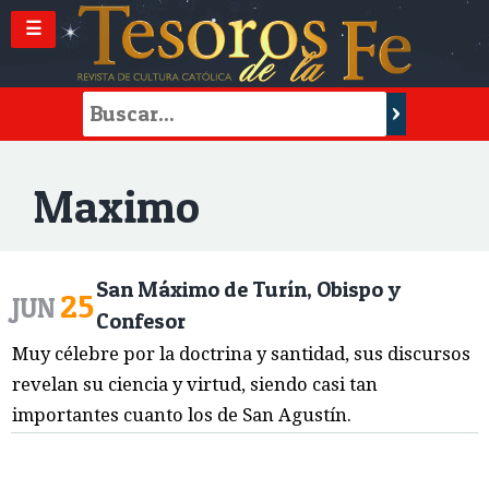
☰
Maximo
San Máximo de Turín, Obispo y
25
JUN
Confesor
Muy célebre por la doctrina y santidad, sus discursos
revelan su ciencia y virtud, siendo casi tan
importantes cuanto los de San Agustín.