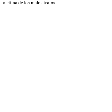
víctima de los malos tratos.