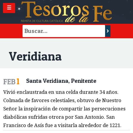
☰
Veridiana
1
FEB
Santa Veridiana, Penitente
Vivió enclaustrada en una celda durante 34 años.
Colmada de favores celestiales, obtuvo de Nuestro
Señor la inspiración de compartir las persecuciones
diabólicas sufridas otrora por San Antonio. San
Francisco de Asís fue a visitarla alrededor de 1221.