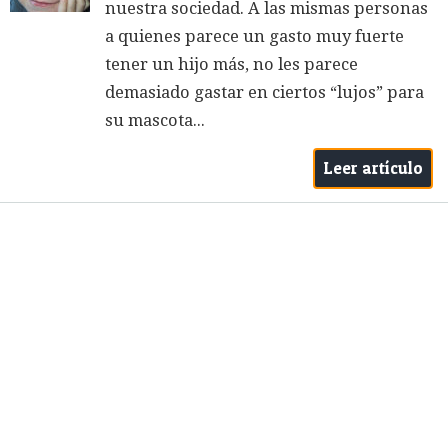
nuestra sociedad. A las mismas personas
a quienes parece un gasto muy fuerte
tener un hijo más, no les parece
demasiado gastar en ciertos “lujos” para
su mascota...
Leer artículo