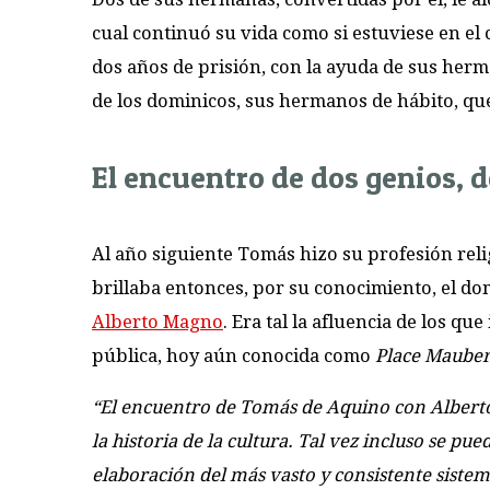
cual continuó su vida como si estuviese en el
dos años de prisión, con la ayuda de sus herm
de los dominicos, sus hermanos de hábito, qu
El encuentro de dos genios, 
Al año siguiente Tomás hizo su profesión reli
brillaba entonces, por su conocimiento, el do
Alberto Magno
. Era tal la afluencia de los qu
pública, hoy aún conocida como
Place Maube
“El encuentro de Tomás de Aquino con Albert
la historia de la cultura. Tal vez incluso se pu
elaboración del más vasto y consistente sistema