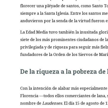
florecer una pléyade de santos, como Santo 
siempre a la Santa Iglesia. Entre los santos 
anduvieron por la senda de la virtud fueron el
La Edad Media tuvo también la inusitada glo
siete de los más prominentes ciudadanos de l
privilegiada y de riqueza para seguir más fiel
fundadores de la Orden de los Siervos de Marí
De la riqueza a la pobreza de 
Con la intención de alabar más especialmente 
Florencia —todos ellos comerciantes de lana,
nombre de
Laudenses
. El día 15 de agosto de 