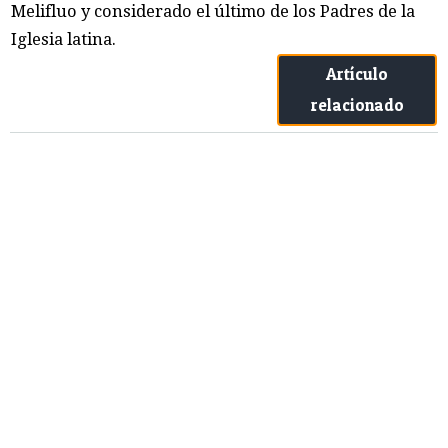
Melifluo y considerado el último de los Padres de la
Iglesia latina.
Artículo
relacionado