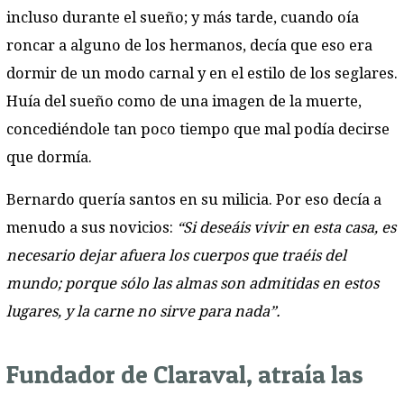
incluso durante el sueño; y más tarde, cuando oía
roncar a alguno de los hermanos, decía que eso era
dormir de un modo carnal y en el estilo de los seglares.
Huía del sueño como de una imagen de la muerte,
concediéndole tan poco tiempo que mal podía decirse
que dormía.
Bernardo quería santos en su milicia. Por eso decía a
menudo a sus novicios:
“Si deseáis vivir en esta casa, es
necesario dejar afuera los cuerpos que traéis del
mundo; porque sólo las almas son admitidas en estos
lugares, y la carne no sirve para nada”.
Fundador de Claraval, atraía las