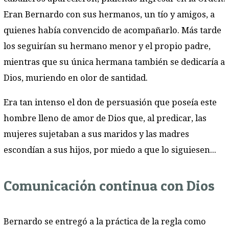
Eran Bernardo con sus hermanos, un tío y amigos, a
quienes había convencido de acompañarlo. Más tarde
los seguirían su hermano menor y el propio padre,
mientras que su única hermana también se dedicaría a
Dios, muriendo en olor de santidad.
Era tan intenso el don de persuasión que poseía este
hombre lleno de amor de Dios que, al predicar, las
mujeres sujetaban a sus maridos y las madres
escondían a sus hijos, por miedo a que lo siguiesen...
Comunicación continua con Dios
Bernardo se entregó a la práctica de la regla como