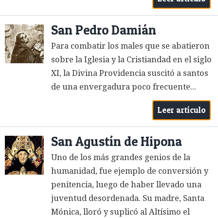
San Pedro Damián
Para combatir los males que se abatieron
sobre la Iglesia y la Cristiandad en el siglo
XI, la Divina Providencia suscitó a santos
de una envergadura poco frecuente...
Leer artículo
San Agustín de Hipona
Uno de los más grandes genios de la
humanidad, fue ejemplo de conversión y
penitencia, luego de haber llevado una
juventud desordenada. Su madre, Santa
Mónica, lloró y suplicó al Altísimo el