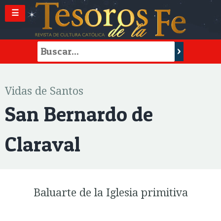
☰
Vidas de Santos
San Bernardo de
Claraval
Baluarte de la Iglesia primitiva