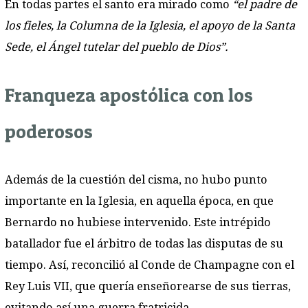
En todas partes el santo era mirado como
“el padre de
los fieles, la Columna de la Iglesia, el apoyo de la Santa
Sede, el Ángel tutelar del pueblo de Dios”.
Franqueza apostólica con los
poderosos
Además de la cuestión del cisma, no hubo punto
importante en la Iglesia, en aquella época, en que
Bernardo no hubiese intervenido. Este intrépido
batallador fue el árbitro de todas las disputas de su
tiempo. Así, reconcilió al Conde de Champagne con el
Rey Luis VII, que quería enseñorearse de sus tierras,
evitando así una guerra fratricida.