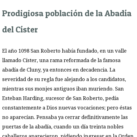
Prodigiosa población de la Abadía
del Císter
El año 1098 San Roberto había fundado, en un valle
llamado Císter, una rama reformada de la famosa
abadía de Cluny, ya entonces en decadencia. La
severidad de su regla fue alejando a los candidatos,
mientras sus monjes antiguos iban muriendo. San
Esteban Harding, sucesor de San Roberto, pedía
constantemente a Dios nuevas vocaciones; pero éstas
no aparecían. Pensaba ya cerrar definitivamente las
puertas de la abadía, cuando un día treinta nobles
caballeros aparecieron, pidiendo ingresar en la Orden.