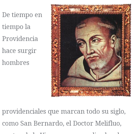
De tiempo en
tiempo la
Providencia
hace surgir
hombres
providenciales que marcan todo su siglo,
como San Bernardo, el Doctor Melifluo,