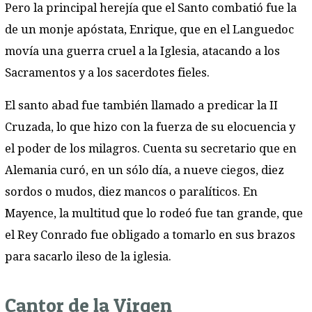
Pero la principal herejía que el Santo combatió fue la
de un monje apóstata, Enrique, que en el Languedoc
movía una guerra cruel a la Iglesia, atacando a los
Sacramentos y a los sacerdotes fieles.
El santo abad fue también llamado a predicar la II
Cruzada, lo que hizo con la fuerza de su elocuencia y
el poder de los milagros. Cuenta su secretario que en
Alemania curó, en un sólo día, a nueve ciegos, diez
sordos o mudos, diez mancos o paralíticos. En
Mayence, la multitud que lo rodeó fue tan grande, que
el Rey Conrado fue obligado a tomarlo en sus brazos
para sacarlo ileso de la iglesia.
Cantor de la Virgen