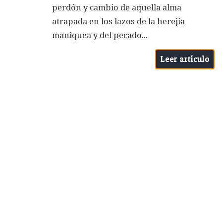
perdón y cambio de aquella alma
atrapada en los lazos de la herejía
maniquea y del pecado...
Leer artículo