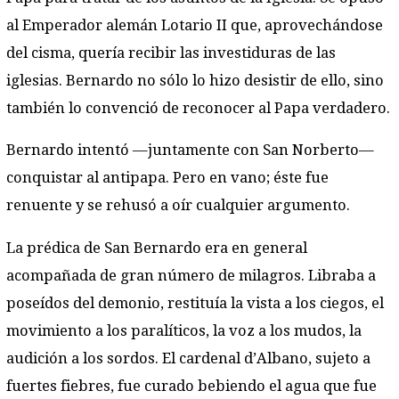
al Emperador alemán Lotario II que, aprovechándose
del cisma, quería recibir las investiduras de las
iglesias. Bernardo no sólo lo hizo desistir de ello, sino
también lo convenció de reconocer al Papa verdadero.
Bernardo intentó —juntamente con San Norberto—
conquistar al antipapa. Pero en vano; éste fue
renuente y se rehusó a oír cualquier argumento.
La prédica de San Bernardo era en general
acompañada de gran número de milagros. Libraba a
poseídos del demonio, restituía la vista a los ciegos, el
movimiento a los paralíticos, la voz a los mudos, la
audición a los sordos. El cardenal d’Albano, sujeto a
fuertes fiebres, fue curado bebiendo el agua que fue