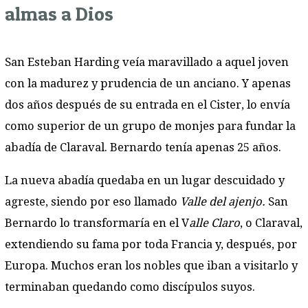
almas a Dios
San Esteban Harding veía maravillado a aquel joven
con la madurez y prudencia de un anciano. Y apenas
dos años después de su entrada en el Cister, lo envía
como superior de un grupo de monjes para fundar la
abadía de Claraval. Bernardo tenía apenas 25 años.
La nueva abadía quedaba en un lugar descuidado y
agreste, siendo por eso llamado
Valle del ajenjo.
San
Bernardo lo transformaría en el V
alle Claro
, o Claraval,
extendiendo su fama por toda Francia y, después, por
Europa. Muchos eran los nobles que iban a visitarlo y
terminaban quedando como discípulos suyos.