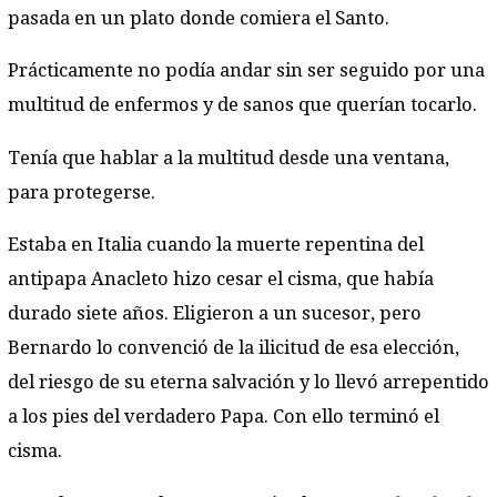
pasada en un plato donde comiera el Santo.
Prácticamente no podía andar sin ser seguido por una
multitud de enfermos y de sanos que querían tocarlo.
Tenía que hablar a la multitud desde una ventana,
para protegerse.
Estaba en Italia cuando la muerte repentina del
antipapa Anacleto hizo cesar el cisma, que había
durado siete años. Eligieron a un sucesor, pero
Bernardo lo convenció de la ilicitud de esa elección,
del riesgo de su eterna salvación y lo llevó arrepentido
a los pies del verdadero Papa. Con ello terminó el
cisma.