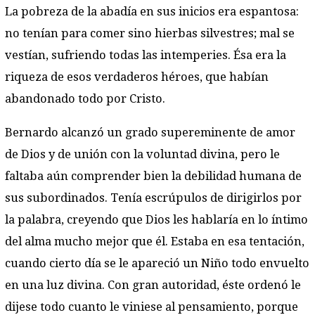
La pobreza de la abadía en sus inicios era espantosa:
no tenían para comer sino hierbas silvestres; mal se
vestían, sufriendo todas las intemperies. Ésa era la
riqueza de esos verdaderos héroes, que habían
abandonado todo por Cristo.
Bernardo alcanzó un grado supereminente de amor
de Dios y de unión con la voluntad divina, pero le
faltaba aún comprender bien la debilidad humana de
sus subordinados. Tenía escrúpulos de dirigirlos por
la palabra, creyendo que Dios les hablaría en lo íntimo
del alma mucho mejor que él. Estaba en esa tentación,
cuando cierto día se le apareció un Niño todo envuelto
en una luz divina. Con gran autoridad, éste ordenó le
dijese todo cuanto le viniese al pensamiento, porque