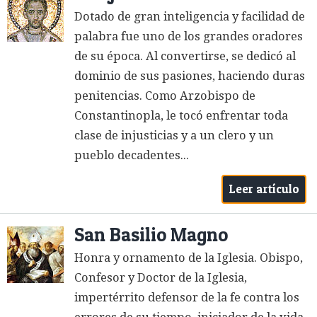
Dotado de gran inteligencia y facilidad de
palabra fue uno de los grandes oradores
de su época. Al convertirse, se dedicó al
dominio de sus pasiones, haciendo duras
penitencias. Como Arzobispo de
Constantinopla, le tocó enfrentar toda
clase de injusticias y a un clero y un
pueblo decadentes...
Leer artículo
San Basilio Magno
Honra y ornamento de la Iglesia. Obispo,
Confesor y Doctor de la Iglesia,
impertérrito defensor de la fe contra los