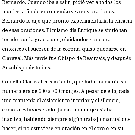
Bernardo. Cuando iba a salir, pidió ver a todos los
monjes, a fin de encomendarse a sus oraciones.
Bernardo le dijo que pronto experimentaría la eficacia
de esas oraciones. El mismo día Enrique se sintió tan
tocado por la gracia que, olvidándose que era
entonces el sucesor de la corona, quiso quedarse en
Claraval. Más tarde fue Obispo de Beauvais, y después
Arzobispo de Reims.
Con ello Claraval creció tanto, que habitualmente su
número era de 600 a 700 monjes. A pesar de ello, cada
uno mantenía el aislamiento interior y el silencio,
como si estuviese sólo. Jamás un monje estaba
inactivo, habiendo siempre algún trabajo manual que
hacer, si no estuviese en oración en el coro o en su