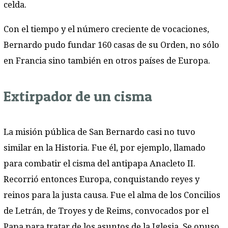
celda.
Con el tiempo y el número creciente de vocaciones,
Bernardo pudo fundar 160 casas de su Orden, no sólo
en Francia sino también en otros países de Europa.
Extirpador de un cisma
La misión pública de San Bernardo casi no tuvo
similar en la Historia. Fue él, por ejemplo, llamado
para combatir el cisma del antipapa Anacleto II.
Recorrió entonces Europa, conquistando reyes y
reinos para la justa causa. Fue el alma de los Concilios
de Letrán, de Troyes y de Reims, convocados por el
Papa para tratar de los asuntos de la Iglesia. Se opuso