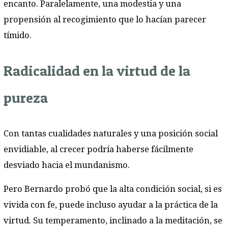
encanto. Paralelamente, una modestia y una
propensión al recogimiento que lo hacían parecer
tímido.
Radicalidad en la virtud de la
pureza
Con tantas cualidades naturales y una posición social
envidiable, al crecer podría haberse fácilmente
desviado hacia el mundanismo.
Pero Bernardo probó que la alta condición social, si es
vivida con fe, puede incluso ayudar a la práctica de la
virtud. Su temperamento, inclinado a la meditación, se