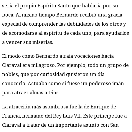
sería el propio Espíritu Santo que hablaría por su
boca. Al mismo tiempo Bernardo recibió una gracia
especial de comprender las debilidades de los otros y
de acomodarse al espíritu de cada uno, para ayudarlos
a vencer sus miserias.
El modo cómo Bernardo atraía vocaciones hacia
Claraval era milagroso. Por ejemplo, todo un grupo de
nobles, que por curiosidad quisieron un día
conocerlo. Actuaba como si fuese un poderoso imán
para atraer almas a Dios.
La atracción más asombrosa fue la de Enrique de
Francia, hermano del Rey Luis VII. Este príncipe fue a
Claraval a tratar de un importante asunto con San