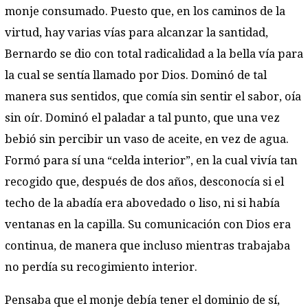
monje consumado. Puesto que, en los caminos de la
virtud, hay varias vías para alcanzar la santidad,
Bernardo se dio con total radicalidad a la bella vía para
la cual se sentía llamado por Dios. Dominó de tal
manera sus sentidos, que comía sin sentir el sabor, oía
sin oír. Dominó el paladar a tal punto, que una vez
bebió sin percibir un vaso de aceite, en vez de agua.
Formó para sí una “celda interior”, en la cual vivía tan
recogido que, después de dos años, desconocía si el
techo de la abadía era abovedado o liso, ni si había
ventanas en la capilla. Su comunicación con Dios era
continua, de manera que incluso mientras trabajaba
no perdía su recogimiento interior.
Pensaba que el monje debía tener el dominio de sí,