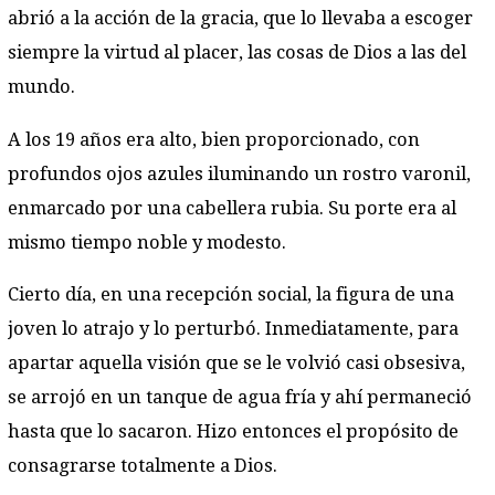
abrió a la acción de la gracia, que lo llevaba a escoger
siempre la virtud al placer, las cosas de Dios a las del
mundo.
A los 19 años era alto, bien proporcionado, con
profundos ojos azules iluminando un rostro varonil,
enmarcado por una cabellera rubia. Su porte era al
mismo tiempo noble y modesto.
Cierto día, en una recepción social, la figura de una
joven lo atrajo y lo perturbó. Inmediatamente, para
apartar aquella visión que se le volvió casi obsesiva,
se arrojó en un tanque de agua fría y ahí permaneció
hasta que lo sacaron. Hizo entonces el propósito de
consagrarse totalmente a Dios.