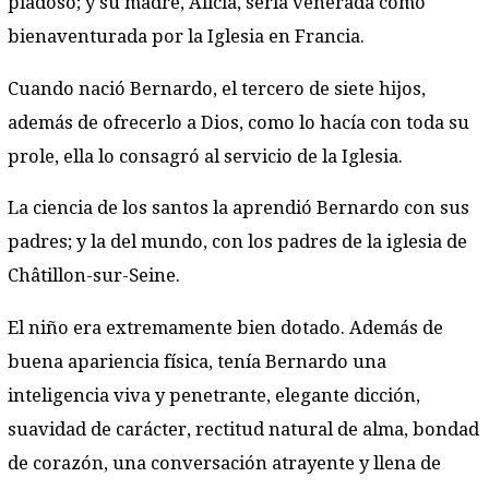
piadoso; y su madre, Alicia, sería venerada como
bienaventurada por la Iglesia en Francia.
Cuando nació Bernardo, el tercero de siete hijos,
además de ofrecerlo a Dios, como lo hacía con toda su
prole, ella lo consagró al servicio de la Iglesia.
La ciencia de los santos la aprendió Bernardo con sus
padres; y la del mundo, con los padres de la iglesia de
Châtillon-sur-Seine.
El niño era extremamente bien dotado. Además de
buena apariencia física, tenía Bernardo una
inteligencia viva y penetrante, elegante dicción,
suavidad de carácter, rectitud natural de alma, bondad
de corazón, una conversación atrayente y llena de