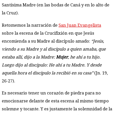
Santísima Madre (en las bodas de Caná y en lo alto de
la Cruz).
Retomemos la narración de
San Juan Evangelista
sobre la escena de la Crucifixión en que Jesús
encomienda a su Madre al discípulo amado:
“Jesús,
viendo a su Madre y al discípulo a quien amaba, que
estaba allí, dijo a la Madre:
Mujer
, he ahí a tu hijo.
Luego dijo al discípulo: He ahí a tu Madre. Y desde
aquella hora el discípulo la recibió en su casa”
(Jn. 19,
26-27).
Es necesario tener un corazón de piedra para no
emocionarse delante de esta escena al mismo tiempo
solemne y tocante. Y es justamente la solemnidad de la