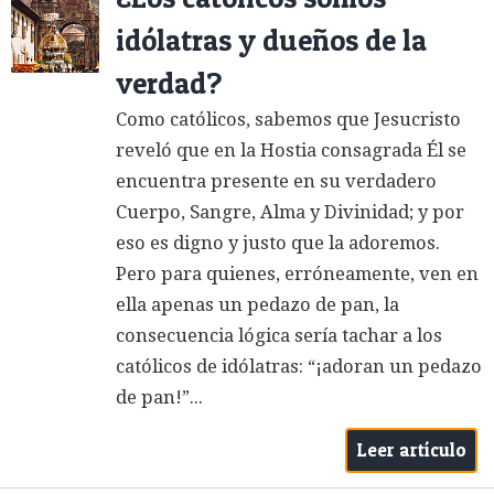
idólatras y dueños de la
verdad?
Como católicos, sabemos que Jesucristo
reveló que en la Hostia consagrada Él se
encuentra presente en su verdadero
Cuerpo, Sangre, Alma y Divinidad; y por
eso es digno y justo que la adoremos.
Pero para quienes, erróneamente, ven en
ella apenas un pedazo de pan, la
consecuencia lógica sería tachar a los
católicos de idólatras: “¡adoran un pedazo
de pan!”...
Leer artículo