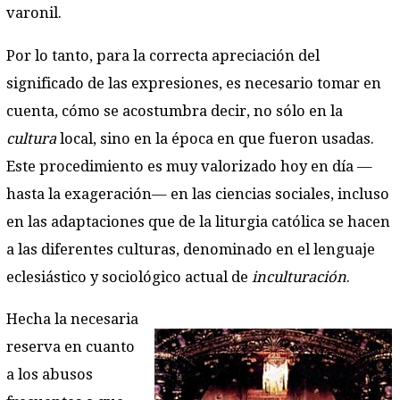
varonil.
Por lo tanto, para la correcta apreciación del
significado de las expresiones, es necesario tomar en
cuenta, cómo se acostumbra decir, no sólo en la
cultura
local, sino en la época en que fueron usadas.
Este procedimiento es muy valorizado hoy en día —
hasta la exageración— en las ciencias sociales, incluso
en las adaptaciones que de la liturgia católica se hacen
a las diferentes culturas, denominado en el lenguaje
eclesiástico y sociológico actual de
inculturación
.
Hecha la necesaria
reserva en cuanto
a los abusos