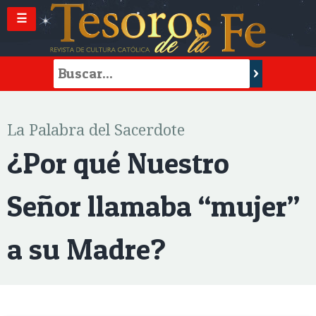
☰
La Palabra del Sacerdote
¿Por qué Nuestro
Señor llamaba “mujer”
a su Madre?