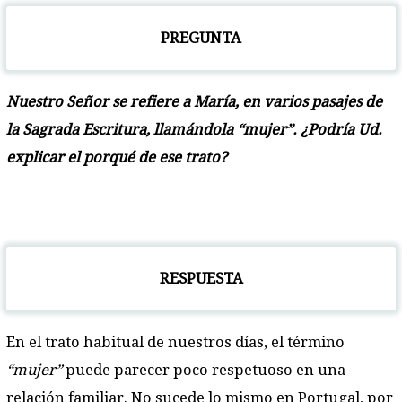
PREGUNTA
Nuestro Señor se refiere a María, en varios pasajes de
la Sagrada Escritura, llamándola “mujer”. ¿Podría Ud.
explicar el porqué de ese trato?
RESPUESTA
En el trato habitual de nuestros días, el término
“mujer”
puede parecer poco respetuoso en una
relación familiar. No sucede lo mismo en Portugal, por