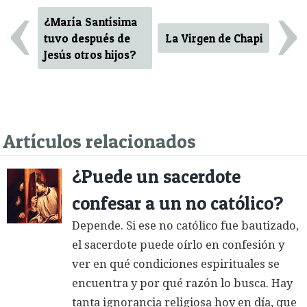
‹
›
¿María Santísima
tuvo después de
La Virgen de Chapi
Jesús otros hijos?
Artículos relacionados
¿Puede un sacerdote
confesar a un no católico?
Depende. Si ese no católico fue bautizado,
el sacerdote puede oírlo en confesión y
ver en qué condiciones espirituales se
encuentra y por qué razón lo busca. Hay
tanta ignorancia religiosa hoy en día, que