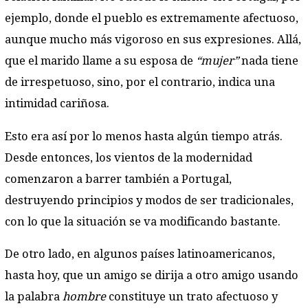
ejemplo, donde el pueblo es extremamente afectuoso,
aunque mucho más vigoroso en sus expresiones. Allá,
que el marido llame a su esposa de
“mujer”
nada tiene
de irrespetuoso, sino, por el contrario, indica una
intimidad cariñosa.
Esto era así por lo menos hasta algún tiempo atrás.
Desde entonces, los vientos de la modernidad
comenzaron a barrer también a Portugal,
destruyendo principios y modos de ser tradicionales,
con lo que la situación se va modificando bastante.
De otro lado, en algunos países latinoamericanos,
hasta hoy, que un amigo se dirija a otro amigo usando
la palabra
hombre
constituye un trato afectuoso y