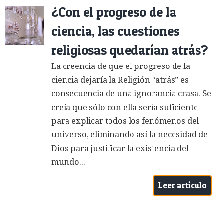
¿Con el progreso de la
ciencia, las cuestiones
religiosas quedarían atrás?
La creencia de que el progreso de la
ciencia dejaría la Religión “atrás” es
consecuencia de una ignorancia crasa. Se
creía que sólo con ella sería suficiente
para explicar todos los fenómenos del
universo, eliminando así la necesidad de
Dios para justificar la existencia del
mundo...
Leer artículo