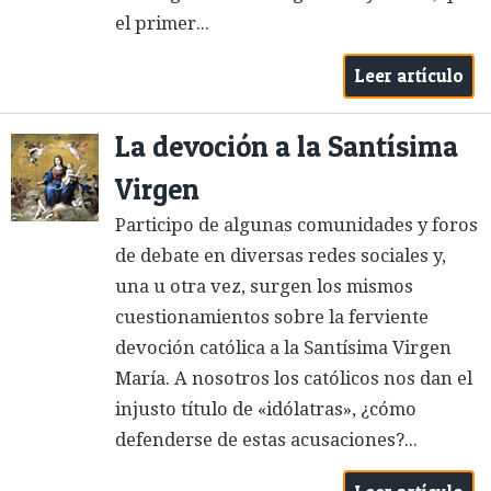
el primer...
Leer artículo
La devoción a la Santísima
Virgen
Participo de algunas comunidades y foros
de debate en diversas redes sociales y,
una u otra vez, surgen los mismos
cuestionamientos sobre la ferviente
devoción católica a la Santísima Virgen
María. A nosotros los católicos nos dan el
injusto título de «idólatras», ¿cómo
defenderse de estas acusaciones?...