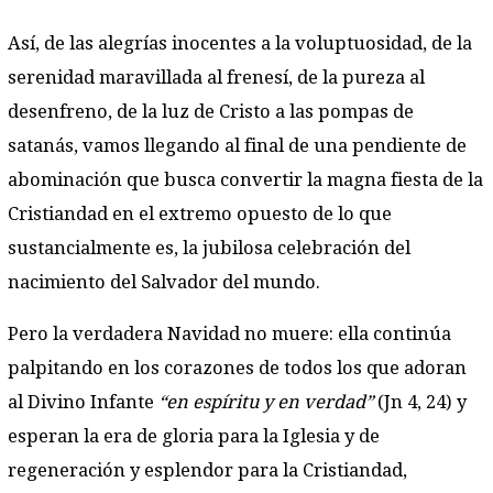
Así, de las alegrías inocentes a la voluptuosidad, de la
serenidad maravillada al frenesí, de la pureza al
desenfreno, de la luz de Cristo a las pompas de
satanás, vamos llegando al final de una pendiente de
abominación que busca convertir la magna fiesta de la
Cristiandad en el extremo opuesto de lo que
sustancialmente es, la jubilosa celebración del
nacimiento del Salvador del mundo.
Pero la verdadera Navidad no muere: ella continúa
palpitando en los corazones de todos los que adoran
al Divino Infante
“en espíritu y en verdad”
(Jn 4, 24) y
esperan la era de gloria para la Iglesia y de
regeneración y esplendor para la Cristiandad,