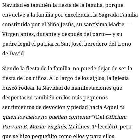
Navidad es también la fiesta de la familia, porque
envuelve a la familia por excelencia, la Sagrada Familia
constituida por el Niño Jesús, su santísima Madre —
Virgen antes, durante y después del parto— y su
padre legal el patriarca San José, heredero del trono
de David.
Siendo la fiesta de la familia, no puede dejar de ser la
fiesta de los niños. A lo largo de los siglos, la Iglesia
buscó rodear la Navidad de manifestaciones que
despertasen también en los más pequeños
sentimientos de devoción y piedad hacia Aquel
“a
quien los cielos no pueden contener”
(Del
Officium
Parvum B. Mariæ Virginis
, Maitines, 1ª lección), pero
que se hizo pequeñito como ellos y para ellos.