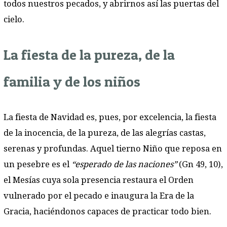
todos nuestros pecados, y abrirnos así las puertas del
cielo.
La fiesta de la pureza, de la
familia y de los niños
La fiesta de Navidad es, pues, por excelencia, la fiesta
de la inocencia, de la pureza, de las alegrías castas,
serenas y profundas. Aquel tierno Niño que reposa en
un pesebre es el
“esperado de las naciones”
(Gn 49, 10),
el Mesías cuya sola presencia restaura el Orden
vulnerado por el pecado e inaugura la Era de la
Gracia, haciéndonos capaces de practicar todo bien.