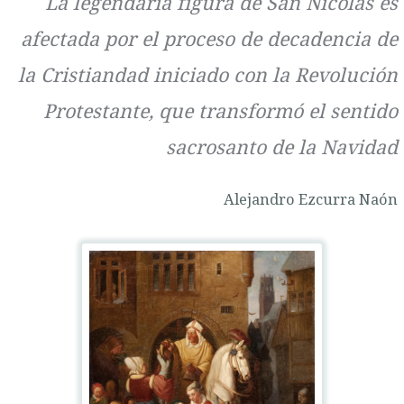
La legendaria figura de San Nicolás es
afectada por el proceso de decadencia de
la Cristiandad iniciado con la Revolución
Protestante, que transformó el sentido
sacrosanto de la Navidad
Alejandro Ezcurra Naón