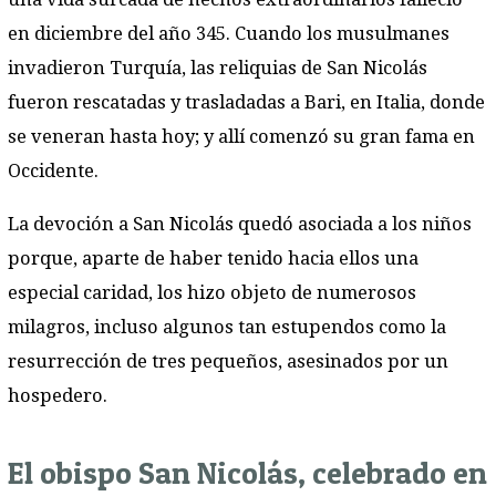
en diciembre del año 345. Cuando los musulmanes
invadieron Turquía, las reliquias de San Nicolás
fueron rescatadas y trasladadas a Bari, en Italia, donde
se veneran hasta hoy; y allí comenzó su gran fama en
Occidente.
La devoción a San Nicolás quedó asociada a los niños
porque, aparte de haber tenido hacia ellos una
especial caridad, los hizo objeto de numerosos
milagros, incluso algunos tan estupendos como la
resurrección de tres pequeños, asesinados por un
hospedero.
El obispo San Nicolás, celebrado en