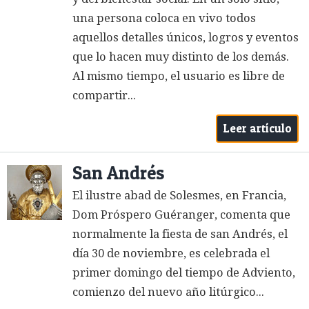
una persona coloca en vivo todos
aquellos detalles únicos, logros y eventos
que lo hacen muy distinto de los demás.
Al mismo tiempo, el usuario es libre de
compartir...
Leer artículo
San Andrés
El ilustre abad de Solesmes, en Francia,
Dom Próspero Guéranger, comenta que
normalmente la fiesta de san Andrés, el
día 30 de noviembre, es celebrada el
primer domingo del tiempo de Adviento,
comienzo del nuevo año litúrgico...