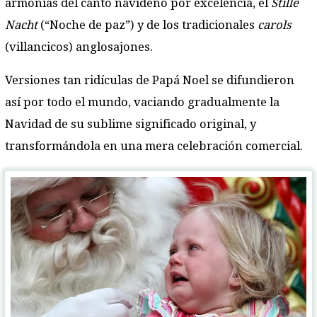
armonías del canto navideño por excelencia, el
Stille
Nacht
(“Noche de paz”) y de los tradicionales
carols
(villancicos) anglosajones.
Versiones tan ridículas de Papá Noel se difundieron
así por todo el mundo, vaciando gradualmente la
Navidad de su sublime significado original, y
transformándola en una mera celebración comercial.