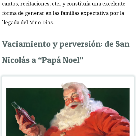
cantos, recitaciones, etc., y constituía una excelente
forma de generar en las familias expectativa por la
llegada del Niño Dios.
Vaciamiento y perversión: de San
Nicolás a “Papá Noel”