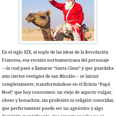
En el siglo XIX, al soplo de las ideas de la Revolución
Francesa, esa versión norteamericana del personaje
—la cual pasó a llamarse “Santa Claus” y que guardaba
aún ciertos vestigios de san Nicolás— se laicizó
completamente, transformándose en el ficticio “Papá
Noel” que hoy conocemos: un viejo de aspecto vulgar,
obeso y bonachón, sin profesión ni religión conocidas,
que perfectamente puede ser un agnóstico y algo