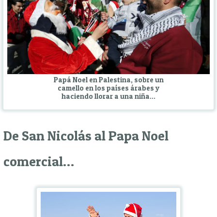
Papá Noel en Palestina, sobre un
camello en los países árabes y
haciendo llorar a una niña…
De San Nicolás al Papa Noel
comercial…