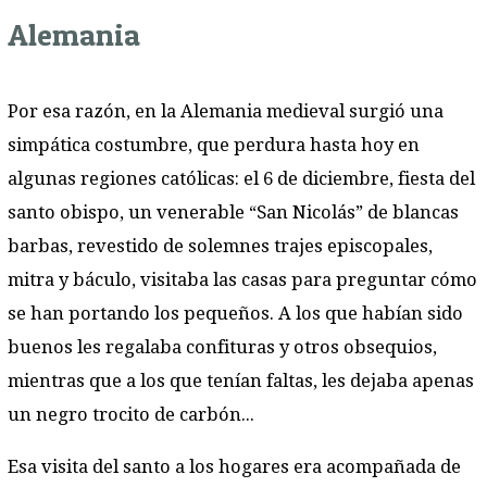
Alemania
Por esa razón, en la Alemania medieval surgió una
simpática costumbre, que perdura hasta hoy en
algunas regiones católicas: el 6 de diciembre, fiesta del
santo obispo, un venerable “San Nicolás” de blancas
barbas, revestido de solemnes trajes episcopales,
mitra y báculo, visitaba las casas para preguntar cómo
se han portando los pequeños. A los que habían sido
buenos les regalaba confituras y otros obsequios,
mientras que a los que tenían faltas, les dejaba apenas
un negro trocito de carbón...
Esa visita del santo a los hogares era acompañada de