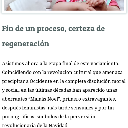
Fin de un proceso, certeza de
regeneración
Asistimos ahora a la etapa final de este vaciamiento.
Coincidiendo con la revolución cultural que amenaza
precipitar a Occidente en la completa disolución moral
y social, en las últimas décadas han aparecido unas
aberrantes “Mamás Noel”, primero extravagantes,
después feministas, más tarde sensuales y por fin
pornográficas: símbolos de la perversión
revolucionaria de la Navidad.