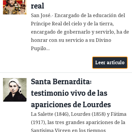
real
San José.- Encargado de la educación del
Príncipe Real del cielo y de la tierra,
encargado de gobernarlo y servirlo, ha de
honrar con su servicio a su Divino
Pupilo...
Leer artículo
Santa Bernardita:
testimonio vivo de las
apariciones de Lourdes
La Salette (1846), Lourdes (1858) y Fátima
(1917), las tres grandes apariciones de la
Santísima Virgen en los tiempos