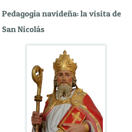
Pedagogía navideña: la visita de
San Nicolás