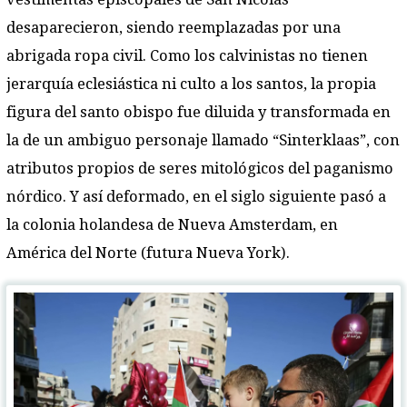
desaparecieron, siendo reemplazadas por una
abrigada ropa civil. Como los calvinistas no tienen
jerarquía eclesiástica ni culto a los santos, la propia
figura del santo obispo fue diluida y transformada en
la de un ambiguo personaje llamado “Sinterklaas”, con
atributos propios de seres mitológicos del paganismo
nórdico. Y así deformado, en el siglo siguiente pasó a
la colonia holandesa de Nueva Amsterdam, en
América del Norte (futura Nueva York).