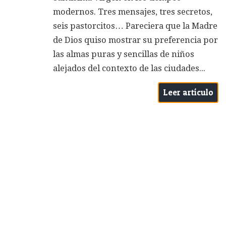
modernos. Tres mensajes, tres secretos,
seis pastorcitos… Pareciera que la Madre
de Dios quiso mostrar su preferencia por
las almas puras y sencillas de niños
alejados del contexto de las ciudades...
Leer artículo