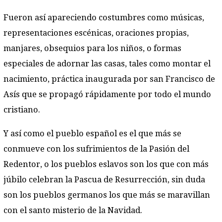
Fueron así apareciendo costumbres como músicas,
representaciones escénicas, oraciones propias,
manjares, obsequios para los niños, o formas
especiales de adornar las casas, tales como montar el
nacimiento, práctica inaugurada por san Francisco de
Asís que se propagó rápidamente por todo el mundo
cristiano.
Y así como el pueblo español es el que más se
conmueve con los sufrimientos de la Pasión del
Redentor, o los pueblos eslavos son los que con más
júbilo celebran la Pascua de Resurrección, sin duda
son los pueblos germanos los que más se maravillan
con el santo misterio de la Navidad.