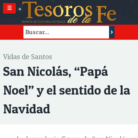
☰
Vidas de Santos
San Nicolás, “Papá
Noel” y el sentido de la
Navidad