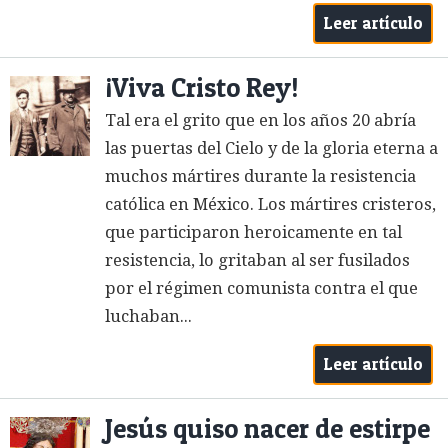
Leer artículo
¡Viva Cristo Rey!
Tal era el grito que en los años 20 abría
las puertas del Cielo y de la gloria eterna a
muchos mártires durante la resistencia
católica en México. Los mártires cristeros,
que participaron heroicamente en tal
resistencia, lo gritaban al ser fusilados
por el régimen comunista contra el que
luchaban...
Leer artículo
Jesús quiso nacer de estirpe