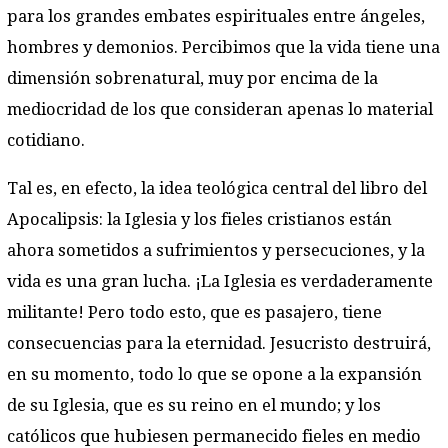
para los grandes embates espirituales entre ángeles,
hombres y demonios. Percibimos que la vida tiene una
dimensión sobrenatural, muy por encima de la
mediocridad de los que consideran apenas lo material
cotidiano.
Tal es, en efecto, la idea teológica central del libro del
Apocalipsis: la Iglesia y los fieles cristianos están
ahora sometidos a sufrimientos y persecuciones, y la
vida es una gran lucha. ¡La Iglesia es verdaderamente
militante! Pero todo esto, que es pasajero, tiene
consecuencias para la eternidad. Jesucristo destruirá,
en su momento, todo lo que se opone a la expansión
de su Iglesia, que es su reino en el mundo; y los
católicos que hubiesen permanecido fieles en medio