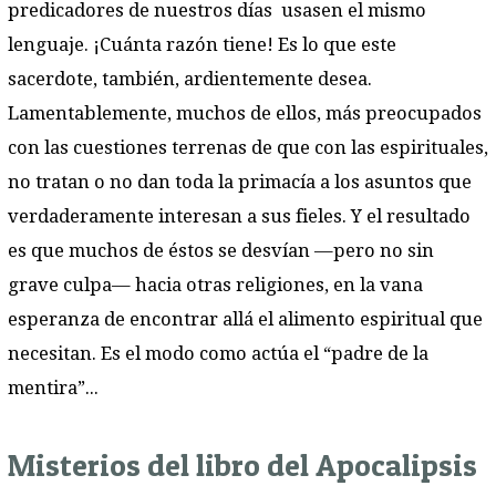
predicadores de nuestros días usasen el mismo
lenguaje. ¡Cuánta razón tiene! Es lo que este
sacerdote, también, ardientemente desea.
Lamentablemente, muchos de ellos, más preocupados
con las cuestiones terrenas de que con las espirituales,
no tratan o no dan toda la primacía a los asuntos que
verdaderamente interesan a sus fieles. Y el resultado
es que muchos de éstos se desvían —pero no sin
grave culpa— hacia otras religiones, en la vana
esperanza de encontrar allá el alimento espiritual que
necesitan. Es el modo como actúa el “padre de la
mentira”...
Misterios del libro del Apocalipsis