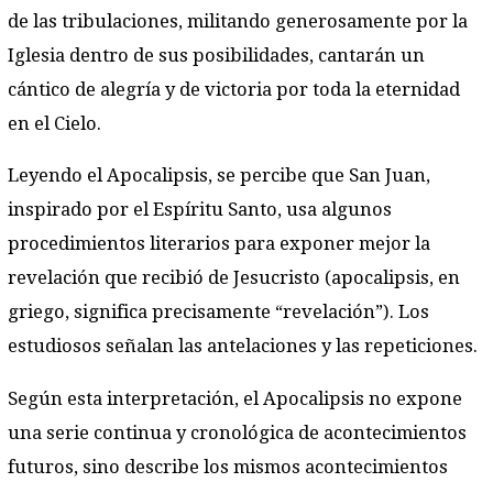
de las tribulaciones, militando generosamente por la
Iglesia dentro de sus posibilidades, cantarán un
cántico de alegría y de victoria por toda la eternidad
en el Cielo.
Leyendo el Apocalipsis, se percibe que San Juan,
inspirado por el Espíritu Santo, usa algunos
procedimientos literarios para exponer mejor la
revelación que recibió de Jesucristo (apocalipsis, en
griego, significa precisamente “revelación”). Los
estudiosos señalan las antelaciones y las repeticiones.
Según esta interpretación, el Apocalipsis no expone
una serie continua y cronológica de acontecimientos
futuros, sino describe los mismos acontecimientos