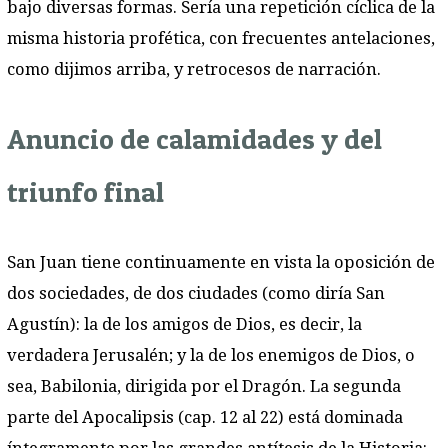
bajo diversas formas. Sería una repetición cíclica de la
misma historia profética, con frecuentes antelaciones,
como dijimos arriba, y retrocesos de narración.
Anuncio de calamidades y del
triunfo final
San Juan tiene continuamente en vista la oposición de
dos sociedades, de dos ciudades (como diría San
Agustín): la de los amigos de Dios, es decir, la
verdadera Jerusalén; y la de los enemigos de Dios, o
sea, Babilonia, dirigida por el Dragón. La segunda
parte del Apocalipsis (cap. 12 al 22) está dominada