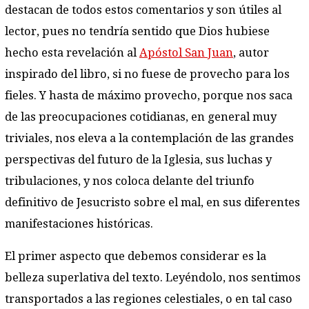
destacan de todos estos comentarios y son útiles al
lector, pues no tendría sentido que Dios hubiese
hecho esta revelación al
Apóstol San Juan
, autor
inspirado del libro, si no fuese de provecho para los
fieles. Y hasta de máximo provecho, porque nos saca
de las preocupaciones cotidianas, en general muy
triviales, nos eleva a la contemplación de las grandes
perspectivas del futuro de la Iglesia, sus luchas y
tribulaciones, y nos coloca delante del triunfo
definitivo de Jesucristo sobre el mal, en sus diferentes
manifestaciones históricas.
El primer aspecto que debemos considerar es la
belleza superlativa del texto. Leyéndolo, nos sentimos
transportados a las regiones celestiales, o en tal caso