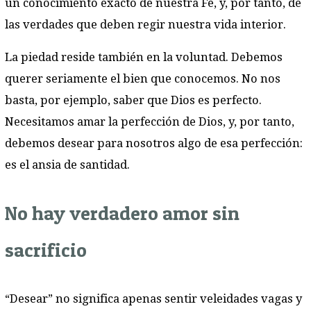
un conocimiento exacto de nuestra Fe, y, por tanto, de
las verdades que deben regir nuestra vida interior.
La piedad reside también en la voluntad. Debemos
querer seriamente el bien que conocemos. No nos
basta, por ejemplo, saber que Dios es perfecto.
Necesitamos amar la perfección de Dios, y, por tanto,
debemos desear para nosotros algo de esa perfección:
es el ansia de santidad.
No hay verdadero amor sin
sacrificio
“Desear” no significa apenas sentir veleidades vagas y