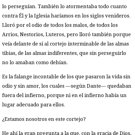
lo perseguían. También lo atormentaba todo cuanto
contra Él y la Iglesia haríamos en los siglos venideros.
Lloró por el odio de todos los malos, de todos los
Arrios, Nestorios, Luteros, pero lloró también porque
veía delante de sí al cortejo interminable de las almas
tibias, de las almas indiferentes, que sin perseguirlo
no lo amaban como debían.
Es la falange incontable de los que pasaron la vida sin
odio y sin amor, los cuales —según Dante— quedaban
fuera del infierno, porque ni en el infierno había un
lugar adecuado para ellos.
¿Estamos nosotros en este cortejo?
He ahí la gran pregunta a la que, con la gracia de Dios,