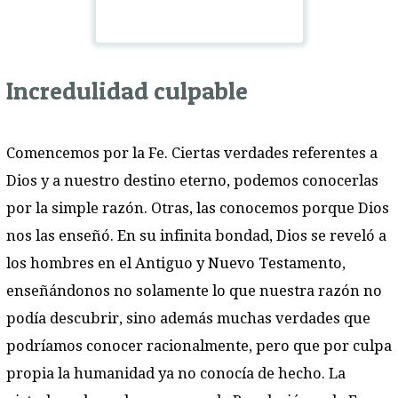
Incredulidad culpable
Comencemos por la Fe. Ciertas verdades referentes a
Dios y a nuestro destino eterno, podemos conocerlas
por la simple razón. Otras, las conocemos porque Dios
nos las enseñó. En su infinita bondad, Dios se reveló a
los hombres en el Antiguo y Nuevo Testamento,
enseñándonos no solamente lo que nuestra razón no
podía descubrir, sino además muchas verdades que
podríamos conocer racionalmente, pero que por culpa
propia la humanidad ya no conocía de hecho. La