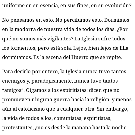
uniforme en su esencia, en sus fines, en su evolución?
No pensamos en esto. No percibimos esto. Dormimos
en la modorra de nuestra vida de todos los días. ¿Por
qué no somos más vigilantes? La Iglesia sufre todos
los tormentos, pero está sola. Lejos, bien lejos de Ella
dormitamos. Es la escena del Huerto que se repite.
Para decirlo por entero, la Iglesia nunca tuvo tantos
enemigos y, paradójicamente, nunca tuvo tantos
“amigos”. Oigamos a los espiritistas: dicen que no
promueven ninguna guerra hacia la religión, y menos
aún al catolicismo que a cualquier otra. Sin embargo,
la vida de todos ellos, comunistas, espiritistas,
protestantes, ¿no es desde la mañana hasta la noche