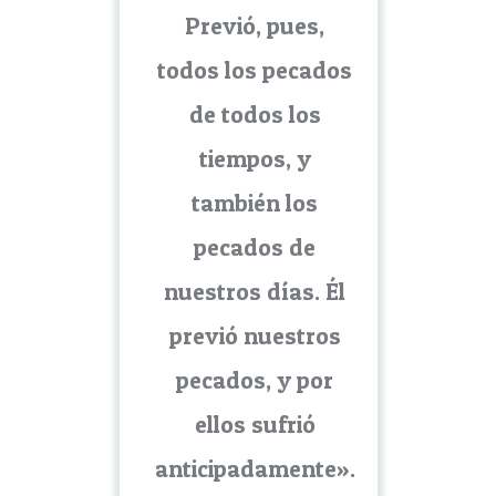
Previó, pues,
todos los pecados
de todos los
tiempos, y
también los
pecados de
nuestros días. Él
previó nuestros
pecados, y por
ellos sufrió
anticipadamente».