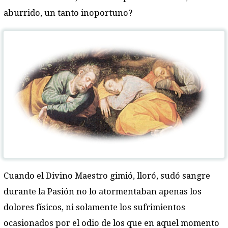
aburrido, un tanto inoportuno?
Cuando el Divino Maestro gimió, lloró, sudó sangre
durante la Pasión no lo atormentaban apenas los
dolores físicos, ni solamente los sufrimientos
ocasionados por el odio de los que en aquel momento