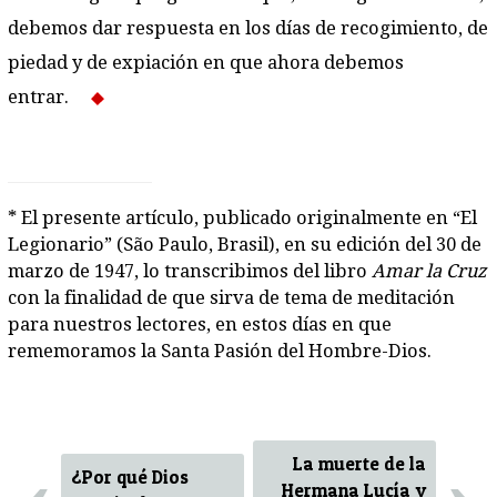
debemos dar respuesta en los días de recogimiento, de
piedad y de expiación en que ahora debemos
entrar.
* El presente artículo, publicado originalmente en “El
Legionario” (São Paulo, Brasil), en su edición del 30 de
marzo de 1947, lo transcribimos del libro
Amar la Cruz
con la finalidad de que sirva de tema de meditación
para nuestros lectores, en estos días en que
rememoramos la Santa Pasión del Hombre-Dios.
La muerte de la
¿Por qué Dios
Hermana Lucía y