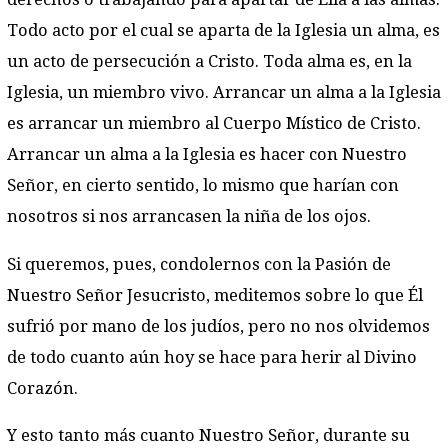
Todo acto por el cual se aparta de la Iglesia un alma, es
un acto de persecución a Cristo. Toda alma es, en la
Iglesia, un miembro vivo. Arrancar un alma a la Iglesia
es arrancar un miembro al Cuerpo Místico de Cristo.
Arrancar un alma a la Iglesia es hacer con Nuestro
Señor, en cierto sentido, lo mismo que harían con
nosotros si nos arrancasen la niña de los ojos.
Si queremos, pues, condolernos con la Pasión de
Nuestro Señor Jesucristo, meditemos sobre lo que Él
sufrió por mano de los judíos, pero no nos olvidemos
de todo cuanto aún hoy se hace para herir al Divino
Corazón.
Y esto tanto más cuanto Nuestro Señor, durante su