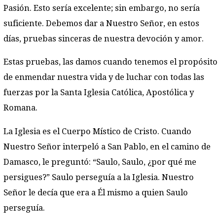
Pasión. Esto sería excelente; sin embargo, no sería
suficiente. Debemos dar a Nuestro Señor, en estos
días, pruebas sinceras de nuestra devoción y amor.
Estas pruebas, las damos cuando tenemos el propósito
de enmendar nuestra vida y de luchar con todas las
fuerzas por la Santa Iglesia Católica, Apostólica y
Romana.
La Iglesia es el Cuerpo Místico de Cristo. Cuando
Nuestro Señor interpeló a San Pablo, en el camino de
Damasco, le preguntó: “Saulo, Saulo, ¿por qué me
persigues?” Saulo perseguía a la Iglesia. Nuestro
Señor le decía que era a Él mismo a quien Saulo
perseguía.