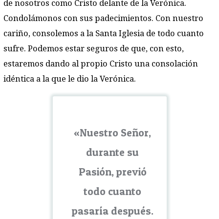
de nosotros como Cristo delante de la Verónica.
Condolámonos con sus padecimientos. Con nuestro
cariño, consolemos a la Santa Iglesia de todo cuanto
sufre. Podemos estar seguros de que, con esto,
estaremos dando al propio Cristo una consolación
idéntica a la que le dio la Verónica.
«Nuestro Señor,
durante su
Pasión, previó
todo cuanto
pasaría después.