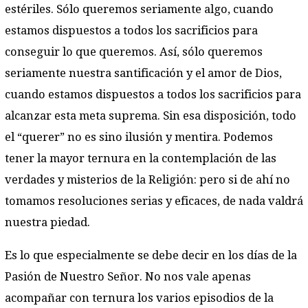
estériles. Sólo queremos seriamente algo, cuando
estamos dispuestos a todos los sacrificios para
conseguir lo que queremos. Así, sólo queremos
seriamente nuestra santificación y el amor de Dios,
cuando estamos dispuestos a todos los sacrificios para
alcanzar esta meta suprema. Sin esa disposición, todo
el “querer” no es sino ilusión y mentira. Podemos
tener la mayor ternura en la contemplación de las
verdades y misterios de la Religión: pero si de ahí no
tomamos resoluciones serias y eficaces, de nada valdrá
nuestra piedad.
Es lo que especialmente se debe decir en los días de la
Pasión de Nuestro Señor. No nos vale apenas
acompañar con ternura los varios episodios de la