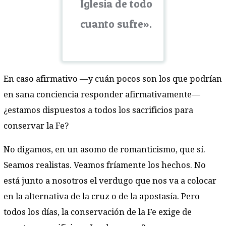
Iglesia de todo
cuanto sufre».
En caso afirmativo —y cuán pocos son los que podrían
en sana conciencia responder afirmativamente—
¿estamos dispuestos a todos los sacrificios para
conservar la Fe?
No digamos, en un asomo de romanticismo, que sí.
Seamos realistas. Veamos fríamente los hechos. No
está junto a nosotros el verdugo que nos va a colocar
en la alternativa de la cruz o de la apostasía. Pero
todos los días, la conservación de la Fe exige de