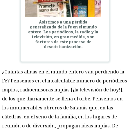
Asistimos a una pérdida
generalizada de la fe en el mundo
entero. Los periódicos, la radio y la
televisión, en gran medida, son
factores de este proceso de
descristianización.
¿Cuántas almas en el mundo entero van perdiendo la
Fe? Pensemos en el incalculable número de periódicos
impíos, radioemisoras impías [¡la televisión de hoy!],
de los que diariamente se llena el orbe. Pensemos en
los innumerables obreros de Satanás que, en las
cátedras, en el seno de la familia, en los lugares de
reunión o de diversión, propagan ideas impías. De