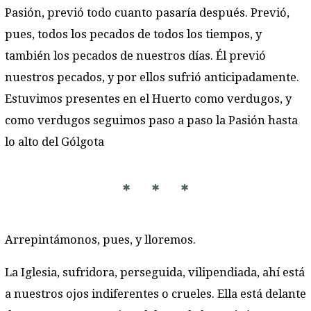
Pasión, previó todo cuanto pasaría después. Previó,
pues, todos los pecados de todos los tiempos, y
también los pecados de nuestros días. Él previó
nuestros pecados, y por ellos sufrió anticipadamente.
Estuvimos presentes en el Huerto como verdugos, y
como verdugos seguimos paso a paso la Pasión hasta
lo alto del Gólgota
* * *
Arrepintámonos, pues, y lloremos.
La Iglesia, sufridora, perseguida, vilipendiada, ahí está
a nuestros ojos indiferentes o crueles. Ella está delante