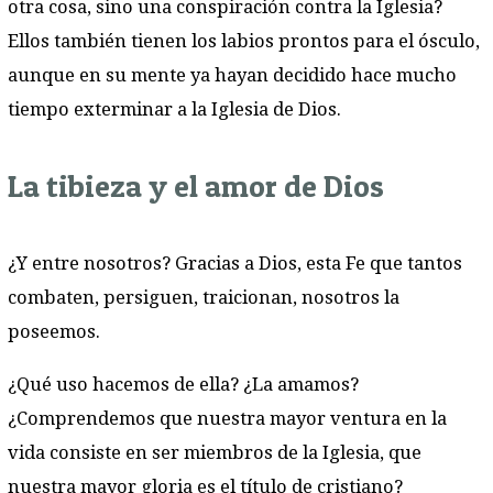
otra cosa, sino una conspiración contra la Iglesia?
Ellos también tienen los labios prontos para el ósculo,
aunque en su mente ya hayan decidido hace mucho
tiempo exterminar a la Iglesia de Dios.
La tibieza y el amor de Dios
¿Y entre nosotros? Gracias a Dios, esta Fe que tantos
combaten, persiguen, traicionan, nosotros la
poseemos.
¿Qué uso hacemos de ella? ¿La amamos?
¿Comprendemos que nuestra mayor ventura en la
vida consiste en ser miembros de la Iglesia, que
nuestra mayor gloria es el título de cristiano?