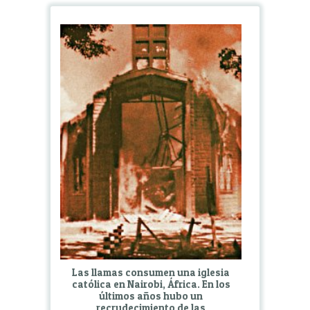
Las llamas consumen una iglesia
católica en Nairobi, África. En los
últimos años hubo un
recrudecimiento de las