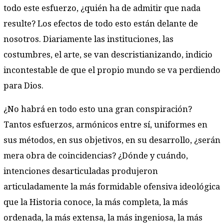
todo este esfuerzo, ¿quién ha de admitir que nada
resulte? Los efectos de todo esto están delante de
nosotros. Diariamente las instituciones, las
costumbres, el arte, se van descristianizando, indicio
incontestable de que el propio mundo se va perdiendo
para Dios.
¿No habrá en todo esto una gran conspiración?
Tantos esfuerzos, armónicos entre sí, uniformes en
sus métodos, en sus objetivos, en su desarrollo, ¿serán
mera obra de coincidencias? ¿Dónde y cuándo,
intenciones desarticuladas produjeron
articuladamente la más formidable ofensiva ideológica
que la Historia conoce, la más completa, la más
ordenada, la más extensa, la más ingeniosa, la más