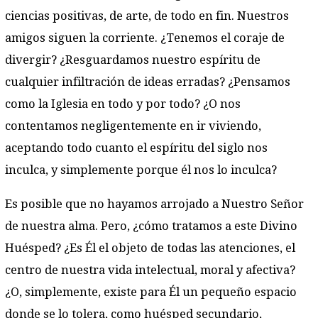
ciencias positivas, de arte, de todo en fin. Nuestros
amigos siguen la corriente. ¿Tenemos el coraje de
divergir? ¿Resguardamos nuestro espíritu de
cualquier infiltración de ideas erradas? ¿Pensamos
como la Iglesia en todo y por todo? ¿O nos
contentamos negligentemente en ir viviendo,
aceptando todo cuanto el espíritu del siglo nos
inculca, y simplemente porque él nos lo inculca?
Es posible que no hayamos arrojado a Nuestro Señor
de nuestra alma. Pero, ¿cómo tratamos a este Divino
Huésped? ¿Es Él el objeto de todas las atenciones, el
centro de nuestra vida intelectual, moral y afectiva?
¿O, simplemente, existe para Él un pequeño espacio
donde se lo tolera, como huésped secundario,