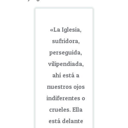
«La Iglesia,
sufridora,
perseguida,
vilipendiada,
ahí está a
nuestros ojos
indiferentes o
crueles. Ella
está delante