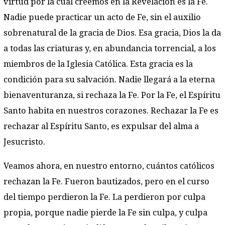
virtud por la cual creemos en la Revelación es la Fe.
Nadie puede practicar un acto de Fe, sin el auxilio
sobrenatural de la gracia de Dios. Esa gracia, Dios la da
a todas las criaturas y, en abundancia torrencial, a los
miembros de la Iglesia Católica. Esta gracia es la
condición para su salvación. Nadie llegará a la eterna
bienaventuranza, si rechaza la Fe. Por la Fe, el Espíritu
Santo habita en nuestros corazones. Rechazar la Fe es
rechazar al Espíritu Santo, es expulsar del alma a
Jesucristo.
Veamos ahora, en nuestro entorno, cuántos católicos
rechazan la Fe. Fueron bautizados, pero en el curso
del tiempo perdieron la Fe. La perdieron por culpa
propia, porque nadie pierde la Fe sin culpa, y culpa