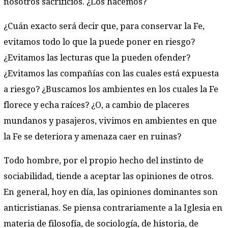
nosotros sacrificios. ¿Los hacemos?
¿Cuán exacto será decir que, para conservar la Fe,
evitamos todo lo que la puede poner en riesgo?
¿Evitamos las lecturas que la pueden ofender?
¿Evitamos las compañías con las cuales está expuesta
a riesgo? ¿Buscamos los ambientes en los cuales la Fe
florece y echa raíces? ¿O, a cambio de placeres
mundanos y pasajeros, vivimos en ambientes en que
la Fe se deteriora y amenaza caer en ruinas?
Todo hombre, por el propio hecho del instinto de
sociabilidad, tiende a aceptar las opiniones de otros.
En general, hoy en día, las opiniones dominantes son
anticristianas. Se piensa contrariamente a la Iglesia en
materia de filosofía, de sociología, de historia, de