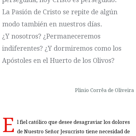
La Pasión de Cristo se repite de algún
modo también en nuestros días.
¿Y nosotros? ¿Permaneceremos
indiferentes? ¿Y dormiremos como los
Apóstoles en el Huerto de los Olivos?
Plinio Corrêa de Oliveira
E
l fiel católico que desee desagraviar los dolores
de Nuestro Señor Jesucristo tiene necesidad de