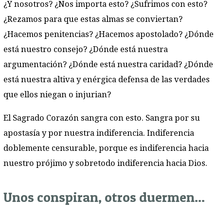
¿Y nosotros? ¿Nos importa esto? ¿Sufrimos con esto?
¿Rezamos para que estas almas se conviertan?
¿Hacemos penitencias? ¿Hacemos apostolado? ¿Dónde
está nuestro consejo? ¿Dónde está nuestra
argumentación? ¿Dónde está nuestra caridad? ¿Dónde
está nuestra altiva y enérgica defensa de las verdades
que ellos niegan o injurian?
El Sagrado Corazón sangra con esto. Sangra por su
apostasía y por nuestra indiferencia. Indiferencia
doblemente censurable, porque es indiferencia hacia
nuestro prójimo y sobretodo indiferencia hacia Dios.
Unos conspiran, otros duermen...