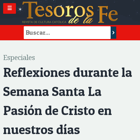
☰
Especiales
Reflexiones durante la
Semana Santa La
Pasión de Cristo en
nuestros días