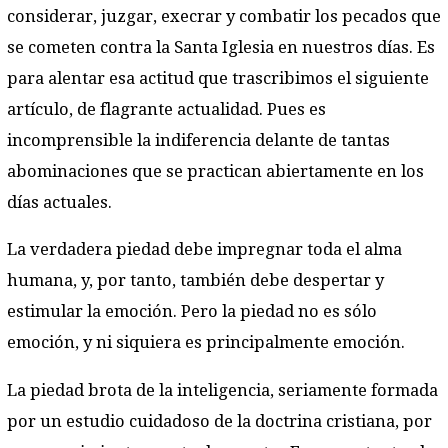
considerar, juzgar, execrar y combatir los pecados que
se cometen contra la Santa Iglesia en nuestros días. Es
para alentar esa actitud que trascribimos el siguiente
artículo, de flagrante actualidad. Pues es
incomprensible la indiferencia delante de tantas
abominaciones que se practican abiertamente en los
días actuales.
La verdadera piedad debe impregnar toda el alma
humana, y, por tanto, también debe despertar y
estimular la emoción. Pero la piedad no es sólo
emoción, y ni siquiera es principalmente emoción.
La piedad brota de la inteligencia, seriamente formada
por un estudio cuidadoso de la doctrina cristiana, por