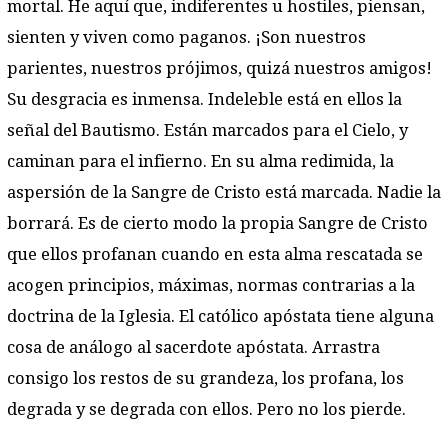
mortal. He aquí que, indiferentes u hostiles, piensan,
sienten y viven como paganos. ¡Son nuestros
parientes, nuestros prójimos, quizá nuestros amigos!
Su desgracia es inmensa. Indeleble está en ellos la
señal del Bautismo. Están marcados para el Cielo, y
caminan para el infierno. En su alma redimida, la
aspersión de la Sangre de Cristo está marcada. Nadie la
borrará. Es de cierto modo la propia Sangre de Cristo
que ellos profanan cuando en esta alma rescatada se
acogen principios, máximas, normas contrarias a la
doctrina de la Iglesia. El católico apóstata tiene alguna
cosa de análogo al sacerdote apóstata. Arrastra
consigo los restos de su grandeza, los profana, los
degrada y se degrada con ellos. Pero no los pierde.