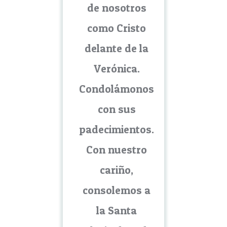
de nosotros
como Cristo
delante de la
Verónica.
Condolámonos
con sus
padecimientos.
Con nuestro
cariño,
consolemos a
la Santa