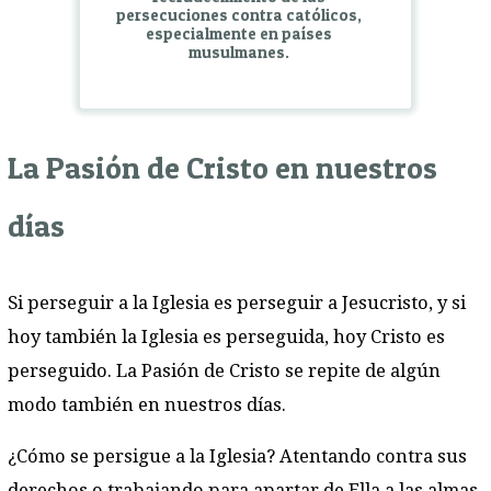
persecuciones contra católicos,
especialmente en países
musulmanes.
La Pasión de Cristo en nuestros
días
Si perseguir a la Iglesia es perseguir a Jesucristo, y si
hoy también la Iglesia es perseguida, hoy Cristo es
perseguido. La Pasión de Cristo se repite de algún
modo también en nuestros días.
¿Cómo se persigue a la Iglesia? Atentando contra sus
derechos o trabajando para apartar de Ella a las almas.