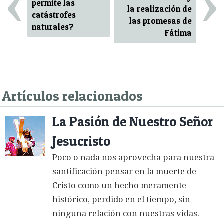
‹
›
permite las
la realización de
catástrofes
las promesas de
naturales?
Fátima
Artículos relacionados
La Pasión de Nuestro Señor
Jesucristo
Poco o nada nos aprovecha para nuestra
santificación pensar en la muerte de
Cristo como un hecho meramente
histórico, perdido en el tiempo, sin
ninguna relación con nuestras vidas.