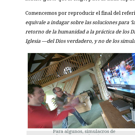
Comencemos por reproducir el final del referi
equivale a indagar sobre las soluciones para ‘la
retorno de la humanidad a la práctica de los D
Iglesia —del Dios verdadero, y no de los simul
Para algunos, simulacros de