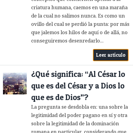
criatura humana, caemos en una maraña
de la cual no salimos nunca. Es como un
ovillo del cual se perdió la punta: por más
que jalemos los hilos de aquí o de allá, no
conseguiremos desenredarlo...
Leer artículo
¿Qué significa: “Al César lo
que es del César y a Dios lo
que es de Dios”?
La pregunta se desdobla en: una sobre la
legitimidad del poder pagano en sí y otra
sobre la legitimidad de la dominación
romana en particular, considerando que