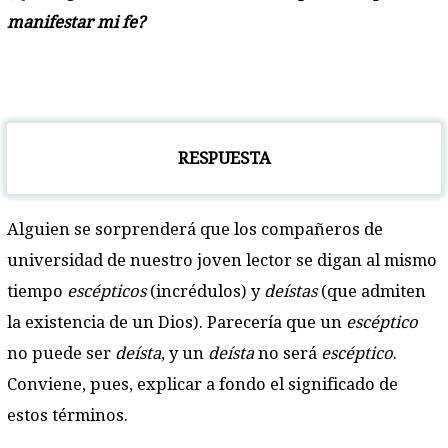
manifestar mi fe?
RESPUESTA
Alguien se sorprenderá que los compañeros de
universidad de nuestro joven lector se digan al mismo
tiempo
escépticos
(incrédulos) y
deístas
(que admiten
la existencia de un Dios). Parecería que un
escéptico
no puede ser
deísta
, y un
deísta
no será
escéptico
.
Conviene, pues, explicar a fondo el significado de
estos términos.