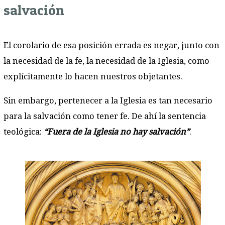
salvación
El corolario de esa posición errada es negar, junto con
la necesidad de la fe, la necesidad de la Iglesia, como
explícitamente lo hacen nuestros objetantes.
Sin embargo, pertenecer a la Iglesia es tan necesario
para la salvación como tener fe. De ahí la sentencia
teológica:
“Fuera de la Iglesia no hay salvación”
.