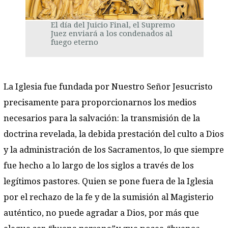
El día del Juicio Final, el Supremo
Juez enviará a los condenados al
fuego eterno
La Iglesia fue fundada por Nuestro Señor Jesucristo
precisamente para proporcionarnos los medios
necesarios para la salvación: la transmisión de la
doctrina revelada, la debida prestación del culto a Dios
y la administración de los Sacramentos, lo que siempre
fue hecho a lo largo de los siglos a través de los
legítimos pastores. Quien se pone fuera de la Iglesia
por el rechazo de la fe y de la sumisión al Magisterio
auténtico, no puede agradar a Dios, por más que