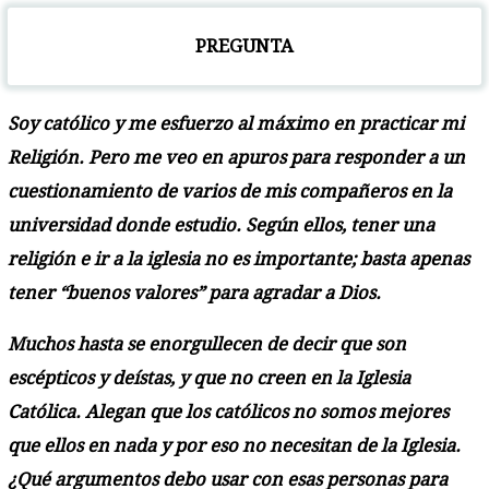
PREGUNTA
Soy católico y me esfuerzo al máximo en practicar mi
Religión. Pero me veo en apuros para responder a un
cuestionamiento de varios de mis compañeros en la
universidad donde estudio. Según ellos, tener una
religión e ir a la iglesia no es importante; basta apenas
tener “buenos valores” para agradar a Dios.
Muchos hasta se enorgullecen de decir que son
escépticos y deístas, y que no creen en la Iglesia
Católica. Alegan que los católicos no somos mejores
que ellos en nada y por eso no necesitan de la Iglesia.
¿Qué argumentos debo usar con esas personas para