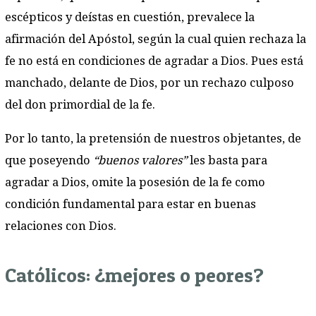
escépticos y deístas en cuestión, prevalece la
afirmación del Apóstol, según la cual quien rechaza la
fe no está en condiciones de agradar a Dios. Pues está
manchado, delante de Dios, por un rechazo culposo
del don primordial de la fe.
Por lo tanto, la pretensión de nuestros objetantes, de
que poseyendo
“buenos valores”
les basta para
agradar a Dios, omite la posesión de la fe como
condición fundamental para estar en buenas
relaciones con Dios.
Católicos: ¿mejores o peores?