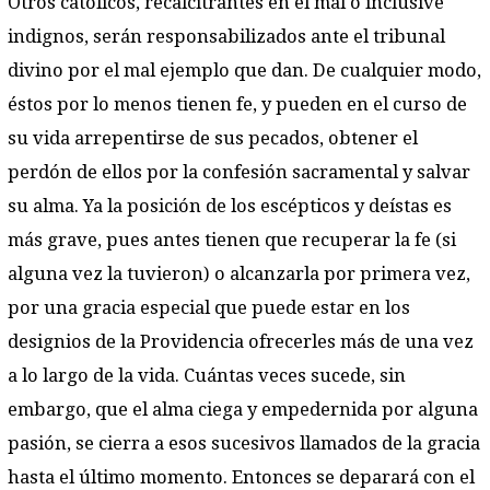
Otros católicos, recalcitrantes en el mal o inclusive
indignos, serán responsabilizados ante el tribunal
divino por el mal ejemplo que dan. De cualquier modo,
éstos por lo menos tienen fe, y pueden en el curso de
su vida arrepentirse de sus pecados, obtener el
perdón de ellos por la confesión sacramental y salvar
su alma. Ya la posición de los escépticos y deístas es
más grave, pues antes tienen que recuperar la fe (si
alguna vez la tuvieron) o alcanzarla por primera vez,
por una gracia especial que puede estar en los
designios de la Providencia ofrecerles más de una vez
a lo largo de la vida. Cuántas veces sucede, sin
embargo, que el alma ciega y empedernida por alguna
pasión, se cierra a esos sucesivos llamados de la gracia
hasta el último momento. Entonces se deparará con el