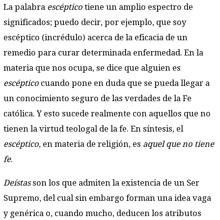
La palabra
escéptico
tiene un amplio espectro de
significados; puedo decir, por ejemplo, que soy
escéptico (incrédulo) acerca de la eficacia de un
remedio para curar determinada enfermedad. En la
materia que nos ocupa, se dice que alguien es
escéptico
cuando pone en duda que se pueda llegar a
un conocimiento seguro de las verdades de la Fe
católica. Y esto sucede realmente con aquellos que no
tienen la virtud teologal de la fe. En síntesis, el
escéptico
, en materia de religión, es
aquel que no tiene
fe
.
Deístas
son los que admiten la existencia de un Ser
Supremo, del cual sin embargo forman una idea vaga
y genérica o, cuando mucho, deducen los atributos