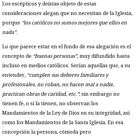
Los escépticos y deístas objeto de estas
consideraciones alegan que no necesitan de la Iglesia,
porque
“los católicos no somos mejores que ellos en
nada”
.
Lo que parece estar en el fondo de esa alegación es el
concepto de
“buenas personas”
, muy difundido hasta
incluso en medios católicos. Serían aquellas que, a su
entender,
“cumplen sus deberes familiares y
profesionales, no roban, no hacen mal a nadie,
practican obras de caridad, etc.”
; sin embargo no
tienen fe, o si la tienen, no observan los
Mandamientos de la Ley de Dios en su integridad, así
como los Mandamientos de la Santa Iglesia. En esa
concepción la persona, cómoda pero