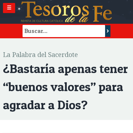
☰
La Palabra del Sacerdote
¿Bastaría apenas tener
“buenos valores” para
agradar a Dios?