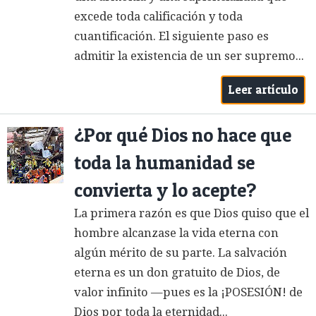
excede toda calificación y toda
cuantificación. El siguiente paso es
admitir la existencia de un ser supremo...
Leer artículo
¿Por qué Dios no hace que
toda la humanidad se
convierta y lo acepte?
La primera razón es que Dios quiso que el
hombre alcanzase la vida eterna con
algún mérito de su parte. La salvación
eterna es un don gratuito de Dios, de
valor infinito —pues es la ¡POSESIÓN! de
Dios por toda la eternidad...