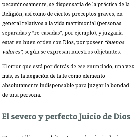
pecaminosamente, se dispensaría de la práctica de la
Religión, así como de ciertos preceptos graves, en
general relativos a la vida matrimonial (personas
separadas y “re-casadas”, por ejemplo), y juzgaría
estar en buen orden con Dios, por poseer
“buenos
valores”
, según se expresan nuestros objetantes.
El error que está por detrás de ese enunciado, una vez
más, es la negación de la fe como elemento
absolutamente indispensable para juzgar la bondad
de una persona.
El severo y perfecto Juicio de Dios