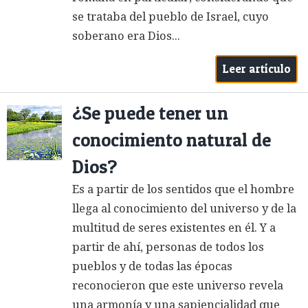
se trataba del pueblo de Israel, cuyo
soberano era Dios...
Leer artículo
¿Se puede tener un
conocimiento natural de
Dios?
Es a partir de los sentidos que el hombre
llega al conocimiento del universo y de la
multitud de seres existentes en él. Y a
partir de ahí, personas de todos los
pueblos y de todas las épocas
reconocieron que este universo revela
una armonía y una sapiencialidad que