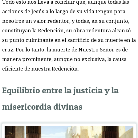
Todo esto nos lleva a concluir que, aunque todas las
acciones de Jesús a lo largo de su vida tengan para
nosotros un valor redentor, y todas, en su conjunto,
constituyan la Redención, su obra redentora alcanzó
su punto culminante en el sacrificio de su muerte en la
cruz. Por lo tanto, la muerte de Nuestro Señor es de
manera prominente, aunque no exclusiva, la causa
eficiente de nuestra Redención.
Equilibrio entre la justicia y la
misericordia divinas