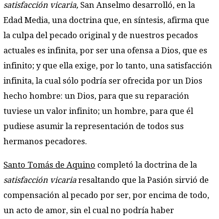
satisfacción vicaria,
San Anselmo desarrolló, en la
Edad Media, una doctrina que, en síntesis, afirma que
la culpa del pecado original y de nuestros pecados
actuales es infinita, por ser una ofensa a Dios, que es
infinito; y que ella exige, por lo tanto, una satisfacción
infinita, la cual sólo podría ser ofrecida por un Dios
hecho hombre: un Dios, para que su reparación
tuviese un valor infinito; un hombre, para que él
pudiese asumir la representación de todos sus
hermanos pecadores.
Santo Tomás de Aquino
completó la doctrina de la
satisfacción vicaria
resaltando que la Pasión sirvió de
compensación al pecado por ser, por encima de todo,
un acto de amor, sin el cual no podría haber