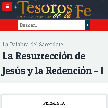
☰
La Palabra del Sacerdote
La Resurrección de
Jesús y la Redención - I
PREGUNTA