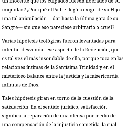
un Inocente que los culpados fuesen liberados de su
iniquidad? ¿Por qué el Padre llegó a exigir de su Hijo
una tal aniquilación —dar hasta la última gota de su
Sangre— sin que eso pareciese arbitrario o cruel?
Varias hipótesis teológicas fueron levantadas para
intentar desvendar ese aspecto de la Redención, que
es tal vez el más insondable de ella, porque toca en las
relaciones íntimas de la Santísima Trinidad y en el
misterioso balance entre la justicia y la misericordia
infinitas de Dios.
Tales hipótesis giran en torno de la cuestión de la
satisfacción. En el sentido jurídico, satisfacción
significa la reparación de una ofensa por medio de
una compensación de la injusticia cometida, la cual