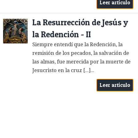
Leer artículo
La Resurrección de Jesús y
la Redención - II
Siempre entendí que la Redención, la
remisión de los pecados, la salvación de
las almas, fue merecida por la muerte de
Jesucristo en la cruz [...]...
Leer artículo