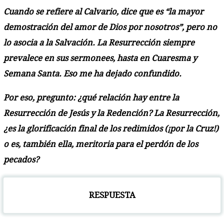
Cuando se refiere al Calvario, dice que es “la mayor
demostración del amor de Dios por nosotros”, pero no
lo asocia a la Salvación. La Resurrección siempre
prevalece en sus sermonees, hasta en Cuaresma y
Semana Santa. Eso me ha dejado confundido.
Por eso, pregunto: ¿qué relación hay entre la
Resurrección de Jesús y la Redención? La Resurrección,
¿es la glorificación final de los redimidos (¡por la Cruz!)
o es, también ella, meritoria para el perdón de los
pecados?
RESPUESTA