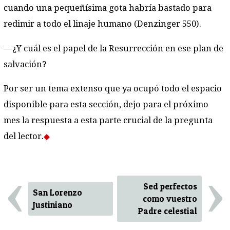
cuando una pequeñísima gota habría bastado para
redimir a todo el linaje humano (Denzinger 550).
—¿Y cuál es el papel de la Resurrección en ese plan de
salvación?
Por ser un tema extenso que ya ocupó todo el espacio
disponible para esta sección, dejo para el próximo
mes la respuesta a esta parte crucial de la pregunta
del lector.
‹
›
Sed perfectos
San Lorenzo
como vuestro
Justiniano
Padre celestial