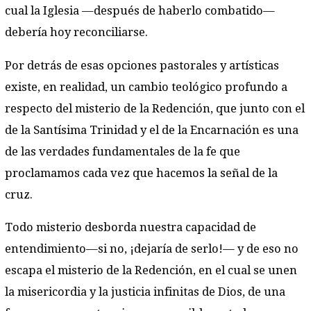
cual la Iglesia —después de haberlo combatido—
debería hoy reconciliarse.
Por detrás de esas opciones pastorales y artísticas
existe, en realidad, un cambio teológico profundo a
respecto del misterio de la Redención, que junto con el
de la Santísima Trinidad y el de la Encarnación es una
de las verdades fundamentales de la fe que
proclamamos cada vez que hacemos la señal de la
cruz.
Todo misterio desborda nuestra capacidad de
entendimiento—si no, ¡dejaría de serlo!— y de eso no
escapa el misterio de la Redención, en el cual se unen
la misericordia y la justicia infinitas de Dios, de una