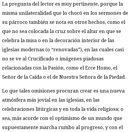
La pregunta del lector es muy pertinente, porque la
misma unilateralidad que lo chocó en los sermones de
su párroco también se nota en otros hechos, como el
que no sea colocada la cruz sobre el altar en que se
celebra la misa o en la decoración interior de las
iglesias modernas (o “renovadas”), en las cuales casi
no se ve al Crucificado o imágenes piadosas
relacionadas con la Pasión, como el Ecce Homo, el
Señor de la Caída o el de Nuestra Señora de la Piedad.
Lo que tales omisiones procuran crear es una nueva
atmósfera más jovial en las iglesias, en las
celebraciones litúrgicas y en toda la vida religiosa; o
sea, más acorde con el optimismo de un mundo que
supuestamente marcha rumbo al progreso, y con el