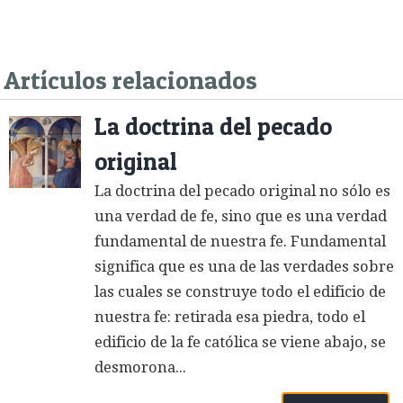
Artículos relacionados
La doctrina del pecado
original
La doctrina del pecado original no sólo es
una verdad de fe, sino que es una verdad
fundamental de nuestra fe. Fundamental
significa que es una de las verdades sobre
las cuales se construye todo el edificio de
nuestra fe: retirada esa piedra, todo el
edificio de la fe católica se viene abajo, se
desmorona...