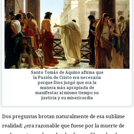
Santo Tomás de Aquino afirma que
la Pasión de Cristo era necesaria
porque Dios juzgó que era la
manera más apropiada de
manifestar al mismo tiempo su
justicia y su misericordia
Dos preguntas brotan naturalmente de esa sublime
realidad: ¿era razonable que fuese por la muerte de