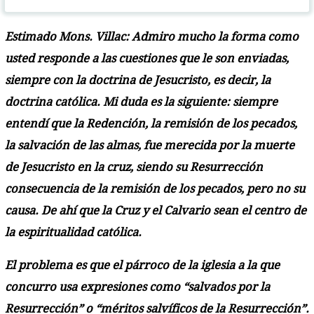
Estimado Mons. Villac: Admiro mucho la forma como
usted responde a las cuestiones que le son enviadas,
siempre con la doctrina de Jesucristo, es decir, la
doctrina católica. Mi duda es la siguiente: siempre
entendí que la Redención, la remisión de los pecados,
la salvación de las almas, fue merecida por la muerte
de Jesucristo en la cruz, siendo su Resurrección
consecuencia de la remisión de los pecados, pero no su
causa. De ahí que la Cruz y el Calvario sean el centro de
la espiritualidad católica.
El problema es que el párroco de la iglesia a la que
concurro usa expresiones como “salvados por la
Resurrección” o “méritos salvíficos de la Resurrección”.