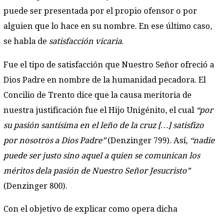
puede ser presentada por el propio ofensor o por
alguien que lo hace en su nombre. En ese último caso,
se habla de
satisfacción vicaria
.
Fue el tipo de satisfacción que Nuestro Señor ofreció a
Dios Padre en nombre de la humanidad pecadora. El
Concilio de Trento dice que la causa meritoria de
nuestra justificación fue el Hijo Unigénito, el cual
“por
su pasión santísima en el leño de la cruz […] satisfizo
por nosotros a Dios Padre”
(Denzinger 799). Así,
“nadie
puede ser justo sino aquel a quien se comunican los
méritos dela pasión de Nuestro Señor Jesucristo”
(Denzinger 800).
Con el objetivo de explicar como opera dicha