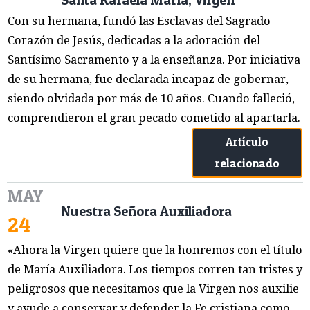
Con su hermana, fundó las Esclavas del Sagrado
Corazón de Jesús, dedicadas a la adoración del
Santísimo Sacramento y a la enseñanza. Por iniciativa
de su hermana, fue declarada incapaz de gobernar,
siendo olvidada por más de 10 años. Cuando falleció,
comprendieron el gran pecado cometido al apartarla.
Artículo
relacionado
MAY
Nuestra Señora Auxiliadora
24
«Ahora la Virgen quiere que la honremos con el título
de María Auxiliadora. Los tiempos corren tan tristes y
peligrosos que necesitamos que la Virgen nos auxilie
y ayude a conservar y defender la Fe cristiana como