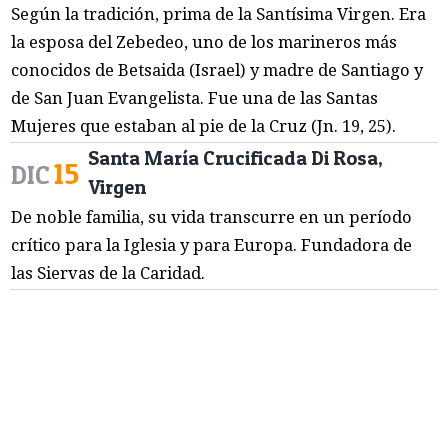
Según la tradición, prima de la Santísima Virgen. Era
la esposa del Zebedeo, uno de los marineros más
conocidos de Betsaida (Israel) y madre de Santiago y
de San Juan Evangelista. Fue una de las Santas
Mujeres que estaban al pie de la Cruz (Jn. 19, 25).
Santa María Crucificada Di Rosa,
15
DIC
Virgen
De noble familia, su vida transcurre en un período
crítico para la Iglesia y para Europa. Fundadora de
las Siervas de la Caridad.