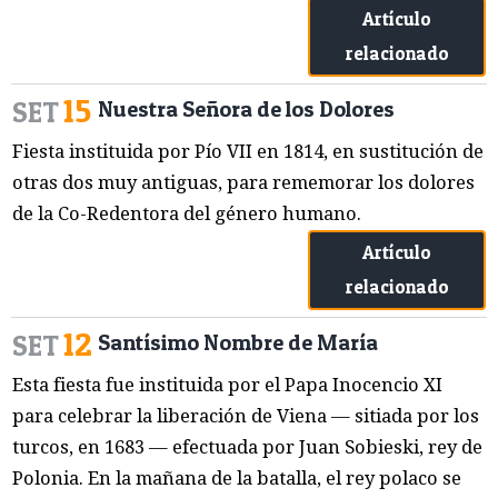
Artículo
relacionado
15
SET
Nuestra Señora de los Dolores
Fiesta instituida por Pío VII en 1814, en sustitución de
otras dos muy antiguas, para rememorar los dolores
de la Co-Redentora del género humano.
Artículo
relacionado
12
SET
Santísimo Nombre de María
Esta fiesta fue instituida por el Papa Inocencio XI
para celebrar la liberación de Viena — sitiada por los
turcos, en 1683 — efectuada por Juan Sobieski, rey de
Polonia. En la mañana de la batalla, el rey polaco se