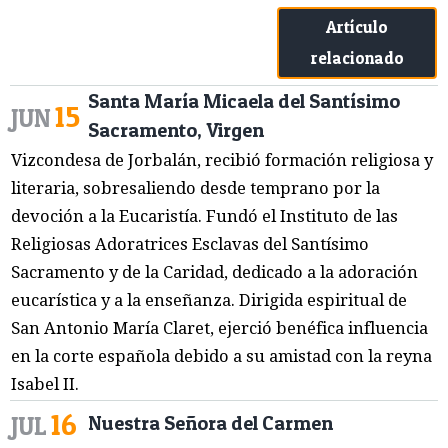
Artículo
relacionado
Santa María Micaela del Santísimo
15
JUN
Sacramento, Virgen
Vizcondesa de Jorbalán, recibió formación religiosa y
literaria, sobresaliendo desde temprano por la
devoción a la Eucaristía. Fundó el Instituto de las
Religiosas Adoratrices Esclavas del Santísimo
Sacramento y de la Caridad, dedicado a la adoración
eucarística y a la enseñanza. Dirigida espiritual de
San Antonio María Claret, ejerció benéfica influencia
en la corte española debido a su amistad con la reyna
Isabel II.
16
JUL
Nuestra Señora del Carmen