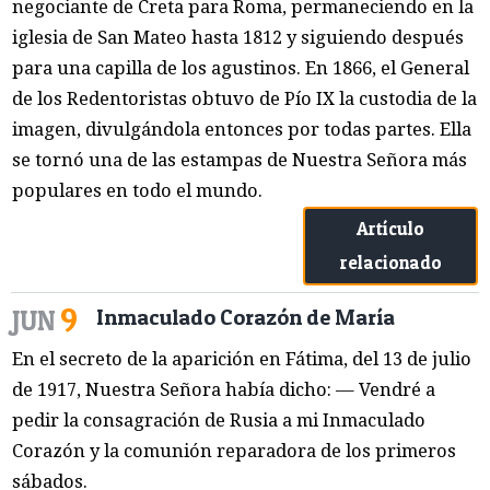
negociante de Creta para Roma, permaneciendo en la
iglesia de San Mateo hasta 1812 y siguiendo después
para una capilla de los agustinos. En 1866, el General
de los Redentoristas obtuvo de Pío IX la custodia de la
imagen, divulgándola entonces por todas partes. Ella
se tornó una de las estampas de Nuestra Señora más
populares en todo el mundo.
Artículo
relacionado
9
JUN
Inmaculado Corazón de María
En el secreto de la aparición en Fátima, del 13 de julio
de 1917, Nuestra Señora había dicho: — Vendré a
pedir la consagración de Rusia a mi Inmaculado
Corazón y la comunión reparadora de los primeros
sábados.