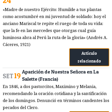
24
«Madre de nuestro Ejército: Humilde a tus plantas
como acostumbré en mi juventud de soldado: hoy el
anciano Mariscal te repite el ruego de toda su vida:
que la fe en las mercedes que otorgas cual guía
luminosa abra al Perú la ruta de la gloria» (Andrés A.
Cáceres, 1921)
Artículo
relacionado
Aparición de Nuestra Señora en La
19
SET
Salette (Francia)
En 1846, a dos pastorcitos, Maximino y Melania,
recomendando la oración cotidiana y la santificación
de los domingos. Denunció en términos candentes los
pecados del Clero.