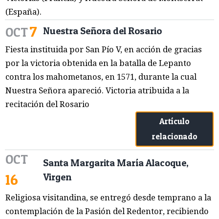
(España).
7
OCT
Nuestra Señora del Rosario
Fiesta instituida por San Pío V, en acción de gracias
por la victoria obtenida en la batalla de Lepanto
contra los mahometanos, en 1571, durante la cual
Nuestra Señora apareció. Victoria atribuida a la
recitación del Rosario
Artículo
relacionado
OCT
Santa Margarita María Alacoque,
16
Virgen
Religiosa visitandina, se entregó desde temprano a la
contemplación de la Pasión del Redentor, recibiendo