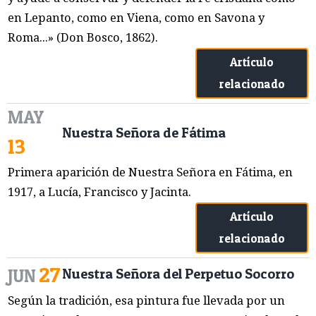
en Lepanto, como en Viena, como en Savona y
Roma...» (Don Bosco, 1862).
Artículo
relacionado
MAY
Nuestra Señora de Fátima
13
Primera aparición de Nuestra Señora en Fátima, en
1917, a Lucía, Francisco y Jacinta.
Artículo
relacionado
27
JUN
Nuestra Señora del Perpetuo Socorro
Según la tradición, esa pintura fue llevada por un