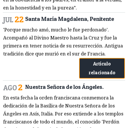
en la honestidad y en la pureza”.
22
JUL
Santa María Magdalena, Penitente
'Porque mucho amó, mucho le fue perdonado'.
Acompañó al Divino Maestro hasta la Cruz y fue la
primera en tener noticia de su resurrección. Antigua
tradición dice que murió en el sur de Francia.
Artículo
relacionado
2
AGO
Nuestra Señora de los Ángeles.
En esta fecha la orden franciscana conmemora la
dedicación de la Basílica de Nuestra Señora de los
Ángeles en Asís, Italia. Por eso extiende a los templos
franciscanos de todo el mundo, el conocido 'Perdón