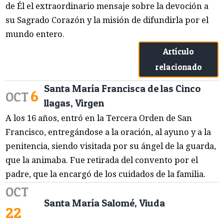
de Él el extraordinario mensaje sobre la devoción a
su Sagrado Corazón y la misión de difundirla por el
mundo entero.
Artículo
relacionado
Santa María Francisca de las Cinco
6
OCT
llagas, Virgen
A los 16 años, entró en la Tercera Orden de San
Francisco, entregándose a la oración, al ayuno y a la
penitencia, siendo visitada por su ángel de la guarda,
que la animaba. Fue retirada del convento por el
padre, que la encargó de los cuidados de la familia.
OCT
Santa María Salomé, Viuda
22