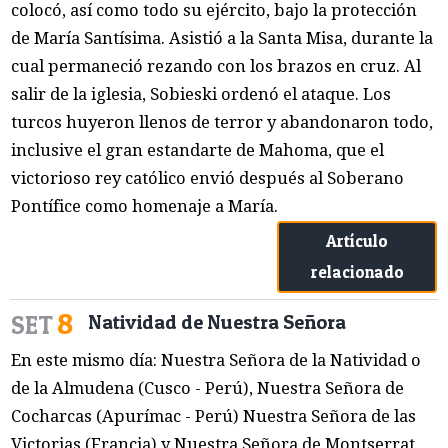
colocó, así como todo su ejército, bajo la protección
de María Santísima. Asistió a la Santa Misa, durante la
cual permaneció rezando con los brazos en cruz. Al
salir de la iglesia, Sobieski ordenó el ataque. Los
turcos huyeron llenos de terror y abandonaron todo,
inclusive el gran estandarte de Mahoma, que el
victorioso rey católico envió después al Soberano
Pontífice como homenaje a María.
Artículo
relacionado
8
SET
Natividad de Nuestra Señora
En este mismo día: Nuestra Señora de la Natividad o
de la Almudena (Cusco - Perú), Nuestra Señora de
Cocharcas (Apurímac - Perú) Nuestra Señora de las
Victorias (Francia) y Nuestra Señora de Montserrat