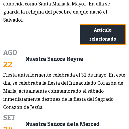
conocida como Santa María la Mayor. En ella se
guarda la reliquia del pesebre en que nació el
Salvador.
Artículo
relacionado
AGO
Nuestra Señora Reyna
22
Fiesta anteriormente celebrada el 31 de mayo. En este
día, se celebraba la fiesta del Inmaculado Corazón de
María, actualmente conmemorado el sábado
inmediatamente después de la fiesta del Sagrado
Corazón de Jesús.
SET
Nuestra Señora de la Merced