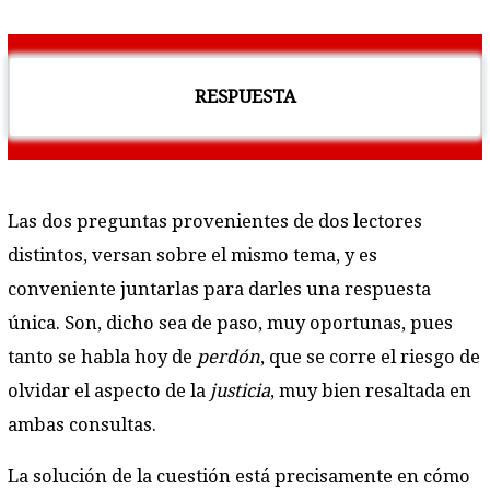
RESPUESTA
Las dos preguntas provenientes de dos lectores
distintos, versan sobre el mismo tema, y es
conveniente juntarlas para darles una respuesta
única. Son, dicho sea de paso, muy oportunas, pues
tanto se habla hoy de
perdón
, que se corre el riesgo de
olvidar el aspecto de la
justicia
, muy bien resaltada en
ambas consultas.
La solución de la cuestión está precisamente en cómo