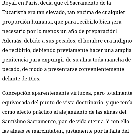
Royal, en París, decía que el Sacramento de la
Eucaristía era tan elevado, tan encima de cualquier
proporción humana, que para recibirlo bien ¡era
necesario por lo menos un año de preparación!
Además, debido a sus pecados, el hombre era indigno
de recibirlo, debiendo previamente hacer una amplia
penitencia para expungir de su alma toda mancha de
pecado, de modo a presentarse convenientemente
delante de Dios.
Concepción aparentemente virtuosa, pero totalmente
equivocada del punto de vista doctrinario, y que tenía
como efecto práctico el alejamiento de las almas del
Santísimo Sacramento, pan de vida eterna. Y con ello
las almas se marchitaban, justamente por la falta del