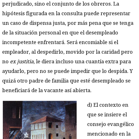
perjudicado, sino el conjunto de los obreros. La
hipótesis figurada en la consulta puede representar
un caso de dispensa justa, por más pena que se tenga
de la situación personal en que el desempleado
incompetente enfrentará. Será encomiable si el
empleador, al despedirlo, movido por la caridad pero
no
ex justitia
, le diera incluso una cuantía extra para
ayudarlo, pero no se puede impedir que lo despida. Y
quizá otro padre de familia que esté desempleado se
beneficiará de la vacante así abierta.
d) El contexto en
que se insiere el
consejo evangélico
mencionado en la