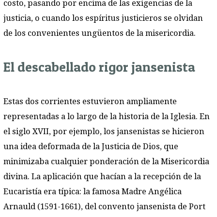
costo, pasando por encima de las exigencias de la
justicia, o cuando los espíritus justicieros se olvidan
de los convenientes ungüentos de la misericordia.
El descabellado rigor jansenista
Estas dos corrientes estuvieron ampliamente
representadas a lo largo de la historia de la Iglesia. En
el siglo XVII, por ejemplo, los jansenistas se hicieron
una idea deformada de la Justicia de Dios, que
minimizaba cualquier ponderación de la Misericordia
divina. La aplicación que hacían a la recepción de la
Eucaristía era típica: la famosa Madre Angélica
Arnauld (1591-1661), del convento jansenista de Port