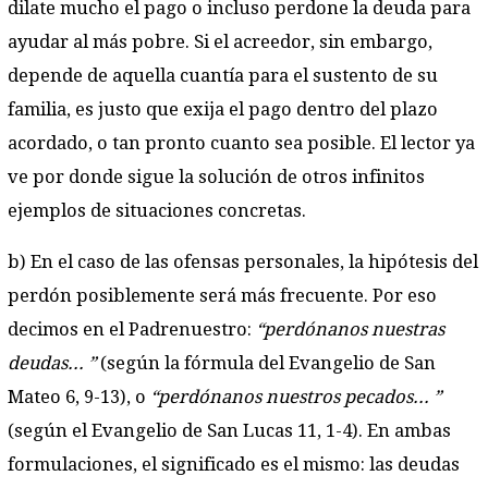
dilate mucho el pago o incluso perdone la deuda para
ayudar al más pobre. Si el acreedor, sin embargo,
depende de aquella cuantía para el sustento de su
familia, es justo que exija el pago dentro del plazo
acordado, o tan pronto cuanto sea posible. El lector ya
ve por donde sigue la solución de otros infinitos
ejemplos de situaciones concretas.
b) En el caso de las ofensas personales, la hipótesis del
perdón posiblemente será más frecuente. Por eso
decimos en el Padrenuestro:
“perdónanos nuestras
deudas... ”
(según la fórmula del Evangelio de San
Mateo 6, 9-13), o
“perdónanos nuestros pecados... ”
(según el Evangelio de San Lucas 11, 1-4). En ambas
formulaciones, el significado es el mismo: las deudas