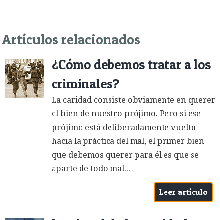
Artículos relacionados
¿Cómo debemos tratar a los
criminales?
La caridad consiste obviamente en querer
el bien de nuestro prójimo. Pero si ese
prójimo está deliberadamente vuelto
hacia la práctica del mal, el primer bien
que debemos querer para él es que se
aparte de todo mal...
Leer artículo