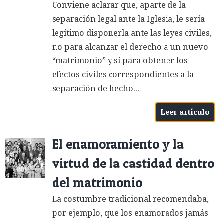
Conviene aclarar que, aparte de la
separación legal ante la Iglesia, le sería
legítimo disponerla ante las leyes civiles,
no para alcanzar el derecho a un nuevo
“matrimonio” y sí para obtener los
efectos civiles correspondientes a la
separación de hecho...
Leer artículo
El enamoramiento y la
virtud de la castidad dentro
del matrimonio
La costumbre tradicional recomendaba,
por ejemplo, que los enamorados jamás