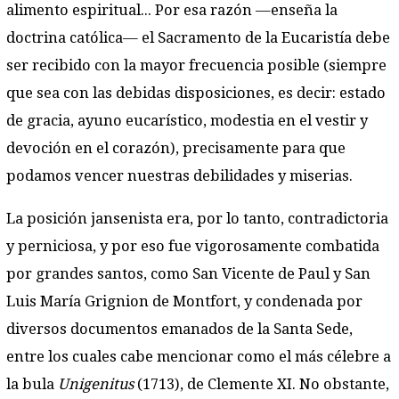
alimento espiritual... Por esa razón —enseña la
doctrina católica— el Sacramento de la Eucaristía debe
ser recibido con la mayor frecuencia posible (siempre
que sea con las debidas disposiciones, es decir: estado
de gracia, ayuno eucarístico, modestia en el vestir y
devoción en el corazón), precisamente para que
podamos vencer nuestras debilidades y miserias.
La posición jansenista era, por lo tanto, contradictoria
y perniciosa, y por eso fue vigorosamente combatida
por grandes santos, como San Vicente de Paul y San
Luis María Grignion de Montfort, y condenada por
diversos documentos emanados de la Santa Sede,
entre los cuales cabe mencionar como el más célebre a
la bula
Unigenitus
(1713), de Clemente XI. No obstante,