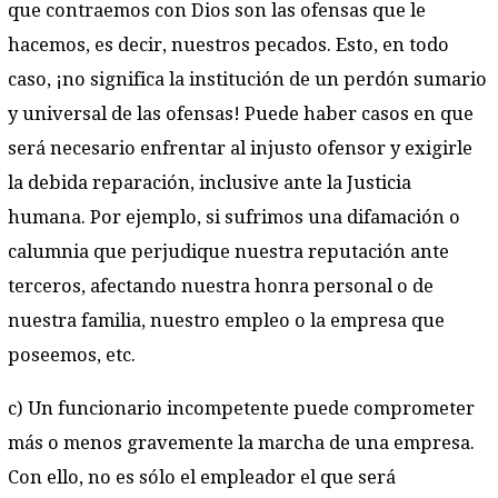
que contraemos con Dios son las ofensas que le
hacemos, es decir, nuestros pecados. Esto, en todo
caso, ¡no significa la institución de un perdón sumario
y universal de las ofensas! Puede haber casos en que
será necesario enfrentar al injusto ofensor y exigirle
la debida reparación, inclusive ante la Justicia
humana. Por ejemplo, si sufrimos una difamación o
calumnia que perjudique nuestra reputación ante
terceros, afectando nuestra honra personal o de
nuestra familia, nuestro empleo o la empresa que
poseemos, etc.
c) Un funcionario incompetente puede comprometer
más o menos gravemente la marcha de una empresa.
Con ello, no es sólo el empleador el que será