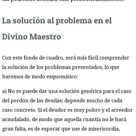
La solución al problema en el
Divino Maestro
Con este fondo de cuadro, será más fácil comprender
la solución de los problemas presentados, lo que
haremos de modo esquemático:
a) No se puede dar una solución genérica para el caso
del perdón de las deudas; depende mucho de cada
caso concreto. Si el deudor es muy pobre y el acreedor
acaudalado, de modo que aquella cuantía no le hará
gran falta, es de esperar que use de misericordia,