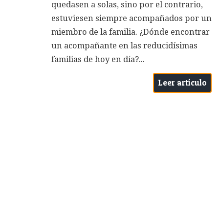
quedasen a solas, sino por el contrario,
estuviesen siempre acompañados por un
miembro de la familia. ¿Dónde encontrar
un acompañante en las reducidísimas
familias de hoy en día?...
Leer artículo