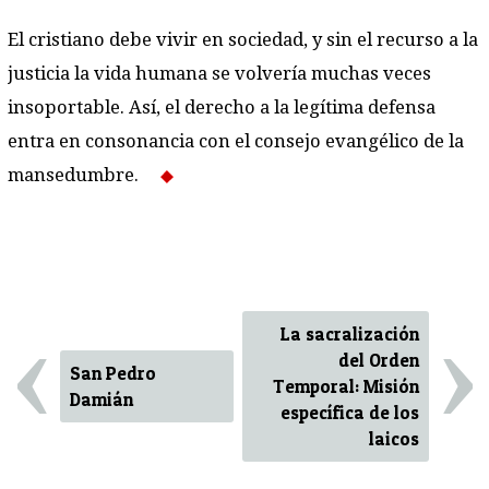
El cristiano debe vivir en sociedad, y sin el recurso a la
justicia la vida humana se volvería muchas veces
insoportable. Así, el derecho a la legítima defensa
entra en consonancia con el consejo evangélico de la
mansedumbre.
‹
›
La sacralización
del Orden
San Pedro
Temporal: Misión
Damián
específica de los
laicos