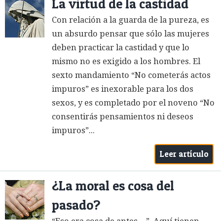
La virtud de la castidad
Con relación a la guarda de la pureza, es
un absurdo pensar que sólo las mujeres
deben practicar la castidad y que lo
mismo no es exigido a los hombres. El
sexto mandamiento “No cometerás actos
impuros” es inexorable para los dos
sexos, y es completado por el noveno “No
consentirás pensamientos ni deseos
impuros”...
Leer artículo
¿La moral es cosa del
pasado?