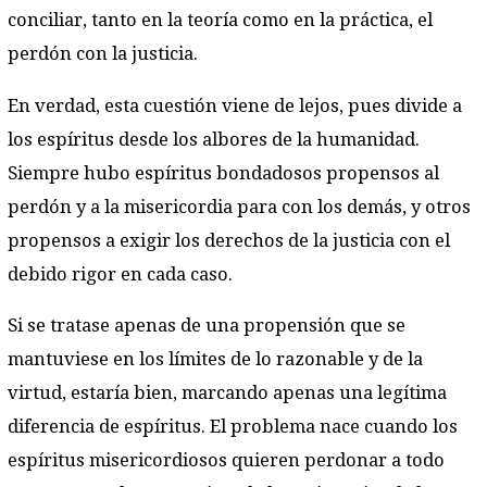
conciliar, tanto en la teoría como en la práctica, el
perdón con la justicia.
En verdad, esta cuestión viene de lejos, pues divide a
los espíritus desde los albores de la humanidad.
Siempre hubo espíritus bondadosos propensos al
perdón y a la misericordia para con los demás, y otros
propensos a exigir los derechos de la justicia con el
debido rigor en cada caso.
Si se tratase apenas de una propensión que se
mantuviese en los límites de lo razonable y de la
virtud, estaría bien, marcando apenas una legítima
diferencia de espíritus. El problema nace cuando los
espíritus misericordiosos quieren perdonar a todo