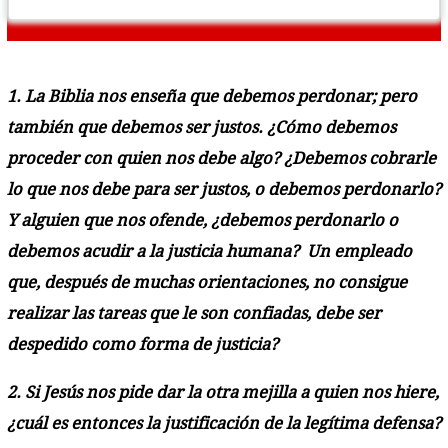
1. La Biblia nos enseña que debemos perdonar; pero
también que debemos ser justos. ¿Cómo debemos
proceder con quien nos debe algo? ¿Debemos cobrarle
lo que nos debe para ser justos, o debemos perdonarlo?
Y alguien que nos ofende, ¿debemos perdonarlo o
debemos acudir a la justicia humana? Un empleado
que, después de muchas orientaciones, no consigue
realizar las tareas que le son confiadas, debe ser
despedido como forma de justicia?
2. Si Jesús nos pide dar la otra mejilla a quien nos hiere,
¿cuál es entonces la justificación de la legítima defensa?