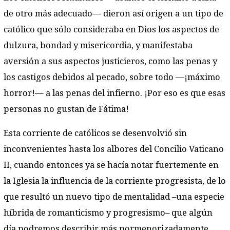
de otro más adecuado— dieron así origen a un tipo de
católico que sólo consideraba en Dios los aspectos de
dulzura, bondad y misericordia, y manifestaba
aversión a sus aspectos justicieros, como las penas y
los castigos debidos al pecado, sobre todo —¡máximo
horror!— a las penas del infierno. ¡Por eso es que esas
personas no gustan de Fátima!
Esta corriente de católicos se desenvolvió sin
inconvenientes hasta los albores del Concilio Vaticano
II, cuando entonces ya se hacía notar fuertemente en
la Iglesia la influencia de la corriente progresista, de lo
que resultó un nuevo tipo de mentalidad –una especie
híbrida de romanticismo y progresismo– que algún
día podremos describir más pormenorizadamente.