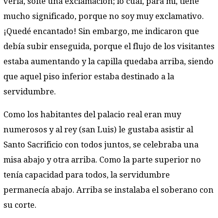
verla, solté una exclamación; lo cual, para mi, tiene
mucho significado, porque no soy muy exclamativo.
¡Quedé encantado! Sin embargo, me indicaron que
debía subir enseguida, porque el flujo de los visitantes
estaba aumentando y la capilla quedaba arriba, siendo
que aquel piso inferior estaba destinado a la
servidumbre.
Como los habitantes del palacio real eran muy
numerosos y al rey (san Luis) le gustaba asistir al
Santo Sacrificio con todos juntos, se celebraba una
misa abajo y otra arriba. Como la parte superior no
tenía capacidad para todos, la servidumbre
permanecía abajo. Arriba se instalaba el soberano con
su corte.