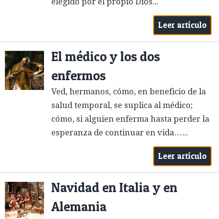
elegido por el propio Dios...
Leer artículo
El médico y los dos
enfermos
Ved, hermanos, cómo, en beneficio de la
salud temporal, se suplica al médico;
cómo, si alguien enferma hasta perder la
esperanza de continuar en vida…...
Leer artículo
Navidad en Italia y en
Alemania