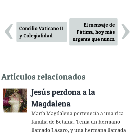
‹
›
El mensaje de
Concilio Vaticano II
Fátima, hoy más
y Colegialidad
urgente que nunca
Artículos relacionados
Jesús perdona a la
Magdalena
María Magdalena pertenecía a una rica
familia de Betania. Tenía un hermano
llamado Lázaro, y una hermana llamada