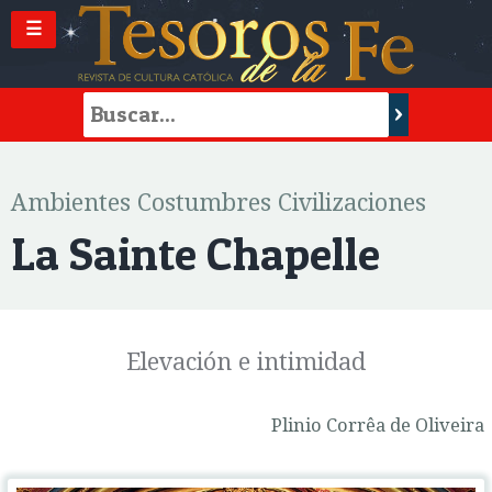
☰
Ambientes Costumbres Civilizaciones
La Sainte Chapelle
Elevación e intimidad
Plinio Corrêa de Oliveira