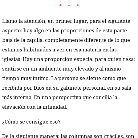
* * *
Llamo la atención, en primer lugar, para el siguiente
aspecto: hay algo en las proporciones de esta parte
baja de la capilla, completamente diferente de lo que
estamos habituados a ver en esa materia en las
iglesias. Hay una proporción especial para quien reza:
sentirse en un ambiente muy elevado y al mismo
tiempo muy íntimo. La persona se siente como que
recibida por Dios en su gabinete personal, en su sala
más interna. En una perspectiva que concilia la
elevación con la intimidad.
¿Cómo se consigue eso?
De la siguiente manera: las columnas son gráciles, son