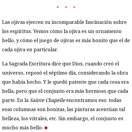
* * *
Las ojivas ejercen su incomparable fascinación sobre
los espíritus. Vemos cómo la ojiva es un ornamento
bello, y cómo el juego de ojivas es más bonito que el de
cada ojiva en particular.
La Sagrada Escritura dice que Dios, cuando creó el
universo, reposó el séptimo día, considerando la obra
que había hecho. Y le quedó patente que cada cosa era
bella, pero que el conjunto era más hermoso que cada
parte. En la
Sainte Chapelle
encontramos eso: todas
esas columnas son bonitas, las pinturas acentúan tal
belleza, los vitrales, etc. Sin embargo, el conjunto es
mucho más bello.