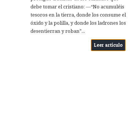
debe tomar el cristiano: —“No acumuléis
tesoros en la tierra, donde los consume el
óxido y la polilla, y donde los ladrones los
desentierran y roban”...
Leer artículo