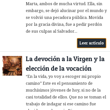
Marta, ambos de mucha­ virtud. Ella, sin
embargo, se dejó alucinar por el mundo y
se volvió una pecadora pública. Movida
por la gracia divina, fue a pedir perdón
de sus culpas al Salvador...
Leer artículo
La devoción a la Virgen y la
elección de la vocación
“En la vida, yo voy a escoger mi propio
camino” Este es el pensamiento de
muchísimos jóvenes de hoy, si no de la
casi totalidad de ellos. Que no se toman el
trabajo de indagar si ese camino fue