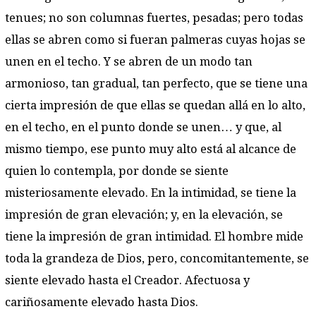
tenues; no son columnas fuertes, pesadas; pero todas
ellas se abren como si fueran palmeras cuyas hojas se
unen en el techo. Y se abren de un modo tan
armonioso, tan gradual, tan perfecto, que se tiene una
cierta impresión de que ellas se quedan allá en lo alto,
en el techo, en el punto donde se unen… y que, al
mismo tiempo, ese punto muy alto está al alcance de
quien lo contempla, por donde se siente
misteriosamente elevado. En la intimidad, se tiene la
impresión de gran elevación; y, en la elevación, se
tiene la impresión de gran intimidad. El hombre mide
toda la grandeza de Dios, pero, concomitantemente, se
siente elevado hasta el Creador. Afectuosa y
cariñosamente elevado hasta Dios.