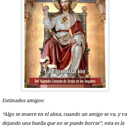
Estimados amigos:
“Algo se muere en el alma, cuando un amigo se va, y va
dejando una huella que no se puede borrar”, esta es la