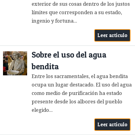
exterior de sus cosas dentro de los justos
límites que corresponden a su estado,
ingenio y fortuna...
Leer artículo
Sobre el uso del agua
bendita
Entre los sacramentales, el agua bendita
ocupa un lugar destacado. El uso del agua
como medio de purificación ha estado
presente desde los albores del pueblo
elegido...
Leer artículo