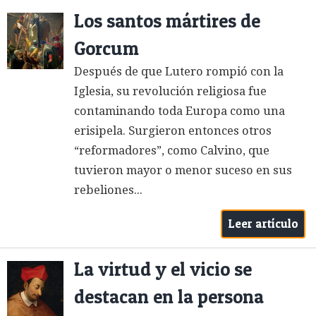
Los santos mártires de
Gorcum
Después de que Lutero rompió con la
Iglesia, su revolución religiosa fue
contaminando toda Europa como una
erisipela. Surgieron entonces otros
“reformadores”, como Calvino, que
tuvieron mayor o menor suceso en sus
rebeliones...
Leer artículo
La virtud y el vicio se
destacan en la persona