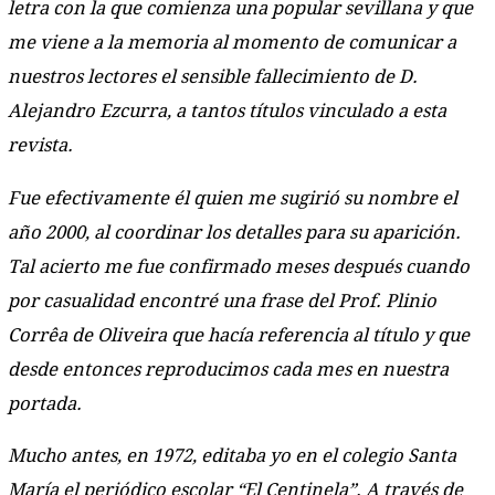
letra con la que comienza una popular sevillana y que
me viene a la memoria al momento de comunicar a
nuestros lectores el sensible fallecimiento de D.
Alejandro Ezcurra, a tantos títulos vinculado a esta
revista.
Fue efectivamente él quien me sugirió su nombre el
año 2000, al coordinar los detalles para su aparición.
Tal acierto me fue confirmado meses después cuando
por casualidad encontré una frase del Prof. Plinio
Corrêa de Oliveira que hacía referencia al título y que
desde entonces reproducimos cada mes en nuestra
portada.
Mucho antes, en 1972, editaba yo en el colegio Santa
María el periódico escolar “El Centinela”. A través de