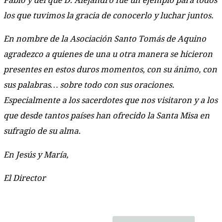
Pablo y del que D. Alejandro fue un ejemplo para todos
los que tuvimos la gracia de conocerlo y luchar juntos.
En nombre de la Asociación Santo Tomás de Aquino
agradezco a quienes de una u otra manera se hicieron
presentes en estos duros momentos, con su ánimo, con
sus palabras… sobre todo con sus oraciones.
Especialmente a los sacerdotes que nos visitaron y a los
que desde tantos países han ofrecido la Santa Misa en
sufragio de su alma.
En Jesús y María,
El Director