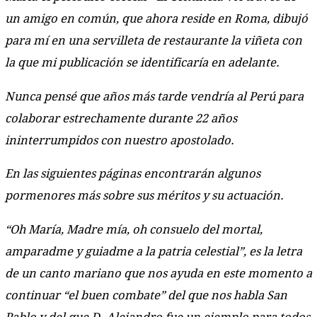
un amigo en común, que ahora reside en Roma, dibujó
para mí en una servilleta de restaurante la viñeta con
la que mi publicación se identificaría en adelante.
Nunca pensé que años más tarde vendría al Perú para
colaborar estrechamente durante 22 años
ininterrumpidos con nuestro apostolado.
En las siguientes páginas encontrarán algunos
pormenores más sobre sus méritos y su actuación.
“Oh María, Madre mía, oh consuelo del mortal,
amparadme y guiadme a la patria celestial”, es la letra
de un canto mariano que nos ayuda en este momento a
continuar “el buen combate” del que nos habla San