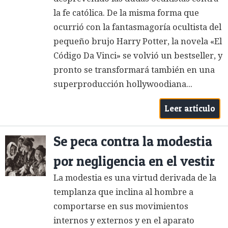
la fe católica. De la misma forma que
ocurrió con la fantasmagoría ocultista del
pequeño brujo Harry Potter, la novela «El
Código Da Vinci» se volvió un bestseller, y
pronto se transformará también en una
superproducción hollywoodiana...
Leer artículo
Se peca contra la modestia
por negligencia en el vestir
La modestia es una virtud derivada de la
templanza que inclina al hombre a
comportarse en sus movimientos
internos y externos y en el aparato