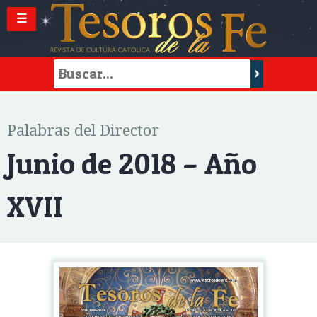
☰
Palabras del Director
Junio de 2018 – Año
XVII