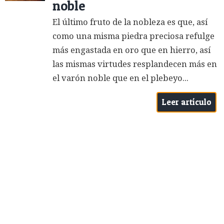
noble
El último fruto de la nobleza es que, así
como una misma piedra preciosa refulge
más engastada en oro que en hierro, así
las mismas virtudes resplandecen más en
el varón noble que en el plebeyo...
Leer artículo