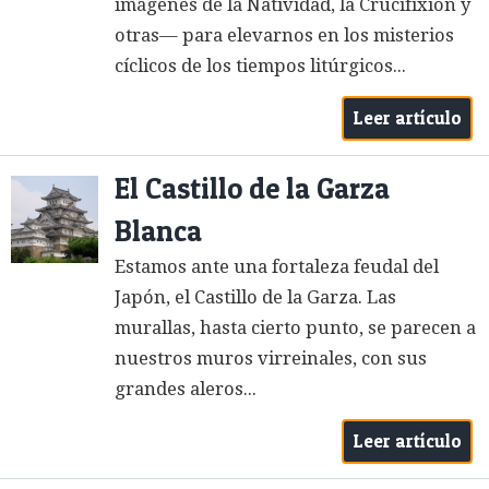
imágenes de la Natividad, la Crucifixión y
otras— para elevarnos en los misterios
cíclicos de los tiempos litúrgicos...
Leer artículo
El Castillo de la Garza
Blanca
Estamos ante una fortaleza feudal del
Japón, el Castillo de la Garza. Las
murallas, hasta cierto punto, se parecen a
nuestros muros virreinales, con sus
grandes aleros...
Leer artículo