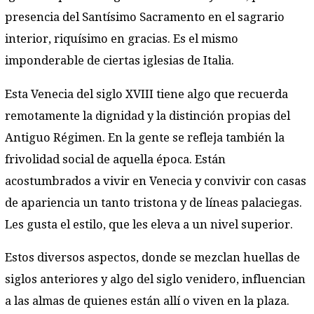
presencia del Santísimo Sacramento en el sagrario
interior, riquísimo en gracias. Es el mismo
imponderable de ciertas iglesias de Italia.
Esta Venecia del siglo XVIII tiene algo que recuerda
remotamente la dignidad y la distinción propias del
Antiguo Régimen. En la gente se refleja también la
frivolidad social de aquella época. Están
acostumbrados a vivir en Venecia y convivir con casas
de apariencia un tanto tristona y de líneas palaciegas.
Les gusta el estilo, que les eleva a un nivel superior.
Estos diversos aspectos, donde se mezclan huellas de
siglos anteriores y algo del siglo venidero, influencian
a las almas de quienes están allí o viven en la plaza.