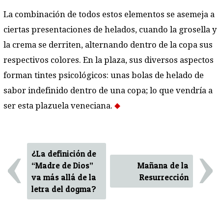
La combinación de todos estos elementos se asemeja a
ciertas presentaciones de helados, cuando la grosella y
la crema se derriten, alternando dentro de la copa sus
respectivos colores. En la plaza, sus diversos aspectos
forman tintes psicológicos: unas bolas de helado de
sabor indefinido dentro de una copa; lo que vendría a
ser esta plazuela veneciana.
‹
›
¿La definición de
“Madre de Dios”
Mañana de la
va más allá de la
Resurrección
letra del dogma?