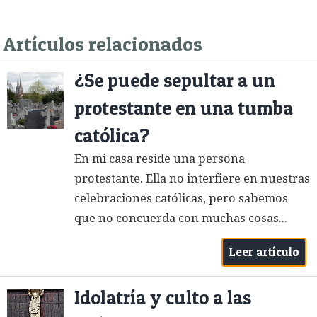
Artículos relacionados
¿Se puede sepultar a un
protestante en una tumba
católica?
En mi casa reside una persona
protestante. Ella no interfiere en nuestras
celebraciones católicas, pero sabemos
que no concuerda con muchas cosas...
Leer artículo
Idolatría y culto a las