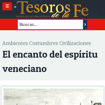
☰
Ambientes Costumbres Civilizaciones
El encanto del espíritu
veneciano