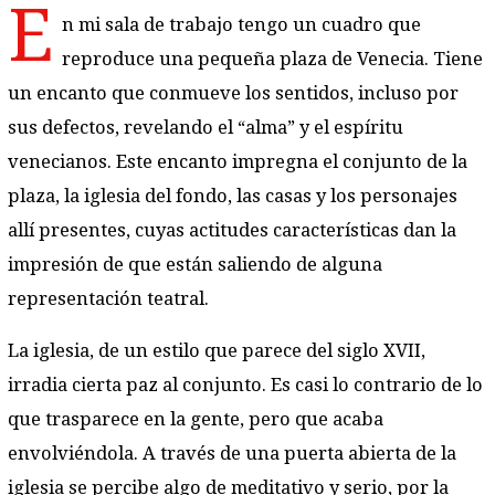
E
n mi sala de trabajo tengo un cuadro que
reproduce una pequeña plaza de Venecia. Tiene
un encanto que conmueve los sentidos, incluso por
sus defectos, revelando el “alma” y el espíritu
venecianos. Este encanto impregna el conjunto de la
plaza, la iglesia del fondo, las casas y los personajes
allí presentes, cuyas actitudes características dan la
impresión de que están saliendo de alguna
representación teatral.
La iglesia, de un estilo que parece del siglo XVII,
irradia cierta paz al conjunto. Es casi lo contrario de lo
que trasparece en la gente, pero que acaba
envolviéndola. A través de una puerta abierta de la
iglesia se percibe algo de meditativo y serio, por la