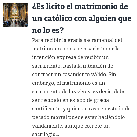
¿Es lícito el matrimonio de
un católico con alguien que
no lo es?
Para recibir la gracia sacramental del
matrimonio no es necesario tener la
intención expresa de recibir un
sacramento; basta la intención de
contraer un casamiento válido. Sin
embargo, el matrimonio es un
sacramento de los vivos, es decir, debe
ser recibido en estado de gracia
santificante, y quien se casa en estado de
pecado mortal puede estar haciéndolo
válidamente, aunque comete un
sacrilegio...