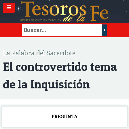
☰
La Palabra del Sacerdote
El controvertido tema
de la Inquisición
PREGUNTA