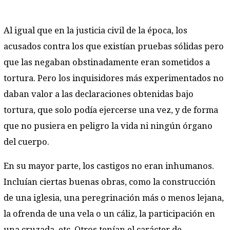
Al igual que en la justicia civil de la época, los
acusados contra los que existían pruebas sólidas pero
que las negaban obstinadamente eran sometidos a
tortura. Pero los inquisidores más experimentados no
daban valor a las declaraciones obtenidas bajo
tortura, que solo podía ejercerse una vez, y de forma
que no pusiera en peligro la vida ni ningún órgano
del cuerpo.
En su mayor parte, los castigos no eran inhumanos.
Incluían ciertas buenas obras, como la construcción
de una iglesia, una peregrinación más o menos lejana,
la ofrenda de una vela o un cáliz, la participación en
una cruzada, etc. Otros tenían el carácter de