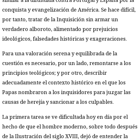
similar a la difundida contra Portugal y España por la
conquista y evangelización de América. Se hace difícil,
por tanto, tratar de la Inquisición sin armar un
verdadero alboroto, alimentado por prejuicios
ideológicos, falsedades históricas y exageraciones.
Para una valoración serena y equilibrada de la
cuestión es necesario, por un lado, remontarse a los
principios teológicos; y por otro, describir
adecuadamente el contexto histórico en el que los
Papas nombraron a los inquisidores para juzgar las
causas de herejía y sancionar a los culpables.
La primera tarea se ve dificultada hoy en día por el
hecho de que el hombre moderno, sobre todo después
de la Ilustración del siglo XVIII, dejó de entender la