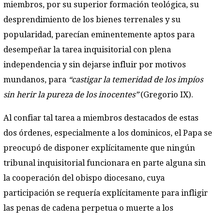
miembros, por su superior formación teológica, su
desprendimiento de los bienes terrenales y su
popularidad, parecían eminentemente aptos para
desempeñar la tarea inquisitorial con plena
independencia y sin dejarse influir por motivos
mundanos, para
“castigar la temeridad de los impíos
sin herir la pureza de los inocentes”
(Gregorio IX).
Al confiar tal tarea a miembros destacados de estas
dos órdenes, especialmente a los dominicos, el Papa se
preocupó de disponer explícitamente que ningún
tribunal inquisitorial funcionara en parte alguna sin
la cooperación del obispo diocesano, cuya
participación se requería explícitamente para infligir
las penas de cadena perpetua o muerte a los