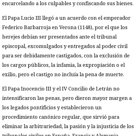
encarcelando a los culpables y confiscando sus bienes.
El Papa Lucio III llegó a un acuerdo con el emperador
Federico Barbarroja en Verona (1148), por el que los
herejes debían ser presentados ante el tribunal
episcopal, excomulgados y entregados al poder civil
para ser debidamente castigados, con la exclusión de
los cargos públicos, la infamia, la expropiación o el
exilio, pero el castigo no incluía la pena de muerte.
El Papa Inocencio III y el IV Concilio de Letrán no
intensificaron las penas, pero dieron mayor margen a
los legados pontificios y establecieron un
procedimiento canónico regular, que sirvió para
eliminar la arbitrariedad, la pasión y la injusticia de los
tribunales civiles en España, Francia y Alemania.