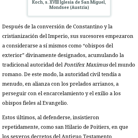
Koch, s. XVIII Iglesia de San Miguel,
Mondsee (Austria)
Después de la conversión de Constantino y la
cristianización del Imperio, sus sucesores empezaron
a considerarse a sí mismos como “obispos del
exterior” divinamente designados, acumulando la
tradicional autoridad del
Pontifex Maximus
del mundo
romano. De este modo, la autoridad civil tendía a
menudo, en alianza con los prelados arrianos, a
perseguir con el encarcelamiento y el exilio a los
obispos fieles al Evangelio.
Estos últimos, al defenderse, insistieron
repetidamente, como san Hilario de Poitiers, en que
los severos decretos del Antiguo Testamento