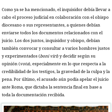
Como ya se ha mencionado, el inquisidor debía llevar a
cabo el proceso judicial en colaboración con el obispo
diocesano o sus representantes, a quienes debían
enviarse todos los documentos relacionados con el
juicio. Los dos juntos, inquisidor y obispo, debían
también convocar y consultar a varios hombres justos
y experimentados (
boni viri
) y decidir según su
opinión (
vota
), especialmente en lo que respecta a la
credibilidad de los testigos, la gravedad de la culpa y la
pena. Por último, el acusado aún podía apelar el juicio
ante Roma, que dictaba la sentencia final en base a
toda la documentación recibida.