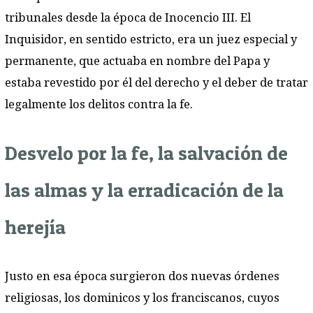
tribunales desde la época de Inocencio III. El
Inquisidor, en sentido estricto, era un juez especial y
permanente, que actuaba en nombre del Papa y
estaba revestido por él del derecho y el deber de tratar
legalmente los delitos contra la fe.
Desvelo por la fe, la salvación de
las almas y la erradicación de la
herejía
Justo en esa época surgieron dos nuevas órdenes
religiosas, los dominicos y los franciscanos, cuyos