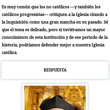
Es muy común que los no católicos —y también los
católicos progresistas— critiquen a la Iglesia citando a
la Inquisición como una gran mancha en su pasado. Sé
que el tema es delicado, pero si tuviéramos un mayor
conocimiento de esta institución y de ese periodo de la
historia, podríamos defender mejor a nuestra Iglesia
católica.
RESPUESTA