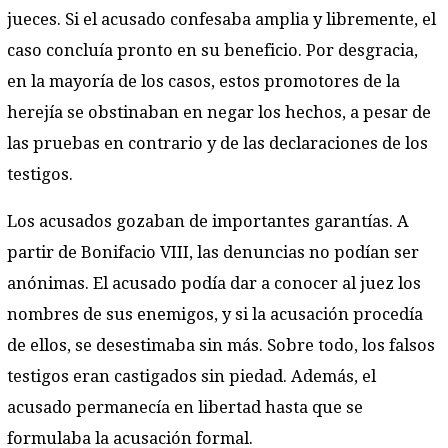
jueces. Si el acusado confesaba amplia y libremente, el
caso concluía pronto en su beneficio. Por desgracia,
en la mayoría de los casos, estos promotores de la
herejía se obstinaban en negar los hechos, a pesar de
las pruebas en contrario y de las declaraciones de los
testigos.
Los acusados gozaban de importantes garantías. A
partir de Bonifacio VIII, las denuncias no podían ser
anónimas. El acusado podía dar a conocer al juez los
nombres de sus enemigos, y si la acusación procedía
de ellos, se desestimaba sin más. Sobre todo, los falsos
testigos eran castigados sin piedad. Además, el
acusado permanecía en libertad hasta que se
formulaba la acusación formal.