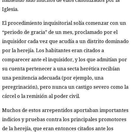
habiendo sido muchos de ellos canonizados por la
Iglesia.
El procedimiento inquisitorial solía comenzar con un
“periodo de gracia” de un mes, proclamado por el
inquisidor cada vez que acudía a un distrito dominado
por la herejía. Los habitantes eran citados a
comparecer ante el inquisidor, y los que admitían por
su cuenta pertenecer a una secta herética recibían
una penitencia adecuada (por ejemplo, una
peregrinación), pero nunca un castigo severo como la
cárcel o la remisión al poder civil.
Muchos de estos arrepentidos aportaban importantes
indicios y pruebas contra los principales promotores
de la herejía, que eran entonces citados ante los