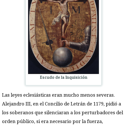
Escudo de la Inquisición
Las leyes eclesiásticas eran mucho menos severas.
Alejandro III, en el Concilio de Letrán de 1179, pidió a
los soberanos que silenciaran a los perturbadores del
orden público, si era necesario por la fuerza,