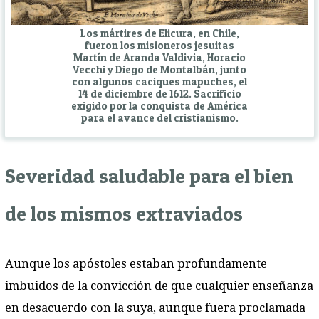
Los mártires de Elicura, en Chile,
fueron los misioneros jesuitas
Martín de Aranda Valdivia, Horacio
Vecchi y Diego de Montalbán, junto
con algunos caciques mapuches, el
14 de diciembre de 1612. Sacrificio
exigido por la conquista de América
para el avance del cristianismo.
Severidad saludable para el bien
de los mismos extraviados
Aunque los apóstoles estaban profundamente
imbuidos de la convicción de que cualquier enseñanza
en desacuerdo con la suya, aunque fuera proclamada