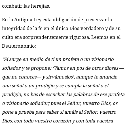
combatir las herejías.
En la Antigua Ley esta obligación de preservar la
integridad de la fe en el único Dios verdadero y de su
culto era sorprendentemente rigurosa. Leemos en el
Deuteronomio:
“Si surge en medio de ti un profeta o un visionario
soñador y te propone: ‘Vamos en pos de otros dioses —
que no conoces— y sirvámoslos’, aunque te anuncie
una señal o un prodigio y se cumpla la señal o el
prodigio, no has de escuchar las palabras de ese profeta
o visionario soñador; pues el Señor, vuestro Dios, os
pone a prueba para saber si amáis al Señor, vuestro
Dios, con todo vuestro corazón y con toda vuestra