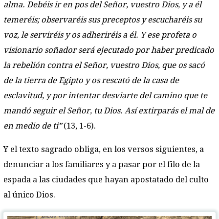
alma. Debéis ir en pos del Señor, vuestro Dios, y a él
temeréis; observaréis sus preceptos y escucharéis su
voz, le serviréis y os adheriréis a él. Y ese profeta o
visionario soñador será ejecutado por haber predicado
la rebelión contra el Señor, vuestro Dios, que os sacó
de la tierra de Egipto y os rescató de la casa de
esclavitud, y por intentar desviarte del camino que te
mandó seguir el Señor, tu Dios. Así extirparás el mal de
en medio de ti”
(13, 1-6).
Y el texto sagrado obliga, en los versos siguientes, a
denunciar a los familiares y a pasar por el filo de la
espada a las ciudades que hayan apostatado del culto
al único Dios.