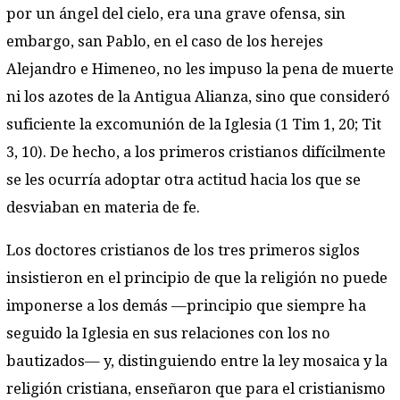
por un ángel del cielo, era una grave ofensa, sin
embargo, san Pablo, en el caso de los herejes
Alejandro e Himeneo, no les impuso la pena de muerte
ni los azotes de la Antigua Alianza, sino que consideró
suficiente la excomunión de la Iglesia (1 Tim 1, 20; Tit
3, 10). De hecho, a los primeros cristianos difícilmente
se les ocurría adoptar otra actitud hacia los que se
desviaban en materia de fe.
Los doctores cristianos de los tres primeros siglos
insistieron en el principio de que la religión no puede
imponerse a los demás —principio que siempre ha
seguido la Iglesia en sus relaciones con los no
bautizados— y, distinguiendo entre la ley mosaica y la
religión cristiana, enseñaron que para el cristianismo