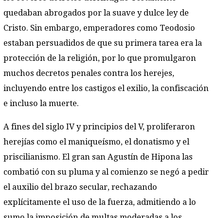
quedaban abrogados por la suave y dulce ley de
Cristo. Sin embargo, emperadores como Teodosio
estaban persuadidos de que su primera tarea era la
protección de la religión, por lo que promulgaron
muchos decretos penales contra los herejes,
incluyendo entre los castigos el exilio, la confiscación
e incluso la muerte.
A fines del siglo IV y principios del V, proliferaron
herejías como el maniqueísmo, el donatismo y el
priscilianismo. El gran san Agustín de Hipona las
combatió con su pluma y al comienzo se negó a pedir
el auxilio del brazo secular, rechazando
explícitamente el uso de la fuerza, admitiendo a lo
sumo la imposición de multas moderadas a los