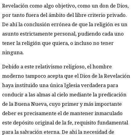
Revelación como algo objetivo, como un don de Dios,
por tanto fuera del ámbito del libre criterio privado.
De ahí la conclusión errónea de que la religión es un
asunto estrictamente personal, pudiendo cada uno
tener la religión que quiera, o incluso no tener
ninguna.
Debido a este relativismo religioso, el hombre
moderno tampoco acepta que el Dios de la Revelación
haya instituido una única Iglesia verdadera para
conducir a las almas al cielo mediante la predicación
de la Buena Nueva, cuyo primer y más importante
deber es precisamente el de mantener inmaculado
este depósito original de la fe, requisito fundamental
para la salvación eterna. De ahí la necesidad de