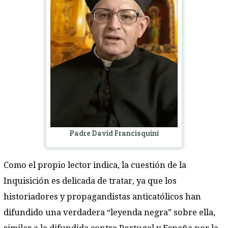
Padre David Francisquini
Como el propio lector indica, la cuestión de la
Inquisición es delicada de tratar, ya que los
historiadores y propagandistas anticatólicos han
difundido una verdadera “leyenda negra” sobre ella,