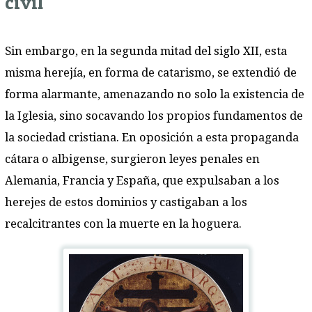
civil
Sin embargo, en la segunda mitad del siglo XII, esta
misma herejía, en forma de catarismo, se extendió de
forma alarmante, amenazando no solo la existencia de
la Iglesia, sino socavando los propios fundamentos de
la sociedad cristiana. En oposición a esta propaganda
cátara o albigense, surgieron leyes penales en
Alemania, Francia y España, que expulsaban a los
herejes de estos dominios y castigaban a los
recalcitrantes con la muerte en la hoguera.