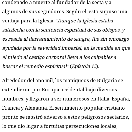
condenado a muerte al fundador de la secta y a
algunos de sus seguidores. Según él, esto supuso una
ventaja para la Iglesia:
“Aunque la Iglesia estaba
satisfecha con la sentencia espiritual de sus obispos, y
es reacia al derramamiento de sangre, fue sin embargo
ayudada por la severidad imperial, en la medida en que
el miedo al castigo corporal lleva a los culpables a
buscar el remedio espiritual”
(
Epístola 15
).
Alrededor del año mil, los maniqueos de Bulgaria se
extendieron por Europa occidental bajo diversos
nombres, y llegaron a ser numerosos en Italia, España,
Francia y Alemania. El sentimiento popular cristiano
pronto se mostró adverso a estos peligrosos sectarios,
lo que dio lugar a fortuitas persecuciones locales,