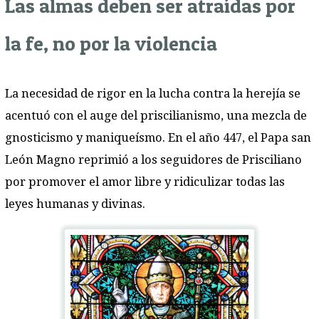
Las almas deben ser atraídas por
la fe, no por la violencia
La necesidad de rigor en la lucha contra la herejía se
acentuó con el auge del priscilianismo, una mezcla de
gnosticismo y maniqueísmo. En el año 447, el Papa san
León Magno reprimió a los seguidores de Prisciliano
por promover el amor libre y ridiculizar todas las
leyes humanas y divinas.