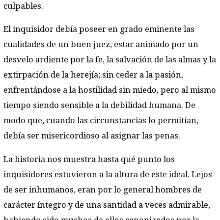
culpables.
El inquisidor debía poseer en grado eminente las
cualidades de un buen juez, estar animado por un
desvelo ardiente por la fe, la salvación de las almas y la
extirpación de la herejía; sin ceder a la pasión,
enfrentándose a la hostilidad sin miedo, pero al mismo
tiempo siendo sensible a la debilidad humana. De
modo que, cuando las circunstancias lo permitían,
debía ser misericordioso al asignar las penas.
La historia nos muestra hasta qué punto los
inquisidores estuvieron a la altura de este ideal. Lejos
de ser inhumanos, eran por lo general hombres de
carácter íntegro y de una santidad a veces admirable,