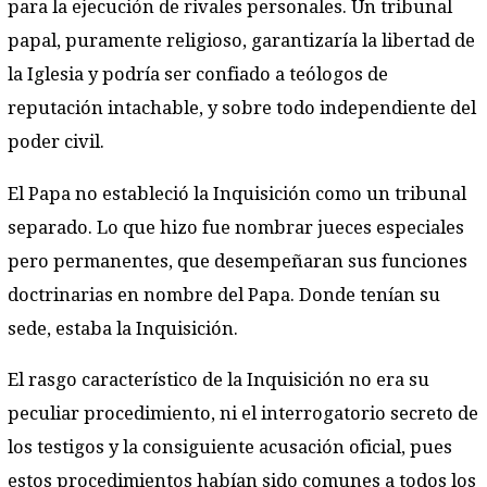
para la ejecución de rivales personales. Un tribunal
papal, puramente religioso, garantizaría la libertad de
la Iglesia y podría ser confiado a teólogos de
reputación intachable, y sobre todo independiente del
poder civil.
El Papa no estableció la Inquisición como un tribunal
separado. Lo que hizo fue nombrar jueces especiales
pero permanentes, que desempeñaran sus funciones
doctrinarias en nombre del Papa. Donde tenían su
sede, estaba la Inquisición.
El rasgo característico de la Inquisición no era su
peculiar procedimiento, ni el interrogatorio secreto de
los testigos y la consiguiente acusación oficial, pues
estos procedimientos habían sido comunes a todos los