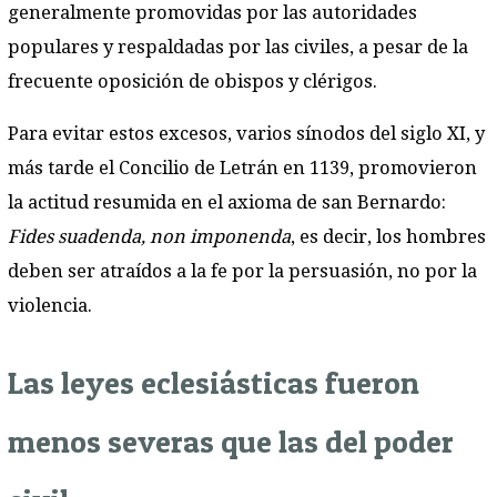
generalmente promovidas por las autoridades
populares y respaldadas por las civiles, a pesar de la
frecuente oposición de obispos y clérigos.
Para evitar estos excesos, varios sínodos del siglo XI, y
más tarde el Concilio de Letrán en 1139, promovieron
la actitud resumida en el axioma de san Bernardo:
Fides suadenda, non imponenda
, es decir, los hombres
deben ser atraídos a la fe por la persuasión, no por la
violencia.
Las leyes eclesiásticas fueron
menos severas que las del poder