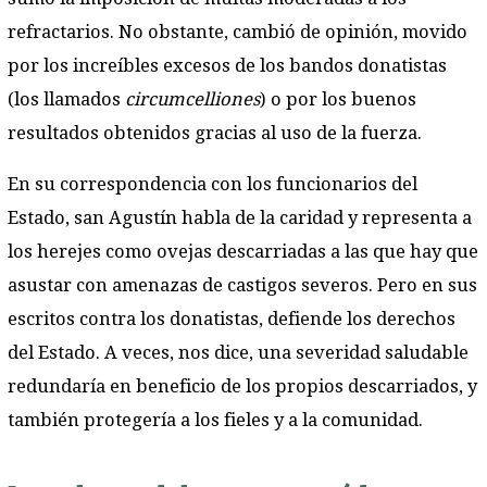
refractarios. No obstante, cambió de opinión, movido
por los increíbles excesos de los bandos donatistas
(los llamados
circumcelliones
) o por los buenos
resultados obtenidos gracias al uso de la fuerza.
En su correspondencia con los funcionarios del
Estado, san Agustín habla de la caridad y representa a
los herejes como ovejas descarriadas a las que hay que
asustar con amenazas de castigos severos. Pero en sus
escritos contra los donatistas, defiende los derechos
del Estado. A veces, nos dice, una severidad saludable
redundaría en beneficio de los propios descarriados, y
también protegería a los fieles y a la comunidad.