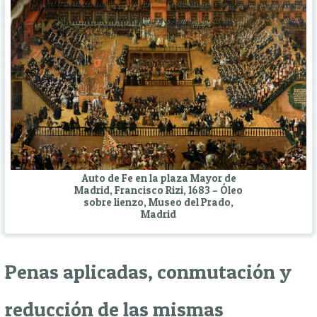
Auto de Fe en la plaza Mayor de
Madrid, Francisco Rizi, 1683 – Óleo
sobre lienzo, Museo del Prado,
Madrid
Penas aplicadas, conmutación y
reducción de las mismas