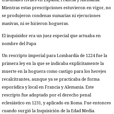
Mientras estas prescripciones estuvieron en vigor, no
se produjeron condenas sumarias ni ejecuciones
masivas, ni se hicieron hogueras.
El inquisidor era un juez especial que actuaba en
nombre del Papa
Un rescripto imperial para Lombardía de 1224 fue la
primera ley en la que se indicaba explícitamente la
muerte en la hoguera como castigo para los herejes
recalcitrantes, aunque ya se practicaba de forma
esporádica y local en Francia y Alemania. Este
rescripto fue adoptado por el derecho penal
eclesiástico en 1231, y aplicado en Roma. Fue entonces
cuando surgió la Inquisición de la Edad Media.