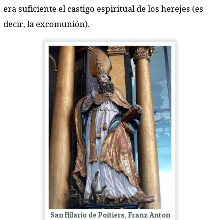
era suficiente el castigo espiritual de los herejes (es
decir, la excomunión).
San Hilario de Poitiers, Franz Anton