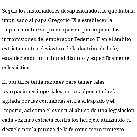
Según los historiadores desapasionados, lo que habría
impulsado al papa Gregorio IX a establecer la
Inquisición fue su preocupación por impedir las
intromisiones del emperador Federico II en el ámbito
estrictamente eclesiástico de la doctrina de la fe,
estableciendo un tribunal distinto y específicamente
eclesiástico.
El pontífice tenía razones para temer tales
usurpaciones imperiales, en una época todavía
agitada por las contiendas entre el Papado y el
Imperio, así como el eventual abuso de una legislación
cada vez más estricta contra los herejes, utilizando el
desvelo por la pureza de la fe como mero pretexto