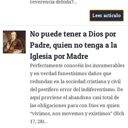
reverencia debida?...
Leer artículo
No puede tener a Dios por
Padre, quien no tenga a la
Iglesia por Madre
Perfectamente conocéis los innumerables
y en verdad funestísimos daños que
redundan en la sociedad cristiana y civil
del pestífero error del indiferentismo. De
aquí proviene el abandono casi total de
las obligaciones para con Dios en quien
“vivimos, nos movemos y existimos” (Hch
17, 28)...