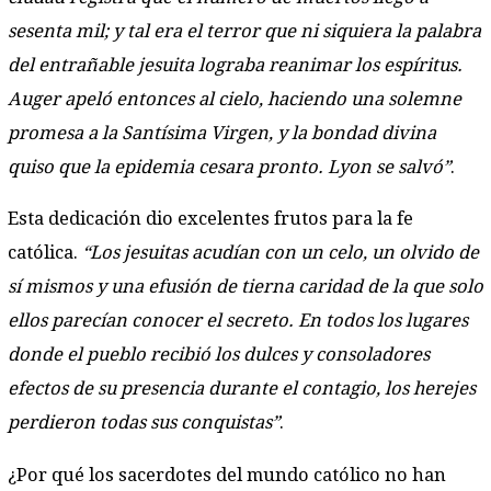
sesenta mil; y tal era el terror que ni siquiera la palabra
del entrañable jesuita lograba reanimar los espíritus.
Auger apeló entonces al cielo, haciendo una solemne
promesa a la Santísima Virgen, y la bondad divina
quiso que la epidemia cesara pronto. Lyon se salvó”
.
Esta dedicación dio excelentes frutos para la fe
católica.
“Los jesuitas acudían con un celo, un olvido de
sí mismos y una efusión de tierna caridad de la que solo
ellos parecían conocer el secreto. En todos los lugares
donde el pueblo recibió los dulces y consoladores
efectos de su presencia durante el contagio, los herejes
perdieron todas sus conquistas”
.
¿Por qué los sacerdotes del mundo católico no han