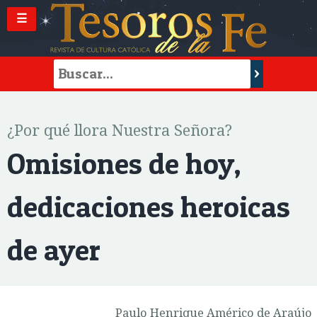
☰
¿Por qué llora Nuestra Señora?
Omisiones de hoy,
dedicaciones heroicas
de ayer
Paulo Henrique Américo de Araújo