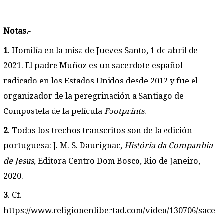
Notas.-
1
. Homilía en la misa de Jueves Santo, 1 de abril de
2021. El padre Muñoz es un sacerdote español
radicado en los Estados Unidos desde 2012 y fue el
organizador de la peregrinación a Santiago de
Compostela de la película
Footprints
.
2
. Todos los trechos transcritos son de la edición
portuguesa: J. M. S. Daurignac,
História da Companhia
de Jesus
, Editora Centro Dom Bosco, Rio de Janeiro,
2020.
3
. Cf.
https://www.religionenlibertad.com/video/130706/sace