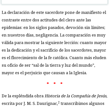
La declaración de este sacerdote pone de manifiesto el
contraste entre dos actitudes del clero ante las
epidemias: en los siglos pasados, devoción sin límites;
en nuestros días, negligencia. La comparación es muy
válida para mostrar la siguiente lección: cuanto mayor
es la dedicación y el sacrificio de los sacerdotes, mayor
es el florecimiento de la fe católica. Cuanto más eluden
su oficio de ser “sal de la tierra y luz del mundo”,
mayor es el perjuicio que causan a la Iglesia.
* * *
De la espléndida obra
Historia de la Compañía de Jesús
,
2
escrita por J. M. S. Daurignac,
transcribimos algunos