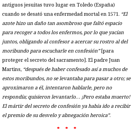
antiguos jesuitas tuvo lugar en Toledo (España)
cuando se desató una enfermedad mortal en 1571.
“El
azote hizo un daño tan asombroso que faltó espacio
para recoger a todos los enfermos, por lo que yacían
juntos, obligando al confesor a acercar su rostro al del
moribundo para escucharle en confesión”
[para
proteger el secreto del sacramento]. El padre Juan
Martins,
“después de haber confesado así a muchos de
estos moribundos, no se levantaba para pasar a otro; se
aproximaron a él, intentaron hablarle, pero no
respondía; quisieron levantarlo… ¡Pero estaba muerto!
El mártir del secreto de confesión ya había ido a recibir
el premio de su desvelo y abnegación heroica”
.
* * *