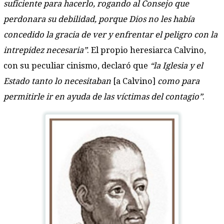
suficiente para hacerlo, rogando al Consejo que
perdonara su debilidad, porque Dios no les había
concedido la gracia de ver y enfrentar el peligro con la
intrepidez necesaria”
. El propio heresiarca Calvino,
con su peculiar cinismo, declaró que
“la Iglesia y el
Estado tanto lo necesitaban
[a Calvino]
como para
permitirle ir en ayuda de las víctimas del contagio”
.