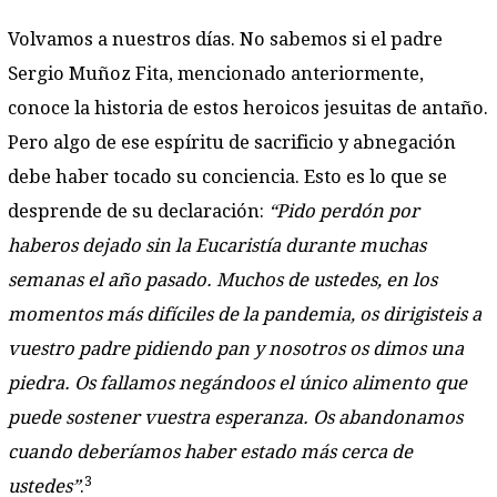
Volvamos a nuestros días. No sabemos si el padre
Sergio Muñoz Fita, mencionado anteriormente,
conoce la historia de estos heroicos jesuitas de antaño.
Pero algo de ese espíritu de sacrificio y abnegación
debe haber tocado su conciencia. Esto es lo que se
desprende de su declaración:
“Pido perdón por
haberos dejado sin la Eucaristía durante muchas
semanas el año pasado. Muchos de ustedes, en los
momentos más difíciles de la pandemia, os dirigisteis a
vuestro padre pidiendo pan y nosotros os dimos una
piedra. Os fallamos negándoos el único alimento que
puede sostener vuestra esperanza. Os abandonamos
cuando deberíamos haber estado más cerca de
3
ustedes”
.