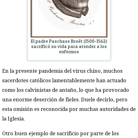
El padre Paschase Broët (1500-1562)
sacrificó su vida para atender a los
enfermos
En la presente pandemia del virus chino, muchos
sacerdotes católicos lamentablemente han actuado
como los calvinistas de antaño, lo que ha provocado
una enorme deserción de fieles. Duele decirlo, pero
esta omisión es reconocida por muchas autoridades de
la Iglesia.
Otro buen ejemplo de sacrificio por parte de los