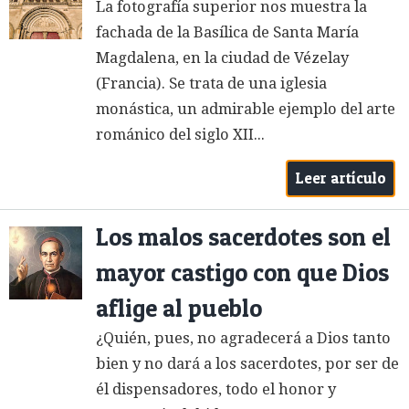
La fotografía superior nos muestra la
fachada de la Basílica de Santa María
Magdalena, en la ciudad de Vézelay
(Francia). Se trata de una iglesia
monástica, un admirable ejemplo del arte
románico del siglo XII...
Leer artículo
Los malos sacerdotes son el
mayor castigo con que Dios
aflige al pueblo
¿Quién, pues, no agradecerá a Dios tanto
bien y no dará a los sacerdotes, por ser de
él dispensadores, todo el honor y