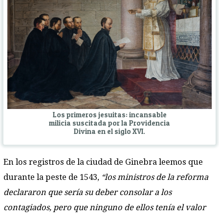
Los primeros jesuitas: incansable
milicia suscitada por la Providencia
Divina en el siglo XVI.
En los registros de la ciudad de Ginebra leemos que
durante la peste de 1543,
“los ministros de la reforma
declararon que sería su deber consolar a los
contagiados, pero que ninguno de ellos tenía el valor