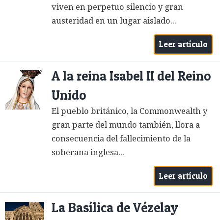
viven en perpetuo silencio y gran
austeridad en un lugar aislado...
Leer artículo
A la reina Isabel II del Reino
Unido
El pueblo británico, la Commonwealth y
gran parte del mundo también, llora a
consecuencia del fallecimiento de la
soberana inglesa...
Leer artículo
La Basílica de Vézelay