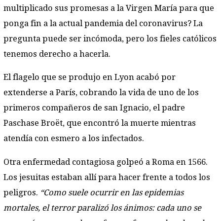
multiplicado sus promesas a la Virgen María para que
ponga fin a la actual pandemia del coronavirus? La
pregunta puede ser incómoda, pero los fieles católicos
tenemos derecho a hacerla.
El flagelo que se produjo en Lyon acabó por
extenderse a París, cobrando la vida de uno de los
primeros compañeros de san Ignacio, el padre
Paschase Broët, que encontró la muerte mientras
atendía con esmero a los infectados.
Otra enfermedad contagiosa golpeó a Roma en 1566.
Los jesuitas estaban allí para hacer frente a todos los
peligros.
“Como suele ocurrir en las epidemias
mortales, el terror paralizó los ánimos: cada uno se