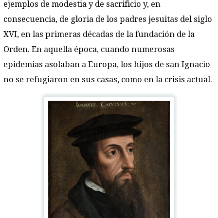
ejemplos de modestia y de sacrificio y, en
consecuencia, de gloria de los padres jesuitas del siglo
XVI, en las primeras décadas de la fundación de la
Orden. En aquella época, cuando numerosas
epidemias asolaban a Europa, los hijos de san Ignacio
no se refugiaron en sus casas, como en la crisis actual.