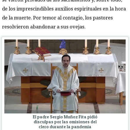
de los imprescindibles auxilios espirituales en la hora
de la muerte. Por temor al contagio, los pastores
resolvieron abandonar a sus ovejas.
El padre Sergio Muñoz Fita pidió
disculpas por las omisiones del
clero durante la pandemia