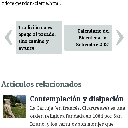
rdote-perdon-cierre.html.
‹
›
Tradición no es
Calendario del
apego al pasado,
Bicentenario -
sino camino y
Setiembre 2021
avance
Artículos relacionados
Contemplación y disipación
La Cartuja (en francés, Chartreuse) es una
orden religiosa fundada en 1084 por San
Bruno, y los cartujos son monjes que