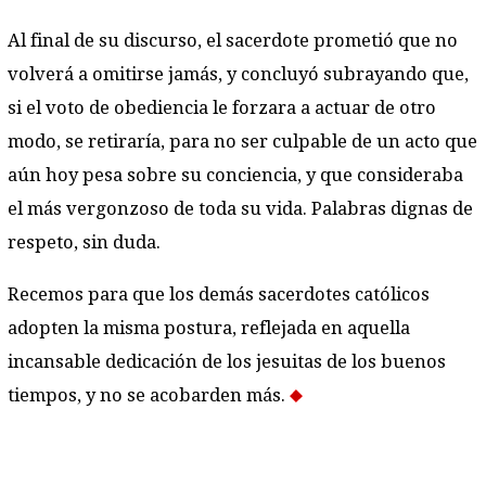
Al final de su discurso, el sacerdote prometió que no
volverá a omitirse jamás, y concluyó subrayando que,
si el voto de obediencia le forzara a actuar de otro
modo, se retiraría, para no ser culpable de un acto que
aún hoy pesa sobre su conciencia, y que consideraba
el más vergonzoso de toda su vida. Palabras dignas de
respeto, sin duda.
Recemos para que los demás sacerdotes católicos
adopten la misma postura, reflejada en aquella
incansable dedicación de los jesuitas de los buenos
tiempos, y no se acobarden más.