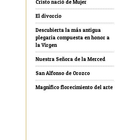
Cristo nació de Mujer
El divorcio
Descubierta la más antigua
plegaria compuesta en honor a
la Virgen
Nuestra Señora de la Merced
San Alfonso de Orozco
Magnífico florecimiento del arte