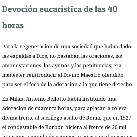
Devoción eucarística de las 40
horas
Para la regeneración de una sociedad que había dado
las espaldas a Dios, no bastaban las oraciones, las
amonestaciones, los ayunos y las penitencias; era
menester reintroducir al Divino Maestro ofendido
para ser el foco de la adoración a la que tiene derecho.
En Milán, Antonio Bellotto había instituido una
adoración de cuarenta horas, para aplacar la cólera
divina frente al sacrílego asalto de Roma, que en 1527
el condestable de Borbón hiciera al frente de 20 mil
luteranos, seguido de saqueos, orgías y profanaciones