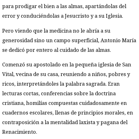
para prodigar el bien a las almas, apartándolas del
error y conduciéndolas a Jesucristo y a su Iglesia.
Pero viendo que la medicina no le abría a su
generosidad sino un campo superficial, Antonio María
se dedicó por entero al cuidado de las almas.
Comenzó su apostolado en la pequeña iglesia de San
Vital, vecina de su casa, reuniendo a niños, pobres y
ricos, interpretándoles la palabra sagrada. Eran
lecturas cortas, conferencias sobre la doctrina
cristiana, homilías compuestas cuidadosamente en
cuadernos escolares, llenas de principios morales, en
contraposición a la mentalidad laxista y pagana del
Renacimiento.