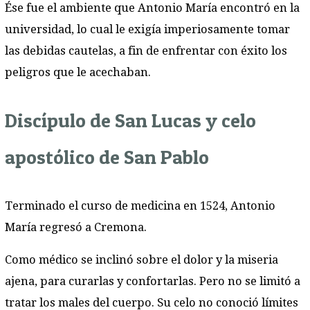
Ése fue el ambiente que Antonio María encontró en la
universidad, lo cual le exigía imperiosamente tomar
las debidas cautelas, a fin de enfrentar con éxito los
peligros que le acechaban.
Discípulo de San Lucas y celo
apostólico de San Pablo
Terminado el curso de medicina en 1524, Antonio
María regresó a Cremona.
Como médico se inclinó sobre el dolor y la miseria
ajena, para curarlas y confortarlas. Pero no se limitó a
tratar los males del cuerpo. Su celo no conoció límites