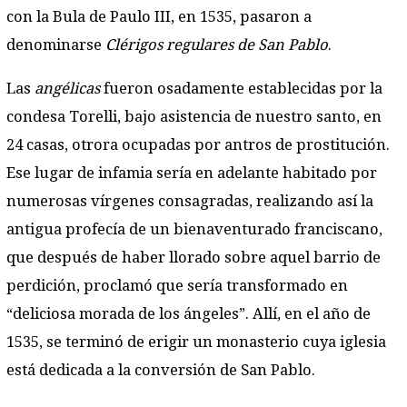
con la Bula de Paulo III, en 1535, pasaron a
denominarse
Clérigos regulares de San Pablo
.
Las
angélicas
fueron osadamente establecidas por la
condesa Torelli, bajo asistencia de nuestro santo, en
24 casas, otrora ocupadas por antros de prostitución.
Ese lugar de infamia sería en adelante habitado por
numerosas vírgenes consagradas, realizando así la
antigua profecía de un bienaventurado franciscano,
que después de haber llorado sobre aquel barrio de
perdición, proclamó que sería transformado en
“deliciosa morada de los ángeles”. Allí, en el año de
1535, se terminó de erigir un monasterio cuya iglesia
está dedicada a la conversión de San Pablo.