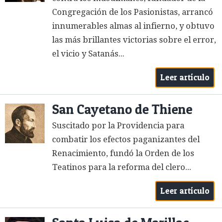
Congregación de los Pasionistas, arrancó
innumerables almas al infierno, y obtuvo
las más brillantes victorias sobre el error,
el vicio y Satanás...
Leer artículo
San Cayetano de Thiene
Suscitado por la Providencia para
combatir los efectos paganizantes del
Renacimiento, fundó la Orden de los
Teatinos para la reforma del clero...
Leer artículo