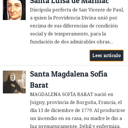
Santa Luisa de Marillac
Discípula perfecta de San Vicente de Paul,
a quien la Providencia Divina unió por
encima de sus diferencias de condición
social y de temperamento, para la
fundación de dos admirables obras...
Leer artículo
Santa Magdalena Sofía
Barat
MAGDALENA SOFÍA BARAT nació en
Joigny, provincia de Borgoña, Francia, el
día 13 de diciembre de 1779. Al producirse
un incendio en su casa, su madre le dio a
luz prematuramente. Débil y enfermiza,