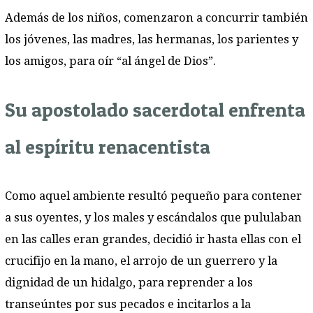
Además de los niños, comenzaron a concurrir también
los jóvenes, las madres, las hermanas, los parientes y
los amigos, para oír “al ángel de Dios”.
Su apostolado sacerdotal enfrenta
al espíritu renacentista
Como aquel ambiente resultó pequeño para contener
a sus oyentes, y los males y escándalos que pululaban
en las calles eran grandes, decidió ir hasta ellas con el
crucifijo en la mano, el arrojo de un guerrero y la
dignidad de un hidalgo, para reprender a los
transeúntes por sus pecados e incitarlos a la