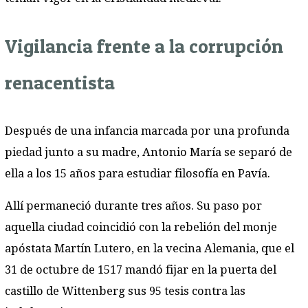
Vigilancia frente a la corrupción
renacentista
Después de una infancia marcada por una profunda
piedad junto a su madre, Antonio María se separó de
ella a los 15 años para estudiar filosofía en Pavía.
Allí permaneció durante tres años. Su paso por
aquella ciudad coincidió con la rebelión del monje
apóstata Martín Lutero, en la vecina Alemania, que el
31 de octubre de 1517 mandó fijar en la puerta del
castillo de Wittenberg sus 95 tesis contra las