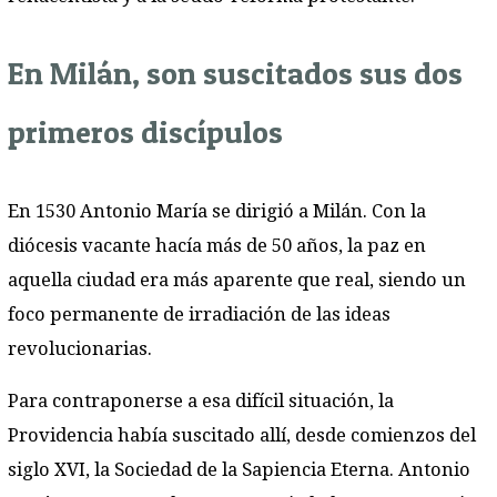
En Milán, son suscitados sus dos
primeros discípulos
En 1530 Antonio María se dirigió a Milán. Con la
diócesis vacante hacía más de 50 años, la paz en
aquella ciudad era más aparente que real, siendo un
foco permanente de irradiación de las ideas
revolucionarias.
Para contraponerse a esa difícil situación, la
Providencia había suscitado allí, desde comienzos del
siglo XVI, la Sociedad de la Sapiencia Eterna. Antonio