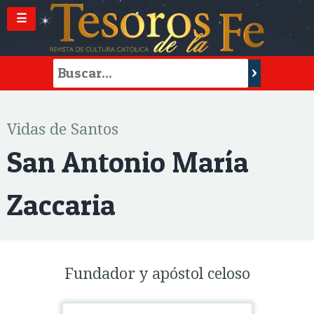
☰
Vidas de Santos
San Antonio María
Zaccaria
Fundador y apóstol celoso