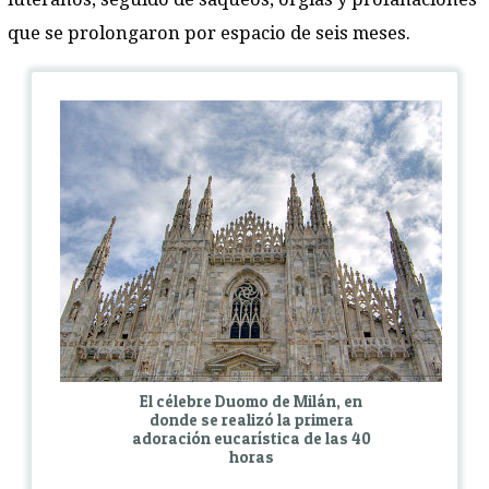
que se prolongaron por espacio de seis meses.
El célebre Duomo de Milán, en
donde se realizó la primera
adoración eucarística de las 40
horas