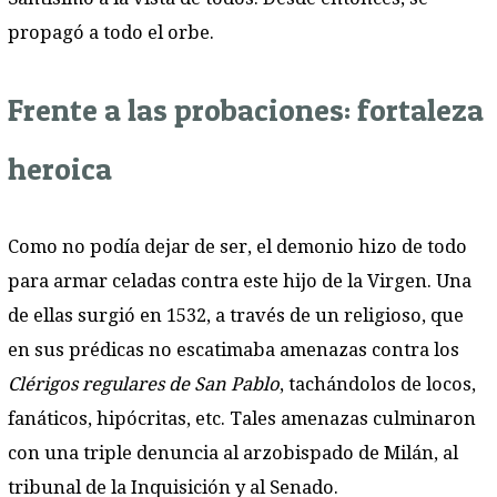
propagó a todo el orbe.
Frente a las probaciones: fortaleza
heroica
Como no podía dejar de ser, el demonio hizo de todo
para armar celadas contra este hijo de la Virgen. Una
de ellas surgió en 1532, a través de un religioso, que
en sus prédicas no escatimaba amenazas contra los
Clérigos regulares de San Pablo
, tachándolos de locos,
fanáticos, hipócritas, etc. Tales amenazas culminaron
con una triple denuncia al arzobispado de Milán, al
tribunal de la Inquisición y al Senado.