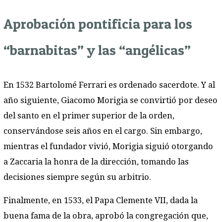
Aprobación pontificia para los
“barnabitas” y las “angélicas”
En 1532 Bartolomé Ferrari es ordenado sacerdote. Y al
año siguiente, Giacomo Morigia se convirtió por deseo
del santo en el primer superior de la orden,
conservándose seis años en el cargo. Sin embargo,
mientras el fundador vivió, Morigia siguió otorgando
a Zaccaria la honra de la dirección, tomando las
decisiones siempre según su arbitrio.
Finalmente, en 1533, el Papa Clemente VII, dada la
buena fama de la obra, aprobó la congregación que,