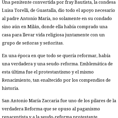
Una penitente convertida por fray Bautista, la condesa
Luisa Torelli, de Guastalla, dio todo el apoyo necesario
al padre Antonio María, no solamente en su condado
sino aún en Milán, donde ella había comprado una
casa para llevar vida religiosa juntamente con un
grupo de señoras y señoritas.
En una época en que todo se quería reformar, había
una verdadera y una seudo-reforma. Emblemática de
esta última fue el protestantismo y el mismo
Renacimiento, tan enaltecido por los compendios de
historia.
San Antonio María Zaccaria fue uno de los pilares de la
verdadera Reforma que se opuso al paganismo
renacentista y a la seudo-reforma protestante.