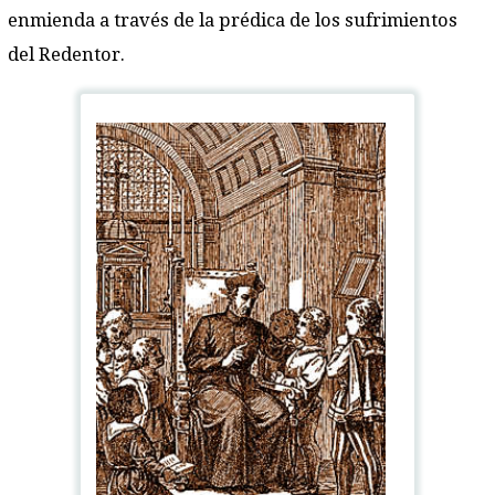
enmienda a través de la prédica de los sufrimientos
del Redentor.