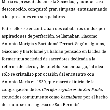
María es presentado en esta Sociedad, y aunque casi
desconocido, conquistó gran simpatía, entusiasmando
a los presentes con sus palabras.
Entre ellos se encontraban dos caballeros unidos por
aspiraciones de perfección. Se llamaban Giacomo
Antonio Morigia y Bartolomé Ferrari. Según algunos,
Giacomo y Bartolomé ya habían pensado en la idea de
formar una sociedad de sacerdotes dedicada a la
reforma del clero y del pueblo. Sin embargo, tal idea
sólo se cristalizó por ocasión del encuentro con
Antonio María en 1530, que marcó el inicio de la
congregación de los
Clérigos regulares de San Pablo
,
conocidos comúnmente como
barnabitas
, por el hecho
de reunirse en la iglesia de San Bernabé.