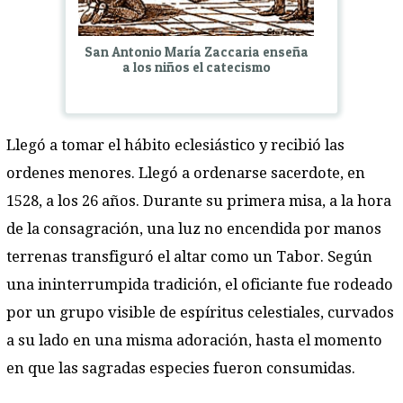
San Antonio María Zaccaria enseña
a los niños el catecismo
Llegó a tomar el hábito eclesiástico y recibió las
ordenes menores. Llegó a ordenarse sacerdote, en
1528, a los 26 años. Durante su primera misa, a la hora
de la consagración, una luz no encendida por manos
terrenas transfiguró el altar como un Tabor. Según
una ininterrumpida tradición, el oficiante fue rodeado
por un grupo visible de espíritus celestiales, curvados
a su lado en una misma adoración, hasta el momento
en que las sagradas especies fueron consumidas.