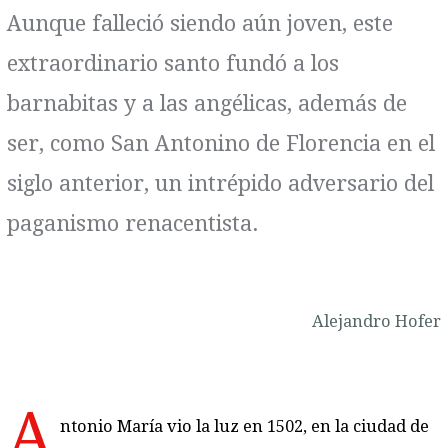
Aunque falleció siendo aún joven, este
extraordinario santo fundó a los
barnabitas y a las angélicas, además de
ser, como San Antonino de Florencia en el
siglo anterior, un intrépido adversario del
paganismo renacentista.
Alejandro Hofer
A
ntonio María vio la luz en 1502, en la ciudad de