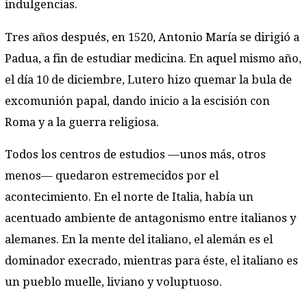
indulgencias.
Tres años después, en 1520, Antonio María se dirigió a
Padua, a fin de estudiar medicina. En aquel mismo año,
el día 10 de diciembre, Lutero hizo quemar la bula de
excomunión papal, dando inicio a la escisión con
Roma y a la guerra religiosa.
Todos los centros de estudios —unos más, otros
menos— quedaron estremecidos por el
acontecimiento. En el norte de Italia, había un
acentuado ambiente de antagonismo entre italianos y
alemanes. En la mente del italiano, el alemán es el
dominador execrado, mientras para éste, el italiano es
un pueblo muelle, liviano y voluptuoso.