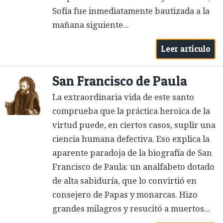
Sofía fue inmediatamente bautizada a la
mañana siguiente...
Leer artículo
San Francisco de Paula
La extraordinaria vida de este santo
comprueba que la práctica heroica de la
virtud puede, en ciertos casos, suplir una
ciencia humana defectiva. Eso explica la
aparente paradoja de la biografía de San
Francisco de Paula: un analfabeto dotado
de alta sabiduría, que lo convirtió en
consejero de Papas y monarcas. Hizo
grandes milagros y resucitó a muertos...