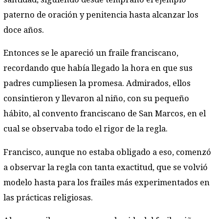
paterno de oración y penitencia hasta alcanzar los
doce años.
Entonces se le apareció un fraile franciscano,
recordando que había llegado la hora en que sus
padres cumpliesen la promesa. Admirados, ellos
consintieron y llevaron al niño, con su pequeño
hábito, al convento franciscano de San Marcos, en el
cual se observaba todo el rigor de la regla.
Francisco, aunque no estaba obligado a eso, comenzó
a observar la regla con tanta exactitud, que se volvió
modelo hasta para los frailes más experimentados en
las prácticas religiosas.