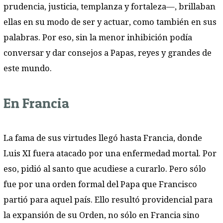
prudencia, justicia, templanza y fortaleza—, brillaban
ellas en su modo de ser y actuar, como también en sus
palabras. Por eso, sin la menor inhibición podía
conversar y dar consejos a Papas, reyes y grandes de
este mundo.
En Francia
La fama de sus virtudes llegó hasta Francia, donde
Luis XI fuera atacado por una enfermedad mortal. Por
eso, pidió al santo que acudiese a curarlo. Pero sólo
fue por una orden formal del Papa que Francisco
partió para aquel país. Ello resultó providencial para
la expansión de su Orden, no sólo en Francia sino