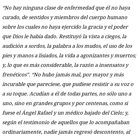
“No hay ninguna clase de enfermedad que él no haya
curado, de sentidos y miembros del cuerpo humano
sobre los cuales no haya ejercido la gracia y el poder
que Dios le había dado. Restituyó la vista a ciegos, la
audición a sordos, la palabra a los mudos, el uso de los
pies y manos a lisiados, la vida a agonizantes y muertos;
y, lo que es más considerable, la razón a insensatos y
frenéticos”. “No hubo jamás mal, por mayor y más
incurable que pareciese, que pudiese resistir a su voz o
a su toque. Acudían a él de todas partes, no sólo uno a
uno, sino en grandes grupos y por centenas, como si
fuese el Ángel Rafael y un médico bajado del Cielo; y,
según el testimonio de aquellos que lo acompañaban
ordinariamente, nadie jamás regresó descontento, al