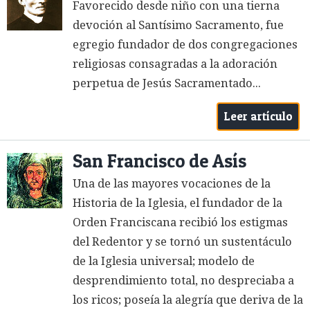
Favorecido desde niño con una tierna
devoción al Santísimo Sacramento, fue
egregio fundador de dos congregaciones
religiosas consagradas a la adoración
perpetua de Jesús Sacramentado...
Leer artículo
San Francisco de Asís
Una de las mayores vocaciones de la
Historia de la Iglesia, el fundador de la
Orden Franciscana recibió los estigmas
del Redentor y se tornó un sustentáculo
de la Iglesia universal; modelo de
desprendimiento total, no despreciaba a
los ricos; poseía la alegría que deriva de la