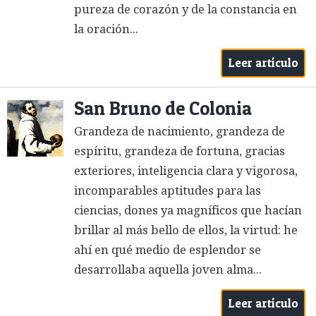
pureza de corazón y de la constancia en
la oración...
Leer artículo
San Bruno de Colonia
Grandeza de nacimiento, grandeza de
espíritu, grandeza de fortuna, gracias
exteriores, inteligencia clara y vigorosa,
incomparables aptitudes para las
ciencias, dones ya magníficos que hacían
brillar al más bello de ellos, la virtud: he
ahí en qué medio de esplendor se
desarrollaba aquella joven alma...
Leer artículo