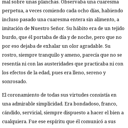
mal sobre unas planchas. Observaba una cuaresma
perpetua, a veces comiendo cada ocho días, habiendo
incluso pasado una cuaresma entera sin alimento, a
imitación de Nuestro Señor. Su hábito era de un tejido
burdo, que él portaba de día y de noche, pero que no
por eso dejaba de exhalar un olor agradable. Su
rostro, siempre tranquilo y ameno, parecía que no se
resentía ni con las austeridades que practicaba ni con
los efectos de la edad, pues era lleno, sereno y
sonrosado.
El coronamiento de todas sus virtudes consistía en
una admirable simplicidad. Era bondadoso, franco,
cándido, servicial, siempre dispuesto a hacer el bien a
cualquiera. Fue ese espíritu que él comunicó a sus