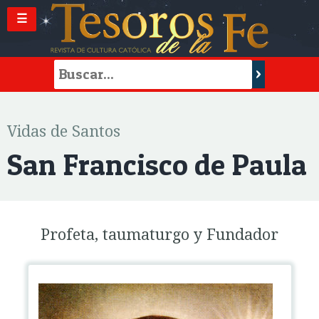
☰
Vidas de Santos
San Francisco de Paula
Profeta, taumaturgo y Fundador