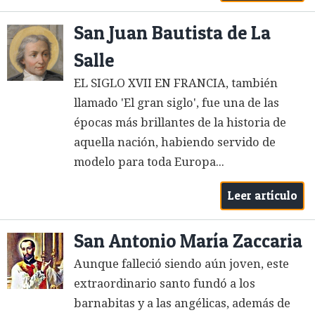
San Juan Bautista de La
Salle
EL SIGLO XVII EN FRANCIA, también
llamado 'El gran siglo', fue una de las
épocas más brillantes de la historia de
aquella nación, habiendo servido de
modelo para toda Europa...
Leer artículo
San Antonio María Zaccaria
Aunque falleció siendo aún joven, este
extraordinario santo fundó a los
barnabitas y a las angélicas, además de