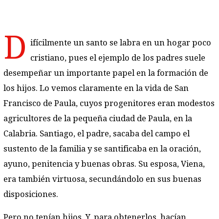
D
ifícilmente un santo se labra en un hogar poco
cristiano, pues el ejemplo de los padres suele
desempeñar un importante papel en la formación de
los hijos. Lo vemos claramente en la vida de San
Francisco de Paula, cuyos progenitores eran modestos
agricultores de la pequeña ciudad de Paula, en la
Calabria. Santiago, el padre, sacaba del campo el
sustento de la familia y se santificaba en la oración,
ayuno, penitencia y buenas obras. Su esposa, Viena,
era también virtuosa, secundándolo en sus buenas
disposiciones.
Pero no tenían hijos. Y, para obtenerlos, hacían