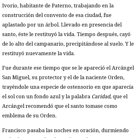
Ivorio, habitante de Paterno, trabajando en la
construcción del convento de esa ciudad, fue
aplastado por un árbol. Llevado en presencia del
santo, éste le restituyó la vida. Tiempo después, cayó
de lo alto del campanario, precipitándose al suelo. Y le
restituyó nuevamente la vida.
Fue durante ese tiempo que se le apareció el Arcángel
San Miguel, su protector y el de la naciente Orden,
trayéndole una especie de ostensorio en que aparecía
el sol con un fondo azul y la palabra
Caridad,
que el
Arcángel recomendó que el santo tomase como
emblema de su Orden.
Francisco pasaba las noches en oración, durmiendo