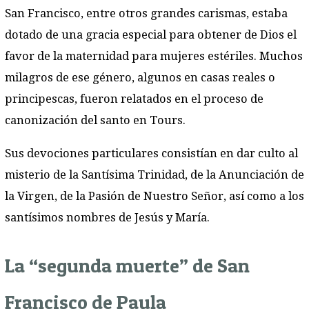
San Francisco, entre otros grandes carismas, estaba
dotado de una gracia especial para obtener de Dios el
favor de la maternidad para mujeres estériles. Muchos
milagros de ese género, algunos en casas reales o
principescas, fueron relatados en el proceso de
canonización del santo en Tours.
Sus devociones particulares consistían en dar culto al
misterio de la Santísima Trinidad, de la Anunciación de
la Virgen, de la Pasión de Nuestro Señor, así como a los
santísimos nombres de Jesús y María.
La “segunda muerte” de San
Francisco de Paula