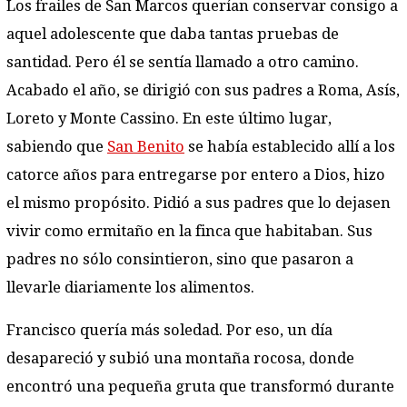
Los frailes de San Marcos querían conservar consigo a
aquel adolescente que daba tantas pruebas de
santidad. Pero él se sentía llamado a otro camino.
Acabado el año, se dirigió con sus padres a Roma, Asís,
Loreto y Monte Cassino. En este último lugar,
sabiendo que
San Benito
se había establecido allí a los
catorce años para entregarse por entero a Dios, hizo
el mismo propósito. Pidió a sus padres que lo dejasen
vivir como ermitaño en la finca que habitaban. Sus
padres no sólo consintieron, sino que pasaron a
llevarle diariamente los alimentos.
Francisco quería más soledad. Por eso, un día
desapareció y subió una montaña rocosa, donde
encontró una pequeña gruta que transformó durante