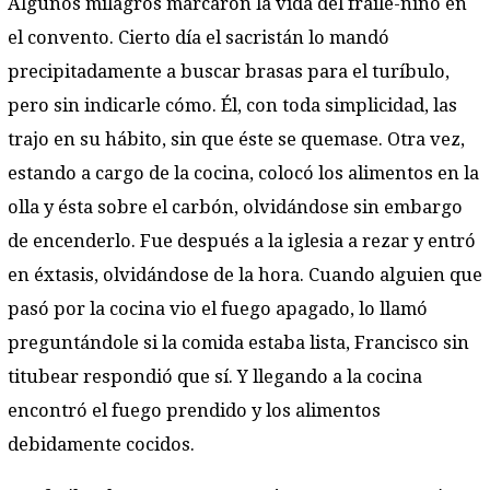
Algunos milagros marcaron la vida del fraile-niño en
el convento. Cierto día el sacristán lo mandó
precipitadamente a buscar brasas para el turíbulo,
pero sin indicarle cómo. Él, con toda simplicidad, las
trajo en su hábito, sin que éste se quemase. Otra vez,
estando a cargo de la cocina, colocó los alimentos en la
olla y ésta sobre el carbón, olvidándose sin embargo
de encenderlo. Fue después a la iglesia a rezar y entró
en éxtasis, olvidándose de la hora. Cuando alguien que
pasó por la cocina vio el fuego apagado, lo llamó
preguntándole si la comida estaba lista, Francisco sin
titubear respondió que sí. Y llegando a la cocina
encontró el fuego prendido y los alimentos
debidamente cocidos.