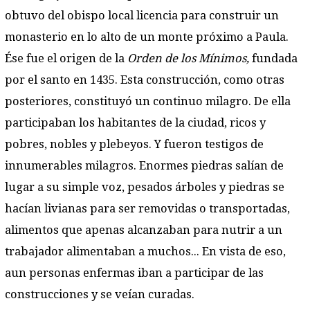
obtuvo del obispo local licencia para construir un
monasterio en lo alto de un monte próximo a Paula.
Ése fue el origen de la
Orden de los Mínimos,
fundada
por el santo en 1435. Esta construcción, como otras
posteriores, constituyó un continuo milagro. De ella
participaban los habitantes de la ciudad, ricos y
pobres, nobles y plebeyos. Y fueron testigos de
innumerables milagros. Enormes piedras salían de
lugar a su simple voz, pesados árboles y piedras se
hacían livianas para ser removidas o transportadas,
alimentos que apenas alcanzaban para nutrir a un
trabajador alimentaban a muchos... En vista de eso,
aun personas enfermas iban a participar de las
construcciones y se veían curadas.