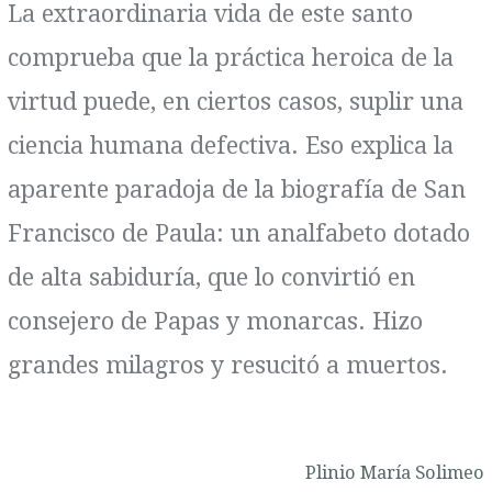
La extraordinaria vida de este santo
comprueba que la práctica heroica de la
virtud puede, en ciertos casos, suplir una
ciencia humana defectiva. Eso explica la
aparente paradoja de la biografía de San
Francisco de Paula: un analfabeto dotado
de alta sabiduría, que lo convirtió en
consejero de Papas y monarcas. Hizo
grandes milagros y resucitó a muertos.
Plinio María Solimeo