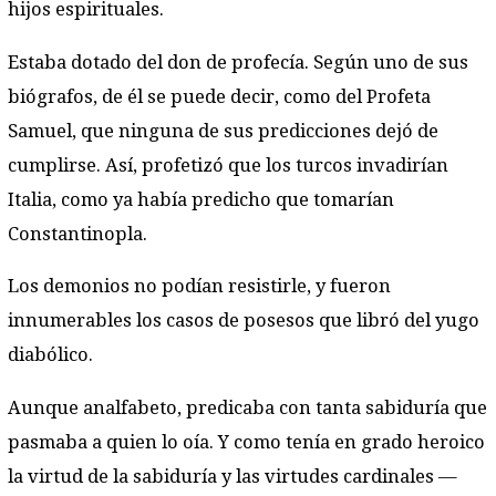
hijos espirituales.
Estaba dotado del don de profecía. Según uno de sus
biógrafos, de él se puede decir, como del Profeta
Samuel, que ninguna de sus predicciones dejó de
cumplirse. Así, profetizó que los turcos invadirían
Italia, como ya había predicho que tomarían
Constantinopla.
Los demonios no podían resistirle, y fueron
innumerables los casos de posesos que libró del yugo
diabólico.
Aunque analfabeto, predicaba con tanta sabiduría que
pasmaba a quien lo oía. Y como tenía en grado heroico
la virtud de la sabiduría y las virtudes cardinales —