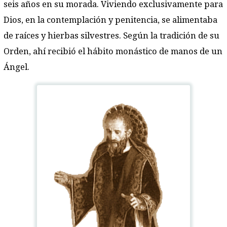
seis años en su morada. Viviendo exclusivamente para
Dios, en la contemplación y penitencia, se alimentaba
de raíces y hierbas silvestres. Según la tradición de su
Orden, ahí recibió el hábito monástico de manos de un
Ángel.