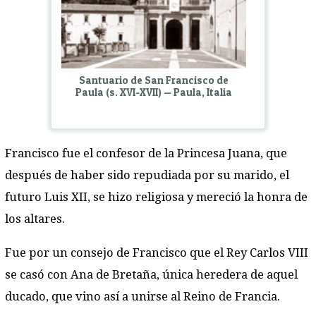
Santuario de San Francisco de
Paula (s. XVI-XVII) — Paula, Italia
Francisco fue el confesor de la Princesa Juana, que
después de haber sido repudiada por su marido, el
futuro Luis XII, se hizo religiosa y mereció la honra de
los altares.
Fue por un consejo de Francisco que el Rey Carlos VIII
se casó con Ana de Bretaña, única heredera de aquel
ducado, que vino así a unirse al Reino de Francia.