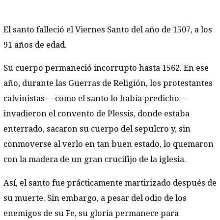
El santo falleció el Viernes Santo del año de 1507, a los
91 años de edad.
Su cuerpo permaneció incorrupto hasta 1562. En ese
año, durante las Guerras de Religión, los protestantes
calvinistas —como el santo lo había predicho—
invadieron el convento de Plessis, donde estaba
enterrado, sacaron su cuerpo del sepulcro y, sin
conmoverse al verlo en tan buen estado, lo quemaron
con la madera de un gran crucifijo de la iglesia.
Así, el santo fue prácticamente martirizado después de
su muerte. Sin embargo, a pesar del odio de los
enemigos de su Fe, su gloria permanece para