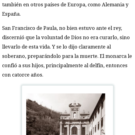
también en otros países de Europa, como Alemania y
España.
San Francisco de Paula, no bien estuvo ante el rey,
discernió que la voluntad de Dios no era curarlo, sino
llevarlo de esta vida. Y se lo dijo claramente al
soberano, preparándolo para la muerte. El monarca le
confió a sus hijos, principalmente al delfín, entonces
con catorce años.