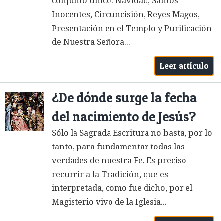
conjunto único: Navidad, Santos
Inocentes, Circuncisión, Reyes Magos,
Presentación en el Templo y Purificación
de Nuestra Señora...
Leer artículo
¿De dónde surge la fecha
del nacimiento de Jesús?
Sólo la Sagrada Escritura no basta, por lo
tanto, para fundamentar todas las
verdades de nuestra Fe. Es preciso
recurrir a la Tradición, que es
interpretada, como fue dicho, por el
Magisterio vivo de la Iglesia...