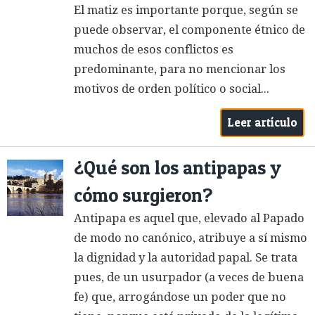
El matiz es importante porque, según se
puede observar, el componente étnico de
muchos de esos conflictos es
predominante, para no mencionar los
motivos de orden político o social...
Leer artículo
¿Qué son los antipapas y
cómo surgieron?
Antipapa es aquel que, elevado al Papado
de modo no canónico, atribuye a sí mismo
la dignidad y la autoridad papal. Se trata
pues, de un usurpador (a veces de buena
fe) que, arrogándose un poder que no