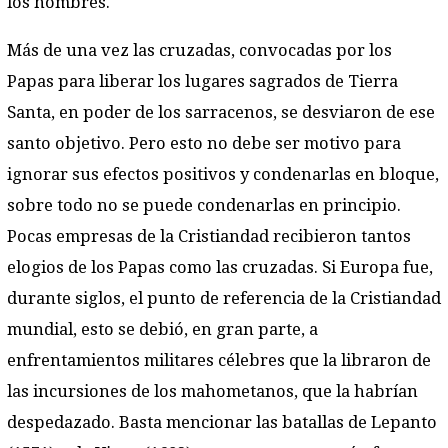
los hombres.
Más de una vez las cruzadas, convocadas por los
Papas para liberar los lugares sagrados de Tierra
Santa, en poder de los sarracenos, se desviaron de ese
santo objetivo. Pero esto no debe ser motivo para
ignorar sus efectos positivos y condenarlas en bloque,
sobre todo no se puede condenarlas en principio.
Pocas empresas de la Cristiandad recibieron tantos
elogios de los Papas como las cruzadas. Si Europa fue,
durante siglos, el punto de referencia de la Cristiandad
mundial, esto se debió, en gran parte, a
enfrentamientos militares célebres que la libraron de
las incursiones de los mahometanos, que la habrían
despedazado. Basta mencionar las batallas de Lepanto