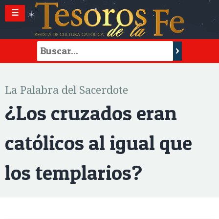
☰
La Palabra del Sacerdote
¿Los cruzados eran
católicos al igual que
los templarios?