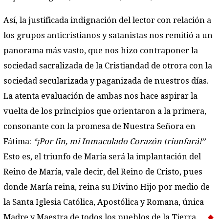
Así, la justificada indignación del lector con relación a
los grupos anticristianos y satanistas nos remitió a un
panorama más vasto, que nos hizo contraponer la
sociedad sacralizada de la Cristiandad de otrora con la
sociedad secularizada y paganizada de nuestros días.
La atenta evaluación de ambas nos hace aspirar la
vuelta de los principios que orientaron a la primera,
consonante con la promesa de Nuestra Señora en
Fátima:
“¡Por fin, mi Inmaculado Corazón triunfará!”
Esto es, el triunfo de María será la implantación del
Reino de María, vale decir, del Reino de Cristo, pues
donde María reina, reina su Divino Hijo por medio de
la Santa Iglesia Católica, Apostólica y Romana, única
Madre y Maestra de todos los pueblos de la Tierra.