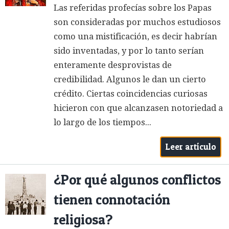
Las referidas profecías sobre los Papas
son consideradas por muchos estudiosos
como una mistificación, es decir habrían
sido inventadas, y por lo tanto serían
enteramente desprovistas de
credibilidad. Algunos le dan un cierto
crédito. Ciertas coincidencias curiosas
hicieron con que alcanzasen notoriedad a
lo largo de los tiempos...
Leer artículo
¿Por qué algunos conflictos
tienen connotación
religiosa?