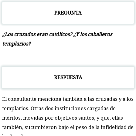
PREGUNTA
¿Los cruzados eran católicos? ¿Y los caballeros
templarios?
RESPUESTA
El consultante menciona también a las cruzadas y a los
templarios. Otras dos instituciones cargadas de
méritos, movidas por objetivos santos, y que, ellas
también, sucumbieron bajo el peso de la infidelidad de