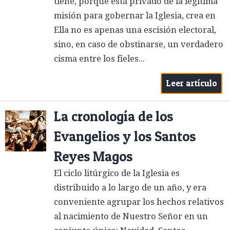
tiene, porque está privado de la legítima
misión para gobernar la Iglesia, crea en
Ella no es apenas una escisión electoral,
sino, en caso de obstinarse, un verdadero
cisma entre los fieles...
Leer artículo
La cronología de los
Evangelios y los Santos
Reyes Magos
El ciclo litúrgico de la Iglesia es
distribuido a lo largo de un año, y era
conveniente agrupar los hechos relativos
al nacimiento de Nuestro Señor en un