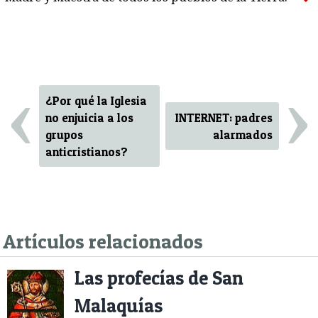
‹
›
¿Por qué la Iglesia
no enjuicia a los
INTERNET: padres
grupos
alarmados
anticristianos?
Artículos relacionados
Las profecías de San
Malaquías