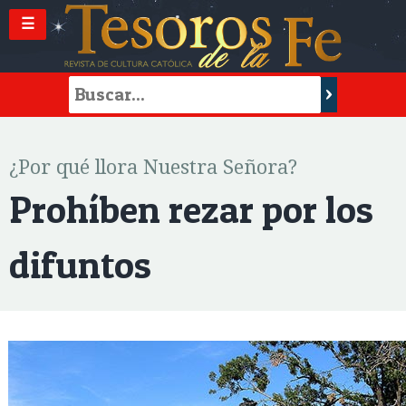
☰
¿Por qué llora Nuestra Señora?
Prohíben rezar por los
difuntos