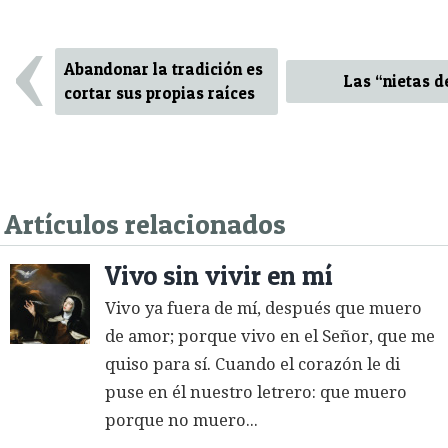
‹
Abandonar la tradición es
Las “nietas d
cortar sus propias raíces
Artículos relacionados
Vivo sin vivir en mí
Vivo ya fuera de mí, después que muero
de amor; porque vivo en el Señor, que me
quiso para sí. Cuando el corazón le di
puse en él nuestro letrero: que muero
porque no muero...