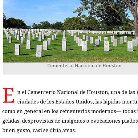
Cementerio Nacional de Houston
E
n el Cementerio Nacional de Houston, una de las
ciudades de los Estados Unidos, las lápidas mort
como en general en los cementerios modernos— todas i
gélidas, desprovistas de imágenes o evocaciones piadosa
buen gusto, casi se diría ateas.