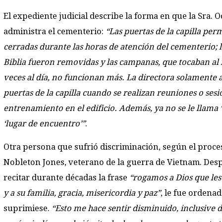
El expediente judicial describe la forma en que la Sra. O
administra el cementerio:
“Las puertas de la capilla pe
cerradas durante las horas de atención del cementerio; la
Biblia fueron removidas y las campanas, que tocaban al
veces al día, no funcionan más. La directora solamente a
puertas de la capilla cuando se realizan reuniones o sesi
entrenamiento en el edificio. Además, ya no se le llama ‘c
‘lugar de encuentro’”
.
Otra persona que sufrió discriminación, según el proces
Nobleton Jones, veterano de la guerra de Vietnam. Des
recitar durante décadas la frase
“rogamos a Dios que les
y a su familia, gracia, misericordia y paz”
, le fue ordenad
suprimiese.
“Esto me hace sentir disminuido, inclusive 