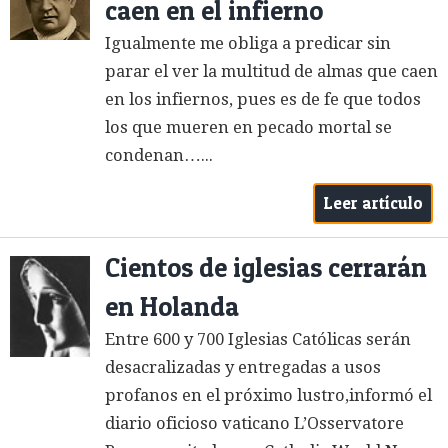
caen en el infierno
Igualmente me obliga a predicar sin
parar el ver la multitud de almas que caen
en los infiernos, pues es de fe que todos
los que mueren en pecado mortal se
condenan…...
Leer artículo
Cientos de iglesias cerrarán
en Holanda
Entre 600 y 700 Iglesias Católicas serán
desacralizadas y entregadas a usos
profanos en el próximo lustro,informó el
diario oficioso vaticano L’Osservatore