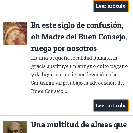
Leer artículo
En este siglo de confusión,
oh Madre del Buen Consejo,
ruega por nosotros
En una pequeña localidad italiana, la
gracia sustituye un antiguo culto pagano
y da lugar a una tierna devoción a la
Santísima Virgen bajo la advocación del
Buen Consejo...
Leer artículo
Una multitud de almas que