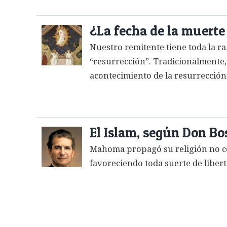
¿La fecha de la muerte
Nuestro remitente tiene toda la ra
“resurrección”. Tradicionalmente, 
acontecimiento de la resurrección 
El Islam, según Don Bo
Mahoma propagó su religión no con
favoreciendo toda suerte de liber