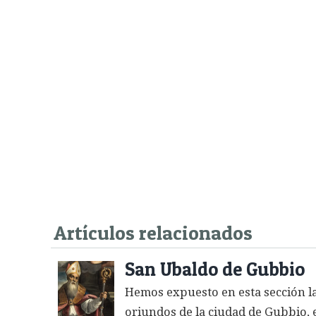
Artículos relacionados
San Ubaldo de Gubbio
Hemos expuesto en esta sección la
oriundos de la ciudad de Gubbio, e