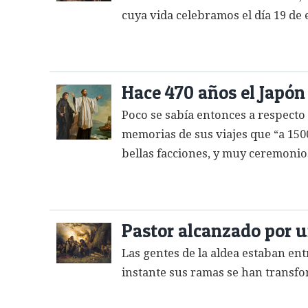
cuya vida celebramos el día 19 de e
Hace 470 años el Japón 
Poco se sabía entonces a respecto 
memorias de sus viajes que “a 1500
bellas facciones, y muy ceremonio
Pastor alcanzado por 
Las gentes de la aldea estaban ent
instante sus ramas se han transfo