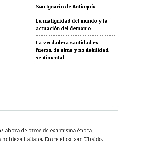
San Ignacio de Antioquía
La malignidad del mundo y la
actuación del demonio
La verdadera santidad es
fuerza de alma y no debilidad
sentimental
os ahora de otros de esa misma época,
nobleza italiana. Entre ellos, san Ubaldo,