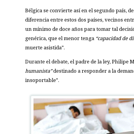
Bélgica se convierte así en el segundo país, 
diferencia entre estos dos países, vecinos ent
un mínimo de doce años para tomar tal decisió
genérica, que el menor tenga
“capacidad de d
muerte asistida”.
Durante el debate, el padre de la ley, Philipe
humanista”
destinado a responder a la demand
insoportable”.