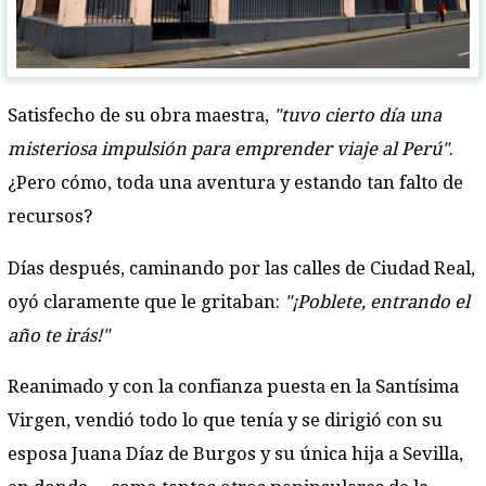
Satisfecho de su obra maestra,
"tuvo cierto día una
misteriosa impulsión para emprender viaje al Perú"
.
¿Pero cómo, toda una aventura y estando tan falto de
recursos?
Días después, caminando por las calles de Ciudad Real,
oyó claramente que le gritaban:
"¡Poblete, entrando el
año te irás!"
Reanimado y con la confianza puesta en la Santísima
Virgen, vendió todo lo que tenía y se dirigió con su
esposa Juana Díaz de Burgos y su única hija a Sevilla,