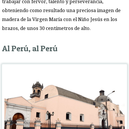
trabajar con fervor, talento y perseverancia,
obteniendo como resultado una preciosa imagen de
madera de la Virgen María con el Niño Jesús en los
brazos, de unos 30 centímetros de alto.
Al Perú, al Perú