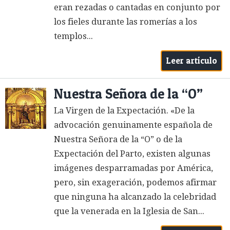
eran rezadas o cantadas en conjunto por
los fieles durante las romerías a los
templos...
Leer artículo
Nuestra Señora de la “O”
La Virgen de la Expectación. «De la
advocación genuinamente española de
Nuestra Señora de la “O” o de la
Expectación del Parto, existen algunas
imágenes desparramadas por América,
pero, sin exageración, podemos afirmar
que ninguna ha alcanzado la celebridad
que la venerada en la Iglesia de San...