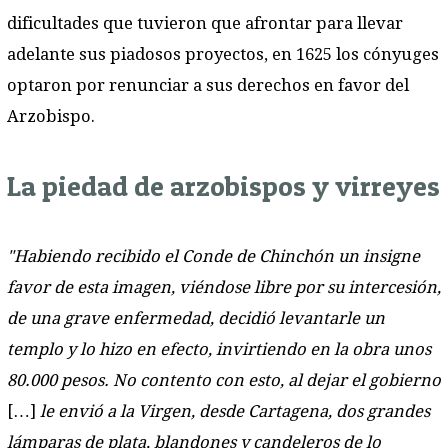
dificultades que tuvieron que afrontar para llevar
adelante sus piadosos proyectos, en 1625 los cónyuges
optaron por renunciar a sus derechos en favor del
Arzobispo.
La piedad de arzobispos y virreyes
"Habiendo recibido el Conde de Chinchón un insigne
favor de esta imagen, viéndose libre por su intercesión,
de una grave enfermedad, decidió levantarle un
templo y lo hizo en efecto, invirtiendo en la obra unos
80.000 pesos. No contento con esto, al dejar el gobierno
[…]
le envió a la Virgen, desde Cartagena, dos grandes
lámparas de plata, blandones y candeleros de lo