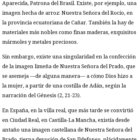
Aparecida, Patrona del Brasil. Existe, por ejemplo, una
imagen hecha de arroz: Nuestra Señora del Rocío, en
la provincia ecuatoriana de Cañar. También la hay de
materiales más nobles como finas maderas, exquisitos
mármoles y metales preciosos.
Sin embargo, existe una singularidad en la confección
de la imagen limeña de Nuestra Señora del Prado, que
se asemeja —de alguna manera— a cómo Dios hizo a
la mujer, a partir de una costilla de Adán, según la
narración del Génesis (2, 21-23).
En España, en la villa real, que más tarde se convirtió
en Ciudad Real, en Castilla-La Mancha, existía desde
antaño una imagen castellana de Nuestra Señora del
Prado, tierna devoción de San Ildefonso, plácidamente