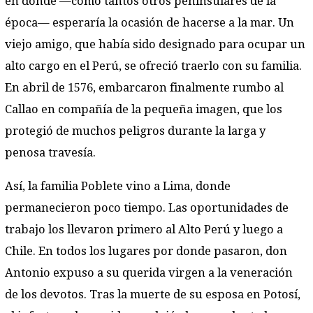
en donde —como tantos otros peninsulares de la
época— esperaría la ocasión de hacerse a la mar. Un
viejo amigo, que había sido designado para ocupar un
alto cargo en el Perú, se ofreció traerlo con su familia.
En abril de 1576, embarcaron finalmente rumbo al
Callao en compañía de la pequeña imagen, que los
protegió de muchos peligros durante la larga y
penosa travesía.
Así, la familia Poblete vino a Lima, donde
permanecieron poco tiempo. Las oportunidades de
trabajo los llevaron primero al Alto Perú y luego a
Chile. En todos los lugares por donde pasaron, don
Antonio expuso a su querida virgen a la veneración
de los devotos. Tras la muerte de su esposa en Potosí,