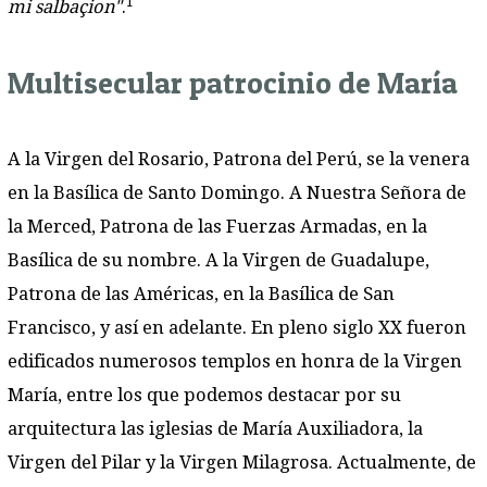
1
mi salbaçion"
.
Multisecular patrocinio de María
A la Virgen del Rosario, Patrona del Perú, se la venera
en la Basílica de Santo Domingo. A Nuestra Señora de
la Merced, Patrona de las Fuerzas Armadas, en la
Basílica de su nombre. A la Virgen de Guadalupe,
Patrona de las Américas, en la Basílica de San
Francisco, y así en adelante. En pleno siglo XX fueron
edificados numerosos templos en honra de la Virgen
María, entre los que podemos destacar por su
arquitectura las iglesias de María Auxiliadora, la
Virgen del Pilar y la Virgen Milagrosa. Actualmente, de