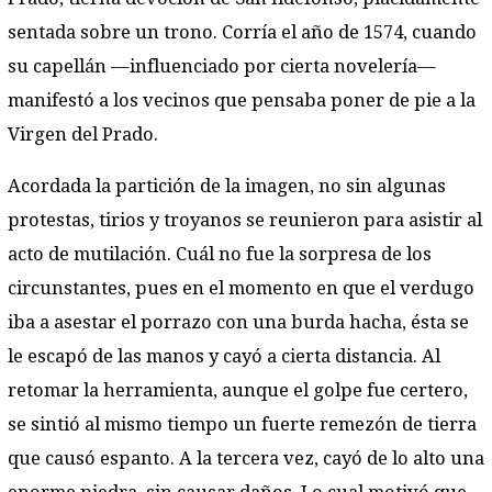
sentada sobre un trono. Corría el año de 1574, cuando
su capellán —influenciado por cierta novelería—
manifestó a los vecinos que pensaba poner de pie a la
Virgen del Prado.
Acordada la partición de la imagen, no sin algunas
protestas, tirios y troyanos se reunieron para asistir al
acto de mutilación. Cuál no fue la sorpresa de los
circunstantes, pues en el momento en que el verdugo
iba a asestar el porrazo con una burda hacha, ésta se
le escapó de las manos y cayó a cierta distancia. Al
retomar la herramienta, aunque el golpe fue certero,
se sintió al mismo tiempo un fuerte remezón de tierra
que causó espanto. A la tercera vez, cayó de lo alto una