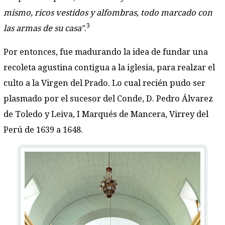
mismo, ricos vestidos y alfombras, todo marcado con
3
las armas de su casa"
.
Por entonces, fue madurando la idea de fundar una
recoleta agustina contigua a la iglesia, para realzar el
culto a la Virgen del Prado. Lo cual recién pudo ser
plasmado por el sucesor del Conde, D. Pedro Álvarez
de Toledo y Leiva, I Marqués de Mancera, Virrey del
Perú de 1639 a 1648.