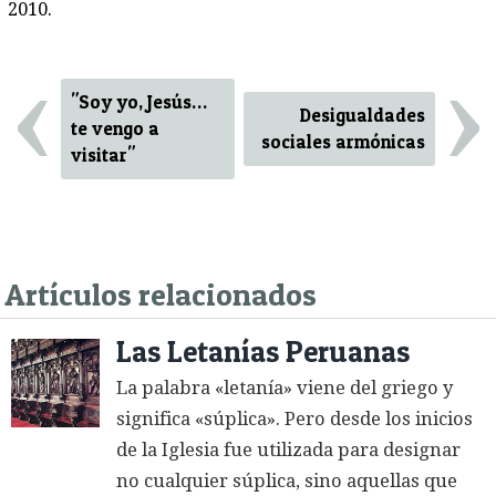
2010.
‹
›
"Soy yo, Jesús…
Desigualdades
te vengo a
sociales armónicas
visitar"
Artículos relacionados
Las Letanías Peruanas
La palabra «letanía» viene del griego y
significa «súplica». Pero desde los inicios
de la Iglesia fue utilizada para designar
no cualquier súplica, sino aquellas que