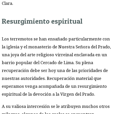
Clara.
Resurgimiento espiritual
Los terremotos se han ensañado particularmente con
la iglesia y el monasterio de Nuestra Señora del Prado,
una joya del arte religioso virreinal enclavada en un
barrio popular del Cercado de Lima. Su plena
recuperación debe ser hoy una de las prioridades de
nuestras autoridades. Recuperación material que
esperamos venga acompañada de un resurgimiento
espiritual de la devoción a la Virgen del Prado.
A su valiosa intercesión se le atribuyen muchos otros