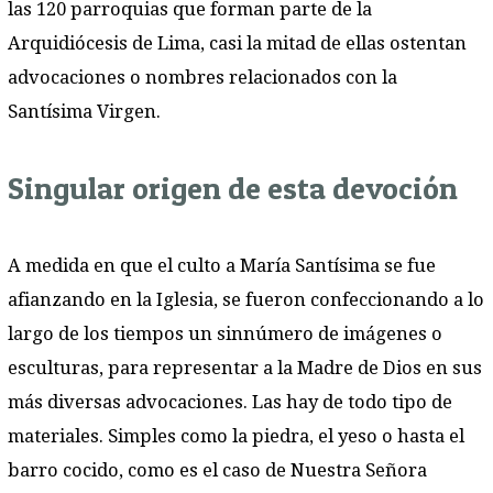
las 120 parroquias que forman parte de la
Arquidiócesis de Lima, casi la mitad de ellas ostentan
advocaciones o nombres relacionados con la
Santísima Virgen.
Singular origen de esta devoción
A medida en que el culto a María Santísima se fue
afianzando en la Iglesia, se fueron confeccionando a lo
largo de los tiempos un sinnúmero de imágenes o
esculturas, para representar a la Madre de Dios en sus
más diversas advocaciones. Las hay de todo tipo de
materiales. Simples como la piedra, el yeso o hasta el
barro cocido, como es el caso de Nuestra Señora