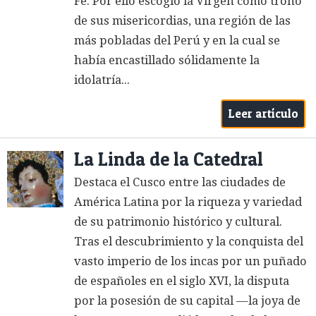
Fe. Por ello escogió la Virgen como trono
de sus misericordias, una región de las
más pobladas del Perú y en la cual se
había encastillado sólidamente la
idolatría...
Leer artículo
La Linda de la Catedral
Destaca el Cusco entre las ciudades de
América Latina por la riqueza y variedad
de su patrimonio histórico y cultural.
Tras el descubrimiento y la conquista del
vasto imperio de los incas por un puñado
de españoles en el siglo XVI, la disputa
por la posesión de su capital —la joya de