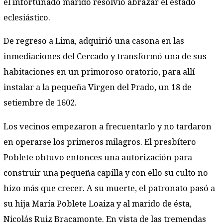
el infortunado marido resolvió abrazar el estado
eclesiástico.
De regreso a Lima, adquirió una casona en las
inmediaciones del Cercado y transformó una de sus
habitaciones en un primoroso oratorio, para allí
instalar a la pequeña Virgen del Prado, un 18 de
setiembre de 1602.
Los vecinos empezaron a frecuentarlo y no tardaron
en operarse los primeros milagros. El presbítero
Poblete obtuvo entonces una autorización para
construir una pequeña capilla y con ello su culto no
hizo más que crecer. A su muerte, el patronato pasó a
su hija María Poblete Loaiza y al marido de ésta,
Nicolás Ruiz Bracamonte. En vista de las tremendas