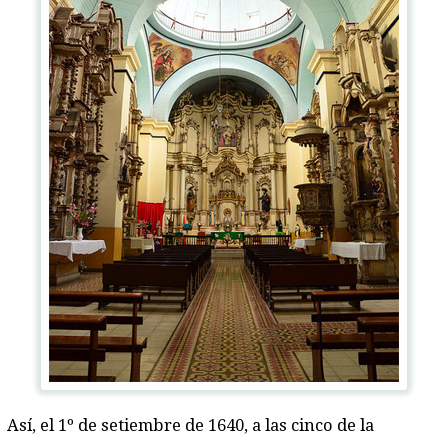
Así, el 1º de setiembre de 1640, a las cinco de la