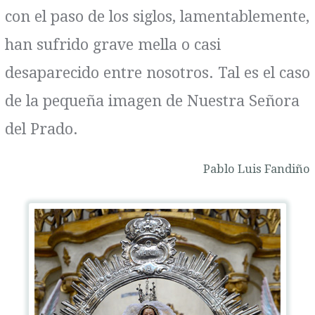
con el paso de los siglos, lamentablemente,
han sufrido grave mella o casi
desaparecido entre nosotros. Tal es el caso
de la pequeña imagen de Nuestra Señora
del Prado.
Pablo Luis Fandiño