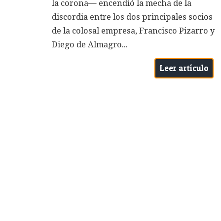
la corona— encendió la mecha de la
discordia entre los dos principales socios
de la colosal empresa, Francisco Pizarro y
Diego de Almagro...
Leer artículo