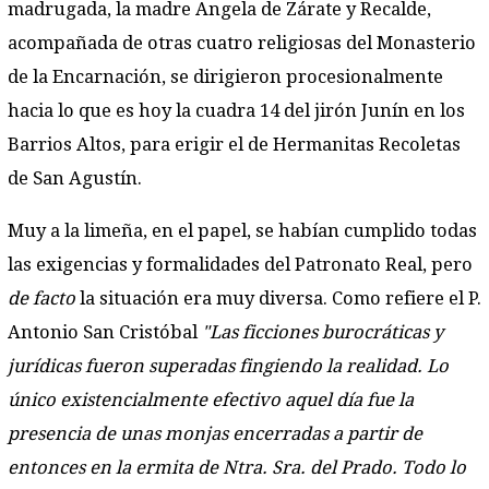
madrugada, la madre Angela de Zárate y Recalde,
acompañada de otras cuatro religiosas del Monasterio
de la Encarnación, se dirigieron procesionalmente
hacia lo que es hoy la cuadra 14 del jirón Junín en los
Barrios Altos, para erigir el de Hermanitas Recoletas
de San Agustín.
Muy a la limeña, en el papel, se habían cumplido todas
las exigencias y formalidades del Patronato Real, pero
de facto
la situación era muy diversa. Como refiere el P.
Antonio San Cristóbal
"Las ficciones burocráticas y
jurídicas fueron superadas fingiendo la realidad. Lo
único existencialmente efectivo aquel día fue la
presencia de unas monjas encerradas a partir de
entonces en la ermita de Ntra. Sra. del Prado. Todo lo