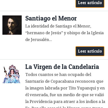
Leer artículo
Santiago el Menor
La identidad de Santiago el Menor,
“hermano de Jesús” y obispo de la Iglesia
de Jerusalén...
Leer artículo
La Virgen de la Candelaria
Todos cuantos se han ocupado del
Santuario de Copacabana reconocen que
la imagen labrada por Tito Yupanqui y en
él venerada, fue un medio de que se valió
la Providencia para atraer a los indios a la