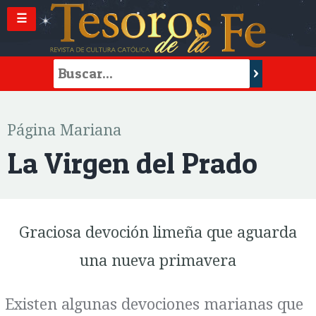
☰
Página Mariana
La Virgen del Prado
Graciosa devoción limeña que aguarda
una nueva primavera
Existen algunas devociones marianas que