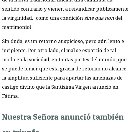
sentido contrario y vienen a reivindicar públicamente
la virginidad, ¡como una condición
sine qua non
del
matrimonio!
Sin duda, es un retorno auspicioso, pero aún lento e
incipiente. Por otro lado, el mal se esparció de tal
modo en la sociedad, en tantas partes del mundo, que
se puede temer que esta gracia de retorno no alcance
la amplitud suficiente para apartar las amenazas de
castigo divino que la Santísima Virgen anunció en
Fátima.
Nuestra Señora anunció también