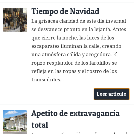
Tiempo de Navidad
La grisácea claridad de este día invernal
se desvanece pronto en la lejanía. Antes
que cierre la noche, las luces de los
escaparates iluminan la calle, creando
una atmósfera cálida y acogedora. El
rojizo resplandor de los farolillos se
refleja en las ropas y el rostro de los
transeúntes...
Leer artículo
Apetito de extravagancia
total