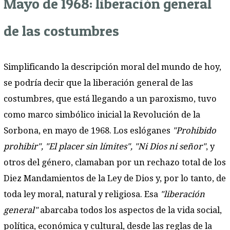
Mayo de 1968: liberación general
de las costumbres
Simplificando la descripción moral del mundo de hoy,
se podría decir que la liberación general de las
costumbres, que está llegando a un paroxismo, tuvo
como marco simbólico inicial la Revolución de la
Sorbona, en mayo de 1968. Los eslóganes
"Prohibido
prohibir", "El placer sin límites", "Ni Dios ni señor"
, y
otros del género, clamaban por un rechazo total de los
Diez Mandamientos de la Ley de Dios y, por lo tanto, de
toda ley moral, natural y religiosa. Esa
"liberación
general"
abarcaba todos los aspectos de la vida social,
política, económica y cultural, desde las reglas de la