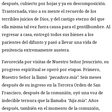
después, cubierto por hojas y ya en descomposición.
Trastornada, vino a su mente el recuerdo de los
terribles juicios de Dios, y del castigo eterno del que
ella misma tal vez fuera causa para el gentilhombre. Al
regresar a casa, entregó todos sus bienes a los
parientes del difunto y pasó a llevar una vida de
penitencia extremamente austera.
Favorecida por visitas de Nuestro Señor Jesucristo, su
progreso espiritual se operó por etapas. Primero,
Nuestro Señor la llamó
"pecadora mía"
. Seis meses
después de su ingreso en la Tercera Orden de San
Francisco, después de la comunión, oyó una voz de
indecible ternura que la llamaba
"hija mía"
. Años
después, también en el momento de la comunión,