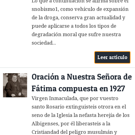
Lo que a continuación se afirma sobre el
snobismo1, como vehículo de expansión
de la droga, conserva gran actualidad y
puede aplicarse a todos los tipos de
degradación moral que sufre nuestra
sociedad...
Leer artículo
Oración a Nuestra Señora de
Fátima compuesta en 1927
Virgen Inmaculada, que por vuestro
santo Rosario extinguisteis otrora en el
seno de la Iglesia la nefasta herejía de los
Albigenses, por él liberasteis a la
Cristiandad del peligro musulmán y