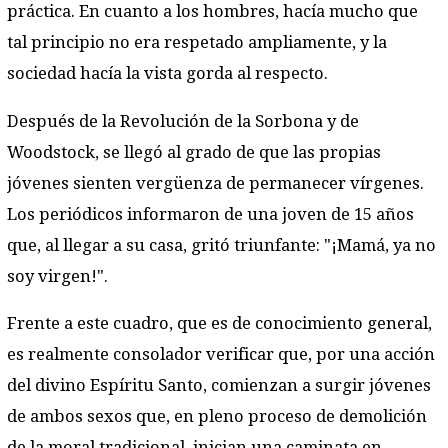
práctica. En cuanto a los hombres, hacía mucho que
tal principio no era respetado ampliamente, y la
sociedad hacía la vista gorda al respecto.
Después de la Revolución de la Sorbona y de
Woodstock, se llegó al grado de que las propias
jóvenes sienten vergüenza de permanecer vírgenes.
Los periódicos informaron de una joven de 15 años
que, al llegar a su casa, gritó triunfante: "¡Mamá, ya no
soy virgen!".
Frente a este cuadro, que es de conocimiento general,
es realmente consolador verificar que, por una acción
del divino Espíritu Santo, comienzan a surgir jóvenes
de ambos sexos que, en pleno proceso de demolición
de la moral tradicional, inician una caminata en