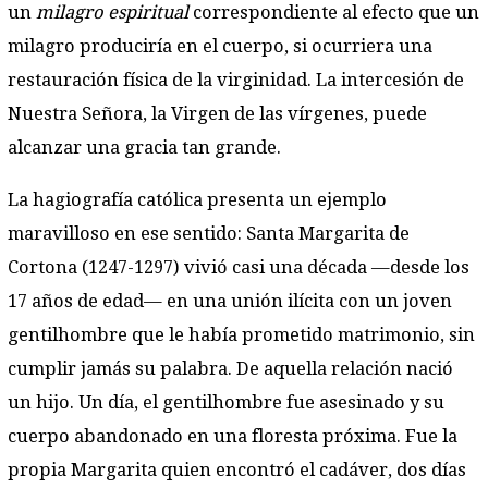
un
milagro espiritual
correspondiente al efecto que un
milagro produciría en el cuerpo, si ocurriera una
restauración física de la virginidad. La intercesión de
Nuestra Señora, la Virgen de las vírgenes, puede
alcanzar una gracia tan grande.
La hagiografía católica presenta un ejemplo
maravilloso en ese sentido: Santa Margarita de
Cortona (1247-1297) vivió casi una década —desde los
17 años de edad— en una unión ilícita con un joven
gentilhombre que le había prometido matrimonio, sin
cumplir jamás su palabra. De aquella relación nació
un hijo. Un día, el gentilhombre fue asesinado y su
cuerpo abandonado en una floresta próxima. Fue la
propia Margarita quien encontró el cadáver, dos días