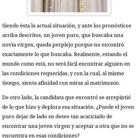
Siendo ésta la actual situación, y ante los pronósticos
arriba descritos, un joven puro, que buscaba una
novia virgen, queda perplejo porque no encontró
exactamente lo que buscaba. Realmente, estando el
mundo como está, no será fácil encontrar alguien en
las condiciones requeridas, y con la cual, al mismo
tiempo, sienta afinidad con miras al matrimonio.
De otro lado, la candidata que encontró se arrepintió
de lo que hizo y deplora esa situación. ¿Puede el joven
puro dejar de lado su deseo tan acariciado de
encontrar una joven virgen y aceptar a otra que no se
encuentra en esas condiciones?