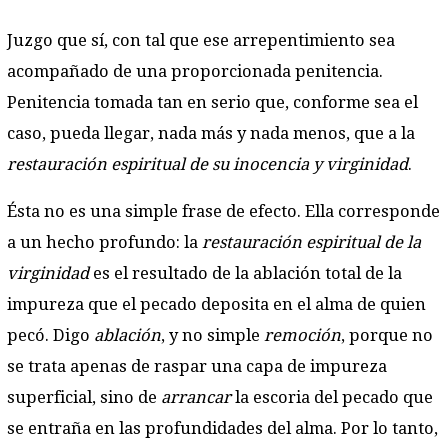
Juzgo que sí, con tal que ese arrepentimiento sea
acompañado de una proporcionada penitencia.
Penitencia tomada tan en serio que, conforme sea el
caso, pueda llegar, nada más y nada menos, que a la
restauración espiritual de su inocencia y virginidad
.
Ésta no es una simple frase de efecto. Ella corresponde
a un hecho profundo: la
restauración espiritual de la
virginidad
es el resultado de la ablación total de la
impureza que el pecado deposita en el alma de quien
pecó. Digo
ablación
, y no simple
remoción
, porque no
se trata apenas de raspar una capa de impureza
superficial, sino de
arrancar
la escoria del pecado que
se entraña en las profundidades del alma. Por lo tanto,