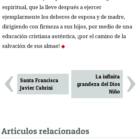
espiritual, que la lleve después a ejercer
ejemplarmente los deberes de esposa y de madre,
dirigiendo con firmeza a sus hijos, por medio de una
educación cristiana auténtica, ¡por el camino de la
salvación de sus almas!
‹
›
La infinita
Santa Francisca
grandeza del Dios
Javier Cabrini
Niño
Artículos relacionados