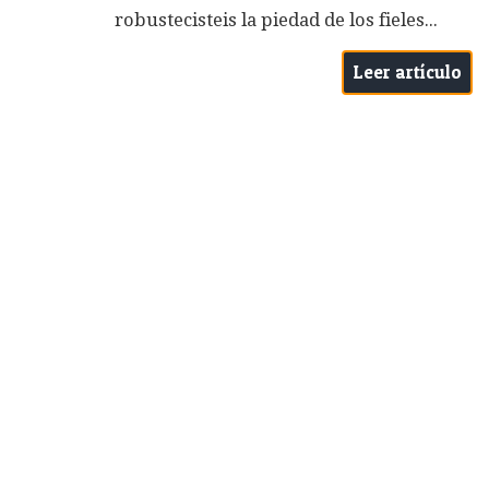
robustecisteis la piedad de los fieles...
Leer artículo