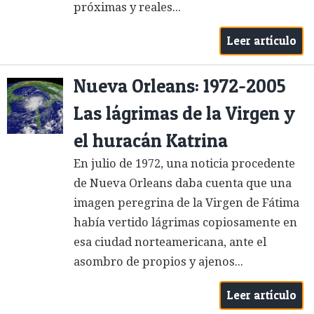
próximas y reales...
Leer artículo
Nueva Orleans: 1972-2005
Las lágrimas de la Virgen y
el huracán Katrina
En julio de 1972, una noticia procedente
de Nueva Orleans daba cuenta que una
imagen peregrina de la Virgen de Fátima
había vertido lágrimas copiosamente en
esa ciudad norteamericana, ante el
asombro de propios y ajenos...
Leer artículo