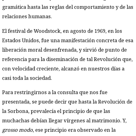
gramática hasta las reglas del comportamiento y de las
relaciones humanas.
El festival de Woodstock, en agosto de 1969, en los
Estados Unidos, fue una manifestación concreta de esa
liberación moral desenfrenada, y sirvió de punto de
referencia para la diseminación de tal Revolución que,
con velocidad creciente, alcanzó en nuestros días a
casi toda la sociedad.
Para restringirnos a la consulta que nos fue
presentada, se puede decir que hasta la Revolución de
la Sorbona, prevalecía el principio de que las
muchachas debían llegar vírgenes al matrimonio. Y,
grosso modo
, ese principio era observado en la