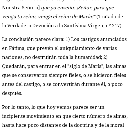
Nuestra Señora]
que yo enseño: ¡Señor, para que
venga tu reino, venga el reino de María!"
(Tratado de
la Verdadera Devoción a la Santísima Virgen, nº 217).
La conclusión parece clara: 1) Los castigos anunciados
en Fátima, que prevén el aniquilamiento de varias
naciones, no destruirán toda la humanidad; 2)
Quedarán, para entrar en el "siglo de María", las almas
que se conservaron siempre fieles, o se hicieron fieles
antes del castigo, o se convertirán durante él, o poco
después.
Por lo tanto, lo que hoy vemos parece ser un
incipiente movimiento en que cierto número de almas,
hasta hace poco distantes de la doctrina y de la moral