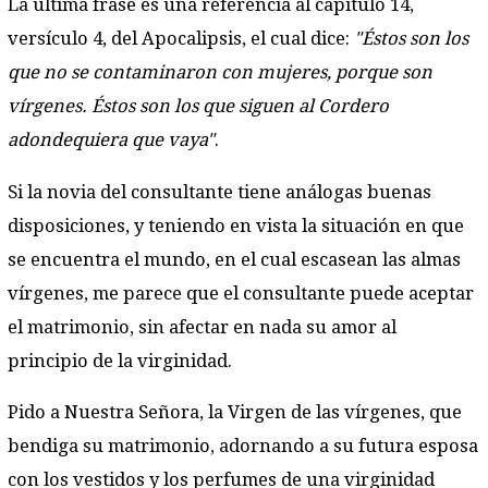
La última frase es una referencia al capítulo 14,
versículo 4, del Apocalipsis, el cual dice:
"Éstos son los
que no se contaminaron con mujeres, porque son
vírgenes. Éstos son los que siguen al Cordero
adondequiera que vaya"
.
Si la novia del consultante tiene análogas buenas
disposiciones, y teniendo en vista la situación en que
se encuentra el mundo, en el cual escasean las almas
vírgenes, me parece que el consultante puede aceptar
el matrimonio, sin afectar en nada su amor al
principio de la virginidad.
Pido a Nuestra Señora, la Virgen de las vírgenes, que
bendiga su matrimonio, adornando a su futura esposa
con los vestidos y los perfumes de una virginidad