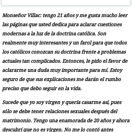
Monseñor Villac: tengo 21 años y me gusta mucho leer
las páginas que usted dedica para aclarar cuestiones
modernas a la luz de la doctrina católica. Son
realmente muy interesantes y un farol para que todos
los católicos conozcan su doctrina frente a problemas
actuales tan complicados. Entonces, le pido el favor de
aclararme una duda muy importante para mí. Estoy
seguro de que sus explicaciones me darán el rumbo
preciso que debo seguir en la vida.
Sucede que yo soy virgen y quería casarme así, pues
sólo se debe tener relaciones sexuales después del
matrimonio. Tengo una enamorada de 20 años y ahora
descubrí que no es virgen. No me lo contó antes