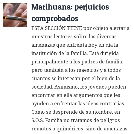
Marihuana: perjuicios
comprobados
ESTA SECCIÓN TIENE por objeto alertar a
nuestros lectores sobre las diversas
amenazas que enfrenta hoy en día la
institución de la familia. Está dirigida
principalmente a los padres de familia,
pero también a los maestros y a todos
cuantos se interesan por el bien de la
sociedad. Asimismo, los jóvenes pueden
encontrar en ella argumentos que les
ayuden a enfrentar las ideas contrarias.
Como se desprende de su nombre, en
S.O.S. Familia no tratamos de peligros
remotos o quiméricos, sino de amenazas