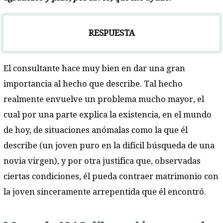
RESPUESTA
El consultante hace muy bien en dar una gran
importancia al hecho que describe. Tal hecho
realmente envuelve un problema mucho mayor, el
cual por una parte explica la existencia, en el mundo
de hoy, de situaciones anómalas como la que él
describe (un joven puro en la difícil búsqueda de una
novia virgen), y por otra justifica que, observadas
ciertas condiciones, él pueda contraer matrimonio con
la joven sinceramente arrepentida que él encontró.