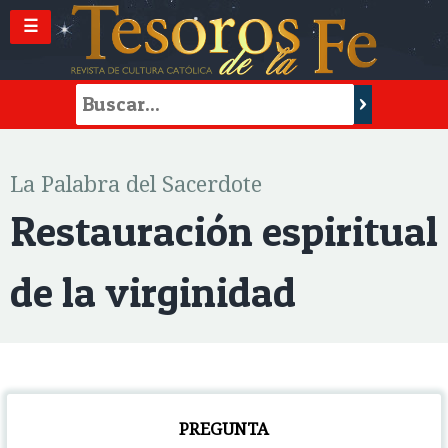
☰
La Palabra del Sacerdote
Restauración espiritual
de la virginidad
PREGUNTA