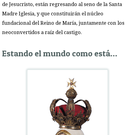
de Jesucristo, están regresando al seno de la Santa
Madre Iglesia, y que constituirán el núcleo
fundacional del Reino de María, juntamente con los
neoconvertidos a raíz del castigo.
Estando el mundo como está…