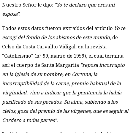
Nuestro Señor le dijo:
"Yo te declaro que eres mi
esposa"
.
Todos estos datos fueron extraídos del artículo
Yo te
escogí del fondo de los abismos de este mundo
, de
Celso da Costa Carvalho Vidigal, en la revista
"Catolicismo" (nº 99, marzo de 1959), el cual termina
así: el cuerpo de Santa Margarita
"reposa incorrupto
en la iglesia de su nombre, en Cortona; la
incorruptibilidad de la carne, premio habitual de la
virginidad, vino a indicar que la penitencia la había
purificado de sus pecados. Su alma, subiendo a los
cielos, goza del premio de las vírgenes, que es seguir al
Cordero a todas partes"
.