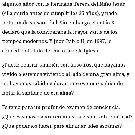
algunos años con la hermana Teresa del Niño Jesús
(ella murió antes de cumplir los 25 años), y nada
notaron de su santidad. Sin embargo, San Pío X
declaró que la consideraba la mayor santa de los
tiempos modernos. Y Juan Pablo II, en 1997, le
concedió el título de Doctora de la Iglesia.
¿Puede ocurrir también con nosotros, que hayamos
vivido o estemos viviendo al lado de una gran alma, y
no hayamos sabido valorar o no estemos sabiendo
notar la santidad de esa alma?
Es tema para un profundo examen de conciencia.
¿Qué escamas oscurecen nuestra visión sobrenatural?
¿Qué podemos hacer para eliminar tales escamas?