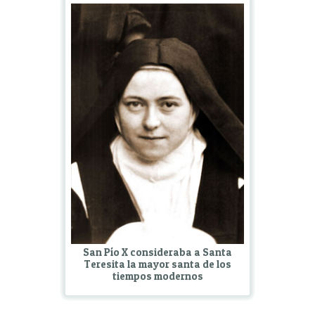
San Pío X consideraba a Santa
Teresita la mayor santa de los
tiempos modernos