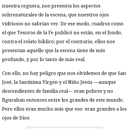
nuestra ceguera, nos presenta los aspectos
sobrenaturales de la escena, que nuestros ojos
vidriosos no sabrían ver. De ese modo, cuadros como
el que Tesoros de la Fe publicó no están, en el fondo,
contra el relato bíblico; por el contrario, ellos nos
presentan aquello que la escena tiene de más
profundo, y por lo tanto de más real.
Con ello, no hay peligro que nos olvidemos de que San
José, la Santísima Virgen y el Niño Jesús —aunque
descendientes de familia real— eran pobres y no
figuraban entonces entre los grandes de este mundo.
Pero ellos eran mucho más que eso: eran grandes a los
ojos de Dios.