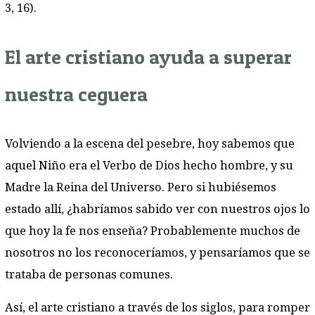
3, 16).
El arte cristiano ayuda a superar
nuestra ceguera
Volviendo a la escena del pesebre, hoy sabemos que
aquel Niño era el Verbo de Dios hecho hombre, y su
Madre la Reina del Universo. Pero si hubiésemos
estado allí, ¿habríamos sabido ver con nuestros ojos lo
que hoy la fe nos enseña? Probablemente muchos de
nosotros no los reconoceríamos, y pensaríamos que se
trataba de personas comunes.
Así, el arte cristiano a través de los siglos, para romper