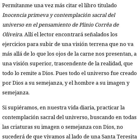
Permítanme una vez más citar el libro titulado
Inocencia primeva y contemplación sacral del
universo en el pensamiento de Plinio Corrêa de
Oliveira
. Allí el lector encontrará señalados los
ejercicios para subir de una visión terrena que no va
más allá de lo que los ojos de la carne nos presentan, a
una visión superior, trascendente de la realidad, que
todo lo remite a Dios. Pues todo el universo fue creado
por Dios a su semejanza, y el hombre a su imagen y
semejanza.
Si supiéramos, en nuestra vida diaria, practicar la
contemplación sacral del universo, buscando en todas
las criaturas su imagen o semejanza con Dios, no
sucederá de que vivamos al lado de una Santa Teresita