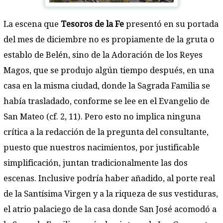
La escena que
Tesoros de la Fe
presentó en su portada
del mes de diciembre no es propiamente de la gruta o
establo de Belén, sino de la Adoración de los Reyes
Magos, que se produjo algún tiempo después, en una
casa en la misma ciudad, donde la Sagrada Familia se
había trasladado, conforme se lee en el Evangelio de
San Mateo (cf. 2, 11). Pero esto no implica ninguna
crítica a la redacción de la pregunta del consultante,
puesto que nuestros nacimientos, por justificable
simplificación, juntan tradicionalmente las dos
escenas. Inclusive podría haber añadido, al porte real
de la Santísima Virgen y a la riqueza de sus vestiduras,
el atrio palaciego de la casa donde San José acomodó a