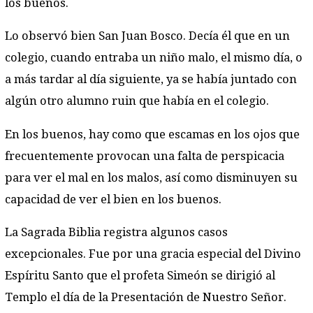
los buenos.
Lo observó bien San Juan Bosco. Decía él que en un
colegio, cuando entraba un niño malo, el mismo día, o
a más tardar al día siguiente, ya se había juntado con
algún otro alumno ruin que había en el colegio.
En los buenos, hay como que escamas en los ojos que
frecuentemente provocan una falta de perspicacia
para ver el mal en los malos, así como disminuyen su
capacidad de ver el bien en los buenos.
La Sagrada Biblia registra algunos casos
excepcionales. Fue por una gracia especial del Divino
Espíritu Santo que el profeta Simeón se dirigió al
Templo el día de la Presentación de Nuestro Señor.