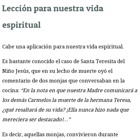
Lección para nuestra vida
espiritual
Cabe una aplicación para nuestra vida espiritual.
Es bastante conocido el caso de Santa Teresita del
Niño Jesús, que en su lecho de muerte oyó el
comentario de dos monjas que conversaban en la
cocina:
“En la nota en que nuestra Madre comunicará a
los demás Carmelos la muerte de la hermana Teresa,
¿qué resaltará de su vida? ¡Ella nunca hizo nada que
mereciera ser destacado!…”
Es decir, aquellas monjas, convivieron durante