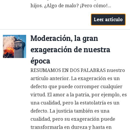
hijos. ¿Algo de malo? ¡Pero cómo!...
Leer artículo
Moderación, la gran
exageración de nuestra
época
RESUMAMOS EN DOS PALABRAS nuestro
artículo anterior. La exageración es un
defecto que puede corromper cualquier
virtud. El amor a la patria, por ejemplo, es
una cualidad, pero la estatolatría es un
defecto. La justicia también es una
cualidad, pero su exageración puede
transformarla en dureza y hasta en