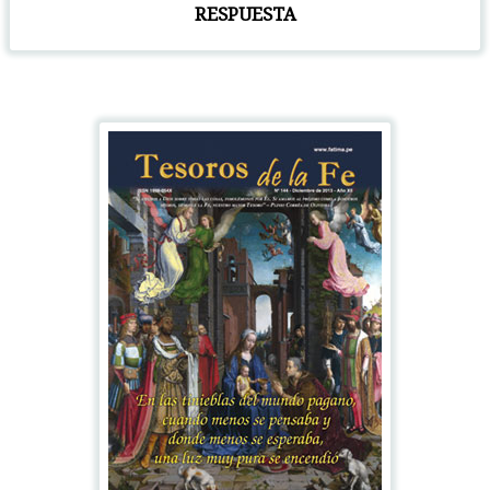
RESPUESTA