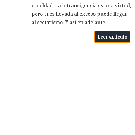
crueldad. La intransigencia es una virtud,
pero si es llevada al exceso puede llegar
al sectarismo. Y así en adelante...
Leer artículo