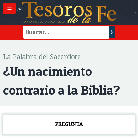
☰
La Palabra del Sacerdote
¿Un nacimiento
contrario a la Biblia?
PREGUNTA