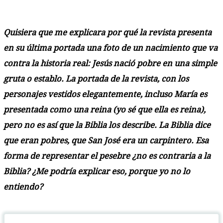
Quisiera que me explicara por qué la revista presenta
en su última portada una foto de un nacimiento que va
contra la historia real: Jesús nació pobre en una simple
gruta o establo. La portada de la revista, con los
personajes vestidos elegantemente, incluso María es
presentada como una reina (yo sé que ella es reina),
pero no es así que la Biblia los describe. La Biblia dice
que eran pobres, que San José era un carpintero. Esa
forma de representar el pesebre ¿no es contraria a la
Biblia? ¿Me podría explicar eso, porque yo no lo
entiendo?