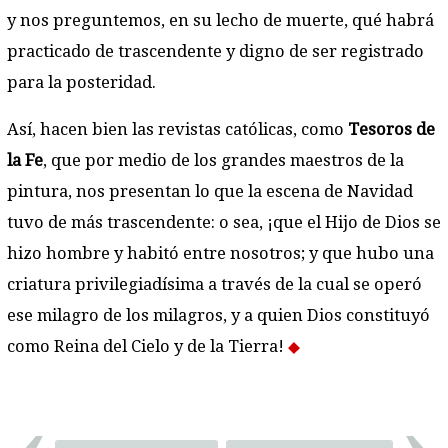
y nos preguntemos, en su lecho de muerte, qué habrá
practicado de trascendente y digno de ser registrado
para la posteridad.
Así, hacen bien las revistas católicas, como
Tesoros de
la Fe
, que por medio de los grandes maestros de la
pintura, nos presentan lo que la escena de Navidad
tuvo de más trascendente: o sea, ¡que el Hijo de Dios se
hizo hombre y habitó entre nosotros; y que hubo una
criatura privilegiadísima a través de la cual se operó
ese milagro de los milagros, y a quien Dios constituyó
como Reina del Cielo y de la Tierra!