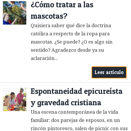
¿Cómo tratar a las
mascotas?
Quisiera saber qué dice la doctrina
católica a respecto de la ropa para
mascotas. ¿Se puede? ¿O es algo sin
sentido? Agradezco desde ya su
aclaración...
Leer artículo
Espontaneidad epicureísta
y gravedad cristiana
Una escena contemporánea de la vida
familiar: dos parejas de esposos, en un
rincón pintoresco, salen de picnic con sus