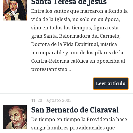
Santa Teresa de Jesús
Entre los santos que marcaron a fondo la
vida de la Iglesia, no sólo en su época,
sino en todos los tiempos, figura esta
gran Santa, Reformadora del Carmelo,
Doctora de la Vida Espiritual, mística
incomparable y uno de los pilares de la
Contra-Reforma católica en oposición al
protestantismo...
Leer artículo
TF 20 - agosto 2003
San Bernardo de Claraval
De tiempo en tiempo la Providencia hace
surgir hombres providenciales que