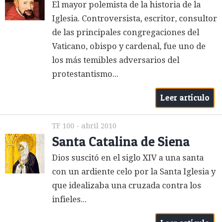
El mayor polemista de la historia de la
Iglesia. Controversista, escritor, consultor
de las principales congregaciones del
Vaticano, obispo y cardenal, fue uno de
los más temibles adversarios del
protestantismo...
Leer artículo
TF 100 - abril 2010
Santa Catalina de Siena
Dios suscitó en el siglo XIV a una santa
con un ardiente celo por la Santa Iglesia y
que idealizaba una cruzada contra los
infieles...