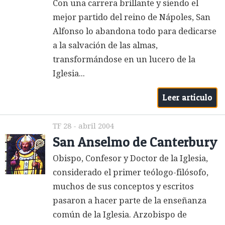
Con una carrera brillante y siendo el
mejor partido del reino de Nápoles, San
Alfonso lo abandona todo para dedicarse
a la salvación de las almas,
transformándose en un lucero de la
Iglesia...
Leer artículo
TF 28 - abril 2004
San Anselmo de Canterbury
Obispo, Confesor y Doctor de la Iglesia,
considerado el primer teólogo-filósofo,
muchos de sus conceptos y escritos
pasaron a hacer parte de la enseñanza
común de la Iglesia. Arzobispo de