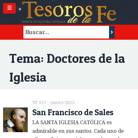
☰
Tema: Doctores de la
Iglesia
TF 157 - enero 2015
San Francisco de Sales
LA SANTA IGLESIA CATÓLICA es
admirable en sus santos. Cada uno de