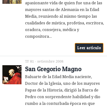
apasionante vida de quien fue una de las
mayores santas de Alemania en la Edad
Media, reuniendo al mismo tiempo las
cualidades de mística, profetisa, escritora,
oradora, consejera, médica y
compositora...
Leer artículo
TF 81 - setiembre 2008
San Gregorio Magno
Baluarte de la Edad Media naciente,
Doctor de la Iglesia, uno de los mayores
Papas de la Historia, dirigió la Barca de
Pedro con sorprendente habilidad y dio
rumbo a la conturbada época en que