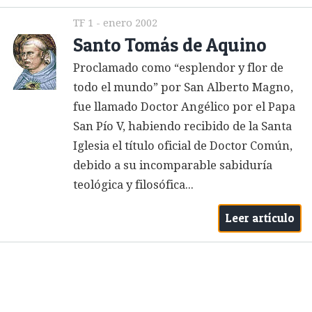
TF 1 - enero 2002
Santo Tomás de Aquino
Proclamado como “esplendor y flor de
todo el mundo” por San Alberto Magno,
fue llamado Doctor Angélico por el Papa
San Pío V, habiendo recibido de la Santa
Iglesia el título oficial de Doctor Común,
debido a su incomparable sabiduría
teológica y filosófica...
Leer artículo