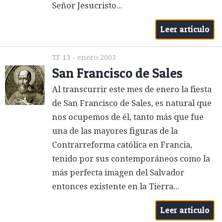
Señor Jesucristo...
Leer artículo
TF 13 - enero 2003
San Francisco de Sales
Al transcurrir este mes de enero la fiesta
de San Francisco de Sales, es natural que
nos ocupemos de él, tanto más que fue
una de las mayores figuras de la
Contrarreforma católica en Francia,
tenido por sus contemporáneos como la
más perfecta imagen del Salvador
entonces existente en la Tierra...
Leer artículo