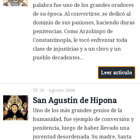
palabra fue uno de los grandes oradores
de su época. Al convertirse, se dedicó al
dominio de sus pasiones, haciendo duras
penitencias. Como Arzobispo de
Constantinopla, le tocó enfrentar toda
clase de injusticias y a un clero y un
pueblo decadentes...
Leer artículo
TF 56 - agosto 2006
San Agustín de Hipona
Uno de los más grandes genios de la
humanidad, fue ejemplo de conversión y
penitencia, luego de haber llevado una
juventud desordenada. Su madre, Santa