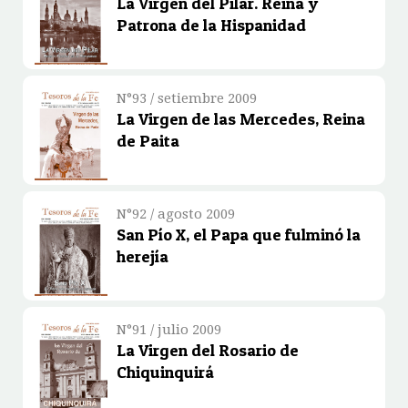
La Virgen del Pilar. Reina y
Patrona de la Hispanidad
N°93 / setiembre 2009
La Virgen de las Mercedes, Reina
de Paita
N°92 / agosto 2009
San Pío X, el Papa que fulminó la
herejía
N°91 / julio 2009
La Virgen del Rosario de
Chiquinquirá