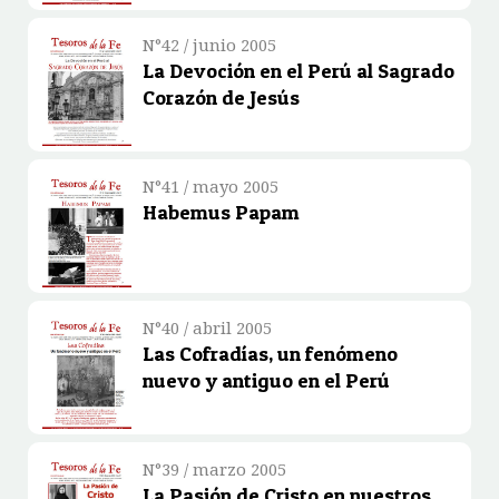
N°42 / junio 2005
La Devoción en el Perú al Sagrado
Corazón de Jesús
N°41 / mayo 2005
Habemus Papam
N°40 / abril 2005
Las Cofradías, un fenómeno
nuevo y antiguo en el Perú
N°39 / marzo 2005
La Pasión de Cristo en nuestros