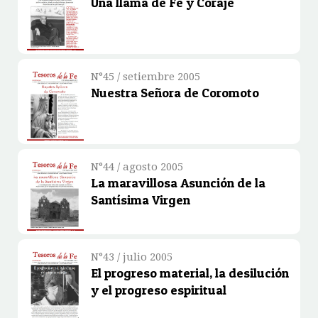
Una llama de Fe y Coraje
N°45 / setiembre 2005
Nuestra Señora de Coromoto
N°44 / agosto 2005
La maravillosa Asunción de la
Santísima Virgen
N°43 / julio 2005
El progreso material, la desilución
y el progreso espiritual