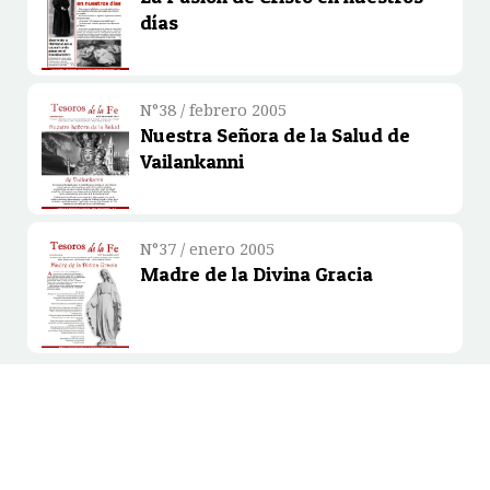
días
N°38 / febrero 2005
Nuestra Señora de la Salud de
Vailankanni
N°37 / enero 2005
Madre de la Divina Gracia