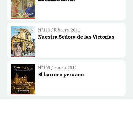
N°110 / febrero 2011
Nuestra Señora de las Victorias
N°109 / enero 2011
El barroco peruano