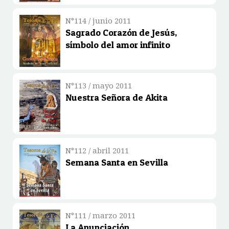
N°114 / junio 2011
Sagrado Corazón de Jesús,
símbolo del amor infinito
N°113 / mayo 2011
Nuestra Señora de Akita
N°112 / abril 2011
Semana Santa en Sevilla
N°111 / marzo 2011
La Anunciación