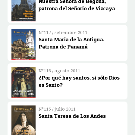
Nuestra Señora de Begoña,
patrona del Señorío de Vizcaya
N°117 / setiembre 2011
Santa María de la Antigua.
Patrona de Panamá
N°116 / agosto 2011
¿Por qué hay santos, si sólo Dios
es Santo?
N°115 / julio 2011
Santa Teresa de Los Andes