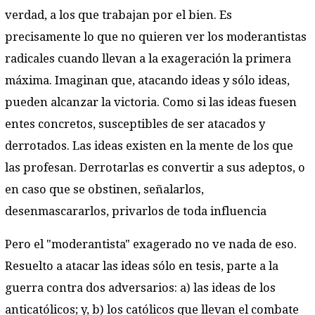
verdad, a los que trabajan por el bien. Es
precisamente lo que no quieren ver los moderantistas
radicales cuando llevan a la exageración la primera
máxima. Imaginan que, atacando ideas y sólo ideas,
pueden alcanzar la victoria. Como si las ideas fuesen
entes concretos, susceptibles de ser atacados y
derrotados. Las ideas existen en la mente de los que
las profesan. Derrotarlas es convertir a sus adeptos, o
en caso que se obstinen, señalarlos,
desenmascararlos, privarlos de toda influencia
Pero el "moderantista" exagerado no ve nada de eso.
Resuelto a atacar las ideas sólo en tesis, parte a la
guerra contra dos adversarios: a) las ideas de los
anticatólicos; y, b) los católicos que llevan el combate