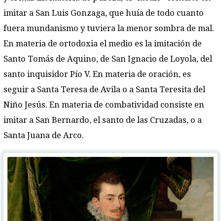
imitar a San Luis Gonzaga, que huía de todo cuanto
fuera mundanismo y tuviera la menor sombra de mal.
En materia de ortodoxia el medio es la imitación de
Santo Tomás de Aquino, de San Ignacio de Loyola, del
santo inquisidor Pío V. En materia de oración, es
seguir a Santa Teresa de Avila o a Santa Teresita del
Niño Jesús. En materia de combatividad consiste en
imitar a San Bernardo, el santo de las Cruzadas, o a
Santa Juana de Arco.