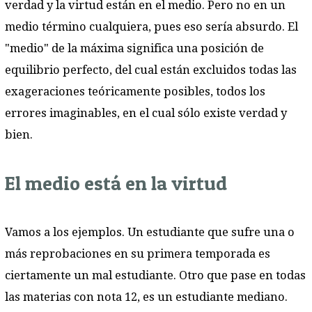
verdad y la virtud están en el medio. Pero no en un
medio término cualquiera, pues eso sería absurdo. El
"medio" de la máxima significa una posición de
equilibrio perfecto, del cual están excluidos todas las
exageraciones teóricamente posibles, todos los
errores imaginables, en el cual sólo existe verdad y
bien.
El medio está en la virtud
Vamos a los ejemplos. Un estudiante que sufre una o
más reprobaciones en su primera temporada es
ciertamente un mal estudiante. Otro que pase en todas
las materias con nota 12, es un estudiante mediano.