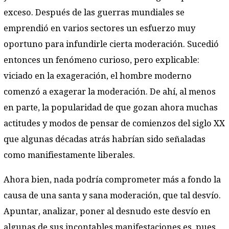
exceso. Después de las guerras mundiales se
emprendió en varios sectores un esfuerzo muy
oportuno para infundirle cierta moderación. Sucedió
entonces un fenómeno curioso, pero explicable:
viciado en la exageración, el hombre moderno
comenzó a exagerar la moderación. De ahí, al menos
en parte, la popularidad de que gozan ahora muchas
actitudes y modos de pensar de comienzos del siglo XX
que algunas décadas atrás habrían sido señaladas
como manifiestamente liberales.
Ahora bien, nada podría comprometer más a fondo la
causa de una santa y sana moderación, que tal desvío.
Apuntar, analizar, poner al desnudo este desvío en
algunas de sus incontables manifestaciones es, pues,