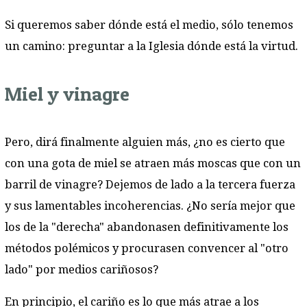
Si queremos saber dónde está el medio, sólo tenemos
un camino: preguntar a la Iglesia dónde está la virtud.
Miel y vinagre
Pero, dirá finalmente alguien más, ¿no es cierto que
con una gota de miel se atraen más moscas que con un
barril de vinagre? Dejemos de lado a la tercera fuerza
y sus lamentables incoherencias. ¿No sería mejor que
los de la "derecha" abandonasen definitivamente los
métodos polémicos y procurasen convencer al "otro
lado" por medios cariñosos?
En principio, el cariño es lo que más atrae a los