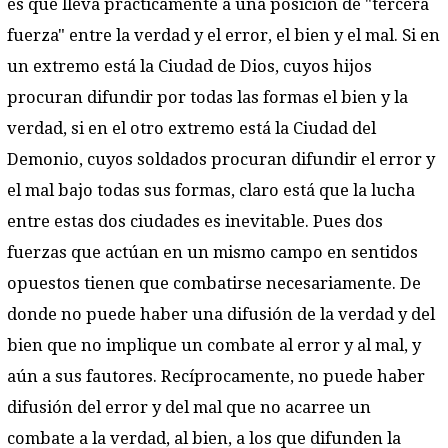
es que lleva prácticamente a una posición de "tercera
fuerza" entre la verdad y el error, el bien y el mal. Si en
un extremo está la Ciudad de Dios, cuyos hijos
procuran difundir por todas las formas el bien y la
verdad, si en el otro extremo está la Ciudad del
Demonio, cuyos soldados procuran difundir el error y
el mal bajo todas sus formas, claro está que la lucha
entre estas dos ciudades es inevitable. Pues dos
fuerzas que actúan en un mismo campo en sentidos
opuestos tienen que combatirse necesariamente. De
donde no puede haber una difusión de la verdad y del
bien que no implique un combate al error y al mal, y
aún a sus fautores. Recíprocamente, no puede haber
difusión del error y del mal que no acarree un
combate a la verdad, al bien, a los que difunden la