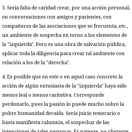
3. Sería falta de caridad crear, por una acción personal,
en conversaciones con amigos y parientes, con
compañeros de las asociaciones que se frecuenta, etc.,
un ambiente de sospecha en torno a los elementos de
la "izquierda". Pero es una obra de salvación pública,
aplicar toda la diligencia para crear tal ambiente con
relación a los de la "derecha".
4. Es posible que en este o en aquel caso concreto la
acción de algún entusiasta de la "izquierda" haya sido
menos leal o menos caritativa. Corresponde
perdonarlo, pues la pasión lo puede mucho sobre la
pobre humanidad decaída. Sería juicio temerario o
hasta manifiesta calumnia, el sospechar de las
intenciones de tales personas. Es patente, no obstante,