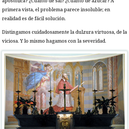
apostólica? ¿Cuánto de sal? ¿Cuánto de azúcar? A
primera vista, el problema parece insoluble; en
realidad es de fácil solución.
Distingamos cuidadosamente la dulzura virtuosa, de la
viciosa. Y lo mismo hagamos con la severidad.