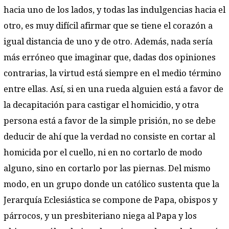
hacia uno de los lados, y todas las indulgencias hacia el
otro, es muy difícil afirmar que se tiene el corazón a
igual distancia de uno y de otro. Además, nada sería
más erróneo que imaginar que, dadas dos opiniones
contrarias, la virtud está siempre en el medio término
entre ellas. Así, si en una rueda alguien está a favor de
la decapitación para castigar el homicidio, y otra
persona está a favor de la simple prisión, no se debe
deducir de ahí que la verdad no consiste en cortar al
homicida por el cuello, ni en no cortarlo de modo
alguno, sino en cortarlo por las piernas. Del mismo
modo, en un grupo donde un católico sustenta que la
Jerarquía Eclesiástica se compone de Papa, obispos y
párrocos, y un presbiteriano niega al Papa y los