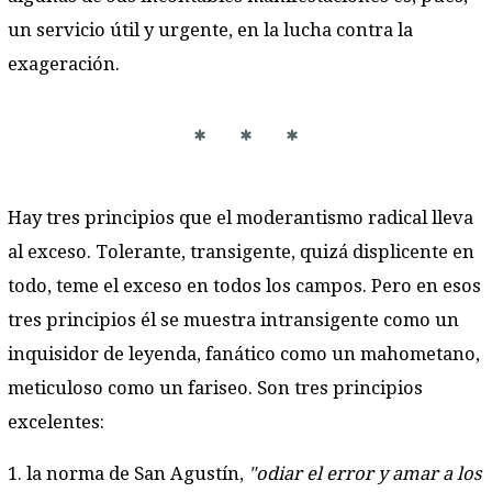
un servicio útil y urgente, en la lucha contra la
exageración.
* * *
Hay tres principios que el moderantismo radical lleva
al exceso. Tolerante, transigente, quizá displicente en
todo, teme el exceso en todos los campos. Pero en esos
tres principios él se muestra intransigente como un
inquisidor de leyenda, fanático como un mahometano,
meticuloso como un fariseo. Son tres principios
excelentes:
1. la norma de San Agustín,
"odiar el error y amar a los