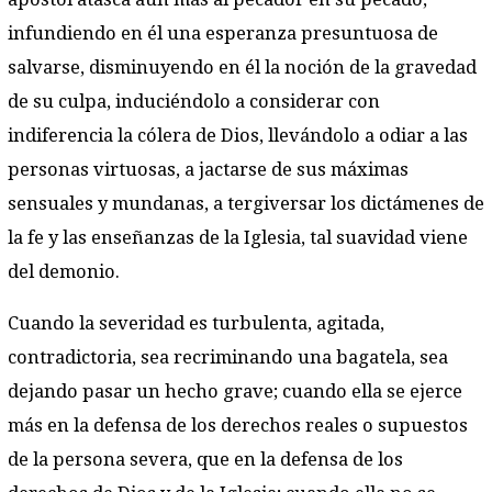
infundiendo en él una esperanza presuntuosa de
salvarse, disminuyendo en él la noción de la gravedad
de su culpa, induciéndolo a considerar con
indiferencia la cólera de Dios, llevándolo a odiar a las
personas virtuosas, a jactarse de sus máximas
sensuales y mundanas, a tergiversar los dictámenes de
la fe y las enseñanzas de la Iglesia, tal suavidad viene
del demonio.
Cuando la severidad es turbulenta, agitada,
contradictoria, sea recriminando una bagatela, sea
dejando pasar un hecho grave; cuando ella se ejerce
más en la defensa de los derechos reales o supuestos
de la persona severa, que en la defensa de los