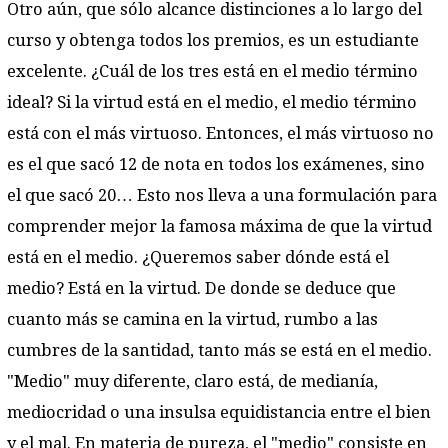
Otro aún, que sólo alcance distinciones a lo largo del
curso y obtenga todos los premios, es un estudiante
excelente. ¿Cuál de los tres está en el medio término
ideal? Si la virtud está en el medio, el medio término
está con el más virtuoso. Entonces, el más virtuoso no
es el que sacó 12 de nota en todos los exámenes, sino
el que sacó 20… Esto nos lleva a una formulación para
comprender mejor la famosa máxima de que la virtud
está en el medio. ¿Queremos saber dónde está el
medio? Está en la virtud. De donde se deduce que
cuanto más se camina en la virtud, rumbo a las
cumbres de la santidad, tanto más se está en el medio.
"Medio" muy diferente, claro está, de medianía,
mediocridad o una insulsa equidistancia entre el bien
y el mal. En materia de pureza, el "medio" consiste en