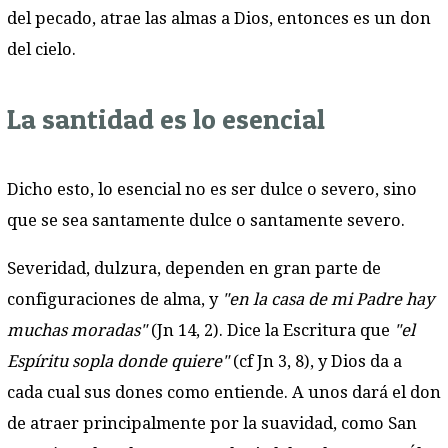
del pecado, atrae las almas a Dios, entonces es un don
del cielo.
La santidad es lo esencial
Dicho esto, lo esencial no es ser dulce o severo, sino
que se sea santamente dulce o santamente severo.
Severidad, dulzura, dependen en gran parte de
configuraciones de alma, y
"en la casa de mi Padre hay
muchas moradas"
(Jn 14, 2). Dice la Escritura que
"el
Espíritu sopla donde quiere"
(cf Jn 3, 8), y Dios da a
cada cual sus dones como entiende. A unos dará el don
de atraer principalmente por la suavidad, como San