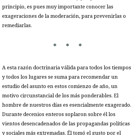
principio, es pues muy importante conocer las
exageraciones de la moderación, para prevenirlas o
remediarlas.
* * *
A esta razón doctrinaria válida para todos los tiempos
y todos los lugares se suma para recomendar un
estudio del asunto en estos comienzo de año, un
motivo circunstancial de los más ponderables. El
hombre de nuestros días es esencialmente exagerado.
Durante decenios enteros soplaron sobre él los
vientos desencadenados de las propagandas políticas
y sociales más extremadas. Él tomó el gusto por el