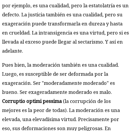
por ejemplo, es una cualidad, pero la estatolatría es un
defecto. La justicia también es una cualidad, pero su
exageración puede transformarla en dureza y hasta
en crueldad. La intransigencia es una virtud, pero si es
llevada al exceso puede llegar al sectarismo. Y así en
adelante.
Pues bien, la moderación también es una cualidad.
Luego, es susceptible de ser deformada por la
exageración. Ser "moderadamente moderado" es
bueno. Ser exageradamente moderado es malo.
Corruptio optimi pessima
(la corrupción de los
mejores es la peor de todas). La moderación es una
elevada, una elevadísima virtud. Precisamente por
eso, sus deformaciones son muy peligrosas. En