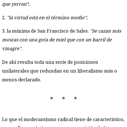
que yerran"
;
2.
"la virtud está en el término medio"
;
3. la máxima de San Francisco de Sales:
"Se cazan más
moscas con una gota de miel que con un barril de
vinagre"
.
De ahí resulta toda una serie de posiciones
unilaterales que redundan en un liberalismo más o
menos declarado.
* * *
Lo que el moderantismo radical tiene de característico,