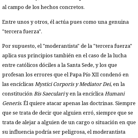
al campo de los hechos concretos.
Entre unos y otros, él actúa pues como una genuina
"tercera fuerza".
Por supuesto, el "moderantista" de la "tercera fuerza"
aplica sus principios también en el caso de la lucha
entre católicos dóciles a la Santa Sede, y los que
profesan los errores que el Papa Pío XII condenó en
las encíclicas
Mystici Corporis y Mediator Dei
, en la
constitución
Bis Saeculari
y en la encíclica
Humani
Generis
. Él quiere atacar apenas las doctrinas. Siempre
que se trata de decir que alguien erró, siempre que se
trata de alejar a alguien de un cargo o situación en que
su influencia podría ser peligrosa, el moderantista