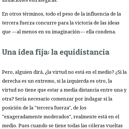
situaciones estratégicas.
En otros términos, todo el peso de la influencia de la
tercera fuerza concurre para la victoria de las ideas
que —al menos en su imaginación— ella condena.
Una idea fija: la equidistancia
Pero, alguien dirá, ¿la virtud no está en el medio? ¿Si la
derecha es un extremo, si la izquierda es otro, la
virtud no tiene que estar a media distancia entre una y
otra? Sería necesario comenzar por indagar si la
posición de la "tercera fuerza", de los
"exageradamente moderados", realmente está en el
medio. Pues cuando se tiene todas las cóleras vueltas