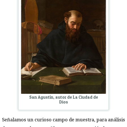
San Agustín, autor de La Ciudad de
Dios
Señalamos un curioso campo de muestra, para análisis