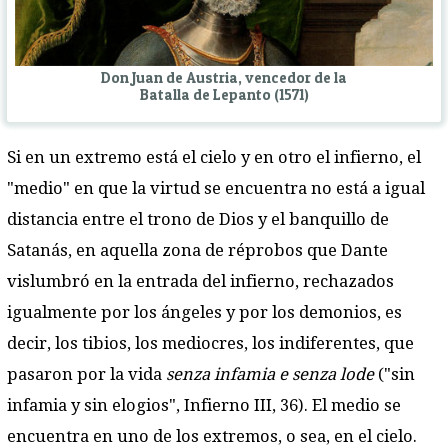
Don Juan de Austria, vencedor de la
Batalla de Lepanto (1571)
Si en un extremo está el cielo y en otro el infierno, el
"medio" en que la virtud se encuentra no está a igual
distancia entre el trono de Dios y el banquillo de
Satanás, en aquella zona de réprobos que Dante
vislumbró en la entrada del infierno, rechazados
igualmente por los ángeles y por los demonios, es
decir, los tibios, los mediocres, los indiferentes, que
pasaron por la vida
senza infamia e senza lode
("sin
infamia y sin elogios", Infierno III, 36). El medio se
encuentra en uno de los extremos, o sea, en el cielo.