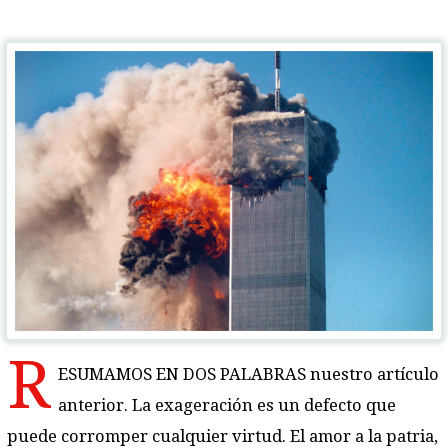
R
ESUMAMOS EN DOS PALABRAS nuestro artículo
anterior. La exageración es un defecto que
puede corromper cualquier virtud. El amor a la patria,