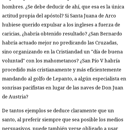
hombres. ¿Se debe deducir de ahí, que esa es la única
actitud propia del apóstol? Si Santa Juana de Arco
hubiese querido expulsar a los ingleses a fuerza de
caricias, ¿habría obtenido resultado? ¿San Bernardo
habría actuado mejor no predicando las Cruzadas,
sino organizando en la Cristiandad un "día de buena
voluntad" con los mahometanos? ¿San Pío V habría
procedido más cristianamente y más eficientemente
mandando al golfo de Lepanto, a algún especialista en
sonrisas pacifistas en lugar de las naves de Don Juan
de Austria?
De tantos ejemplos se deduce claramente que un
santo, al preferir siempre que sea posible los medios
persuasivos, puede también verse obligado a usar