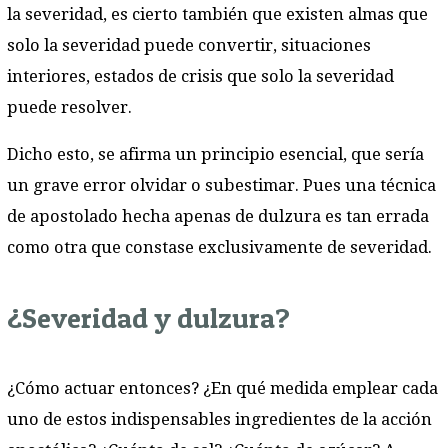
la severidad, es cierto también que existen almas que
solo la severidad puede convertir, situaciones
interiores, estados de crisis que solo la severidad
puede resolver.
Dicho esto, se afirma un principio esencial, que sería
un grave error olvidar o subestimar. Pues una técnica
de apostolado hecha apenas de dulzura es tan errada
como otra que constase exclusivamente de severidad.
¿Severidad y dulzura?
¿Cómo actuar entonces? ¿En qué medida emplear cada
uno de estos indispensables ingredientes de la acción