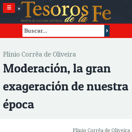
☰
Plinio Corrêa de Oliveira
Moderación, la gran
exageración de nuestra
época
Plinio Corrêa de Oliveira