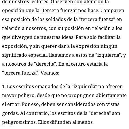
de nuestros lectores. Observen con atención la
oposición que la "tercera fuerza" nos hace. Comparen
esa posición de los soldados de la "tercera fuerza" en
relación a nosotros, con su posición en relación a los
que divergen de nuestras ideas. Para solo facilitar la
exposición, y sin querer dar a la expresión ningún
significado especial, llamemos a estos de "izquierda", y
a nosotros de "derecha". En el centro estaría la
"tercera fuerza". Veamos:
1. Los escritos emanados de la "izquierda" no ofrecen
mayor peligro, desde que no propugnen abiertamente
el error. Por eso, deben ser considerados con vistas
gordas. Al contrario, los escritos de la "derecha" son
peligrosísimos. Ellos difunden al menos