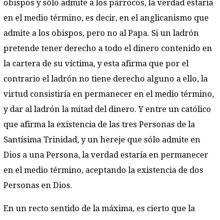
obispos y sólo admite a los párrocos, la verdad estaría
en el medio término, es decir, en el anglicanismo que
admite a los obispos, pero no al Papa. Si un ladrón
pretende tener derecho a todo el dinero contenido en
la cartera de su víctima, y esta afirma que por el
contrario el ladrón no tiene derecho alguno a ello, la
virtud consistiría en permanecer en el medio término,
y dar al ladrón la mitad del dinero. Y entre un católico
que afirma la existencia de las tres Personas de la
Santísima Trinidad, y un hereje que sólo admite en
Dios a una Persona, la verdad estaría en permanecer
en el medio término, aceptando la existencia de dos
Personas en Dios.
En un recto sentido de la máxima, es cierto que la