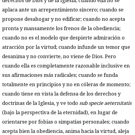
derechos de Dios y de la Iglesia; cuando ella no se
aplaca ante un arrepentimiento sincero; cuando se
propone desahogar y no edificar; cuando no acepta
pronta y mansamente los frenos de la obediencia;
cuando no es el modelo que despierte admiración o
atracción por la virtud; cuando infunde un temor que
desanima y no convierte, no viene de Dios. Pero
cuando ella es completamente razonable inclusive en
sus afirmaciones más radicales; cuando se funda
totalmente en principios y no en cóleras de momento;
cuando tiene en vista la defensa de los derechos y
doctrinas de la Iglesia, y ve todo
sub specie aeternitatis
(bajo la perspectiva de la eternidad), en lugar de
orientarse por fobias o simpatías personales; cuando
acepta bien la obediencia, anima hacia la virtud, aleja