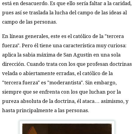
está en desacuerdo. Es que ello sería faltar a la caridad,
pues así se traslada la lucha del campo de las ideas al
campo de las personas.
En líneas generales, este es el católico de la "tercera
fuerza". Pero él tiene una característica muy curiosa:
aplica la sabia máxima de San Agustín en una sola
dirección. Cuando trata con los que profesan doctrinas
velada o abiertamente erradas, el católico de la
"tercera fuerza" es "moderantista". Sin embargo,
siempre que se enfrenta con los que luchan por la
pureza absoluta de la doctrina, él ataca… asimismo, y
hasta principalmente a las personas.