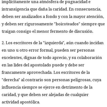
implícitamente una atmósfera de pugnacidad e
intransigencia que daña la caridad. En consecuencia,
deben ser analizados a fondo y con la mayor atención,
y deben ser rigurosamente "boicoteados" siempre que
traigan consigo el menor fermento de discusión.
2. Los escritores de la "izquierda", aún cuando incidan
en uno u otro error formal, pueden ser personas
excelentes, dignas de todo aprecio, y su colaboración
en las lides del apostolado puede y debe ser
francamente aprovechada. Los escritores de la
"derecha" al contrario son personas peligrosas, cuya
influencia siempre se ejerce en detrimento de la
caridad, y que deben ser alejadas de cualquier
actividad apostólica.