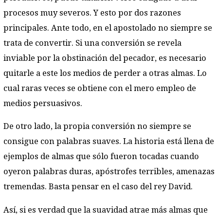
procesos muy severos. Y esto por dos razones
principales. Ante todo, en el apostolado no siempre se
trata de convertir. Si una conversión se revela
inviable por la obstinación del pecador, es necesario
quitarle a este los medios de perder a otras almas. Lo
cual raras veces se obtiene con el mero empleo de
medios persuasivos.
De otro lado, la propia conversión no siempre se
consigue con palabras suaves. La historia está llena de
ejemplos de almas que sólo fueron tocadas cuando
oyeron palabras duras, apóstrofes terribles, amenazas
tremendas. Basta pensar en el caso del rey David.
Así, si es verdad que la suavidad atrae más almas que