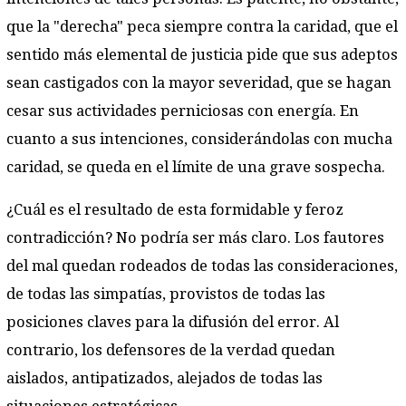
que la "derecha" peca siempre contra la caridad, que el
sentido más elemental de justicia pide que sus adeptos
sean castigados con la mayor severidad, que se hagan
cesar sus actividades perniciosas con energía. En
cuanto a sus intenciones, considerándolas con mucha
caridad, se queda en el límite de una grave sospecha.
¿Cuál es el resultado de esta formidable y feroz
contradicción? No podría ser más claro. Los fautores
del mal quedan rodeados de todas las consideraciones,
de todas las simpatías, provistos de todas las
posiciones claves para la difusión del error. Al
contrario, los defensores de la verdad quedan
aislados, antipatizados, alejados de todas las