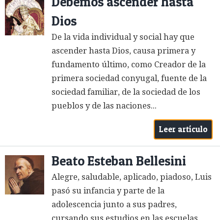
Debemos ascender hasta
Dios
De la vida individual y social hay que
ascender hasta Dios, causa primera y
fundamento último, como Creador de la
primera sociedad conyugal, fuente de la
sociedad familiar, de la sociedad de los
pueblos y de las naciones...
Leer artículo
Beato Esteban Bellesini
Alegre, saludable, aplicado, piadoso, Luis
pasó su infancia y parte de la
adolescencia junto a sus padres,
cursando sus estudios en las escuelas