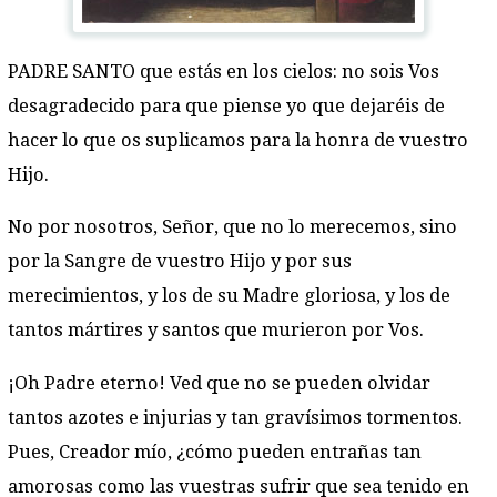
PADRE SANTO que estás en los cielos: no sois Vos
desagradecido para que piense yo que dejaréis de
hacer lo que os suplicamos para la honra de vuestro
Hijo.
No por nosotros, Señor, que no lo merecemos, sino
por la Sangre de vuestro Hijo y por sus
merecimientos, y los de su Madre gloriosa, y los de
tantos mártires y santos que murieron por Vos.
¡Oh Padre eterno! Ved que no se pueden olvidar
tantos azotes e injurias y tan gravísimos tormentos.
Pues, Creador mío, ¿cómo pueden entrañas tan
amorosas como las vuestras sufrir que sea tenido en