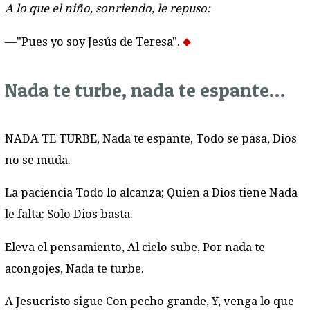
A lo que el niño, sonriendo, le repuso:
—"Pues yo soy Jesús de Teresa".
Nada te turbe, nada te espante…
NADA TE TURBE, Nada te espante, Todo se pasa, Dios
no se muda.
La paciencia Todo lo alcanza; Quien a Dios tiene Nada
le falta: Solo Dios basta.
Eleva el pensamiento, Al cielo sube, Por nada te
acongojes, Nada te turbe.
A Jesucristo sigue Con pecho grande, Y, venga lo que