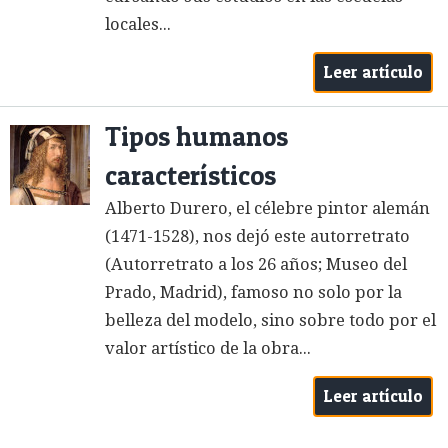
locales...
Leer artículo
Tipos humanos
característicos
Alberto Durero, el célebre pintor alemán
(1471-1528), nos dejó este autorretrato
(Autorretrato a los 26 años; Museo del
Prado, Madrid), famoso no solo por la
belleza del modelo, sino sobre todo por el
valor artístico de la obra...
Leer artículo