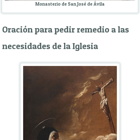
Monasterio de San José de Ávila
Oración para pedir remedio a las
necesidades de la Iglesia