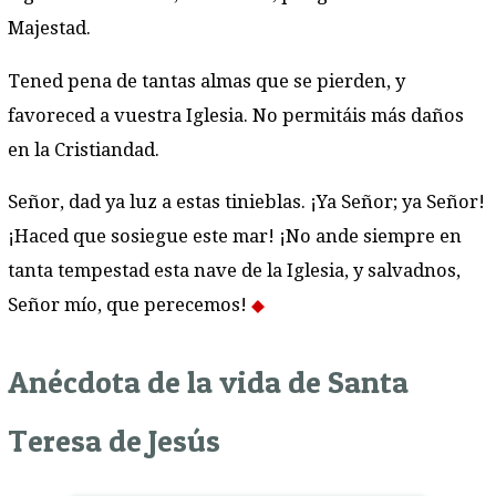
Majestad.
Tened pena de tantas almas que se pierden, y
favoreced a vuestra Iglesia. No permitáis más daños
en la Cristiandad.
Señor, dad ya luz a estas tinieblas. ¡Ya Señor; ya Señor!
¡Haced que sosiegue este mar! ¡No ande siempre en
tanta tempestad esta nave de la Iglesia, y salvadnos,
Señor mío, que perecemos!
Anécdota de la vida de Santa
Teresa de Jesús