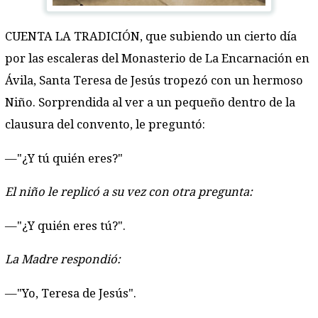
CUENTA LA TRADICIÓN, que subiendo un cierto día
por las escaleras del Monasterio de La Encarnación en
Ávila, Santa Teresa de Jesús tropezó con un hermoso
Niño. Sorprendida al ver a un pequeño dentro de la
clausura del convento, le preguntó:
—"¿Y tú quién eres?"
El niño le replicó a su vez con otra pregunta:
—"¿Y quién eres tú?".
La Madre respondió:
—"Yo, Teresa de Jesús".