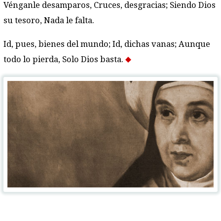
Vénganle desamparos, Cruces, desgracias; Siendo Dios
su tesoro, Nada le falta.
Id, pues, bienes del mundo; Id, dichas vanas; Aunque
todo lo pierda, Solo Dios basta.