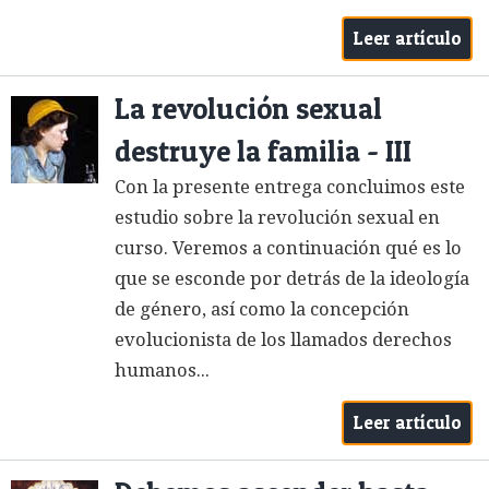
Leer artículo
La revolución sexual
destruye la familia - III
Con la presente entrega concluimos este
estudio sobre la revolución sexual en
curso. Veremos a continuación qué es lo
que se esconde por detrás de la ideología
de género, así como la concepción
evolucionista de los llamados derechos
humanos...
Leer artículo