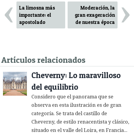
‹
›
La limosna más
Moderación, la
importante: el
gran exageración
apostolado
de nuestra época
Artículos relacionados
Cheverny: Lo maravilloso
del equilibrio
Considero que el panorama que se
observa en esta ilustración es de gran
categoría. Se trata del castillo de
Cheverny, de estilo renacentista y clásico,
situado en el valle del Loira, en Francia...