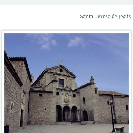
Santa Teresa de Jesús