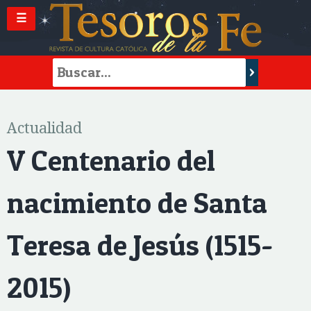
☰
Actualidad
V Centenario del
nacimiento de Santa
Teresa de Jesús (1515-
2015)