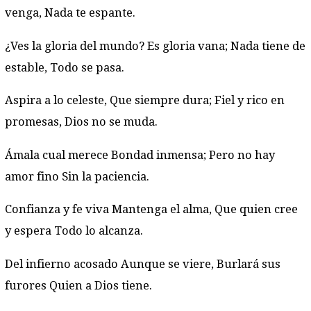
venga, Nada te espante.
¿Ves la gloria del mundo? Es gloria vana; Nada tiene de
estable, Todo se pasa.
Aspira a lo celeste, Que siempre dura; Fiel y rico en
promesas, Dios no se muda.
Ámala cual merece Bondad inmensa; Pero no hay
amor fino Sin la paciencia.
Confianza y fe viva Mantenga el alma, Que quien cree
y espera Todo lo alcanza.
Del infierno acosado Aunque se viere, Burlará sus
furores Quien a Dios tiene.