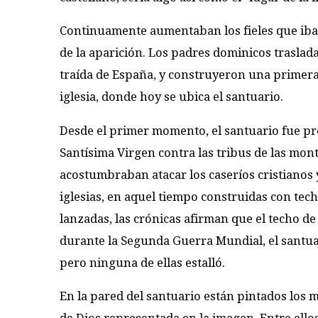
Continuamente aumentaban los fieles que iban 
de la aparición. Los padres dominicos traslada
traída de España, y construyeron una primera 
iglesia, donde hoy se ubica el santuario.
Desde el primer momento, el santuario fue pr
Santísima Virgen contra las tribus de las mon
acostumbraban atacar los caseríos cristianos
iglesias, en aquel tiempo construidas con tec
lanzadas, las crónicas afirman que el techo 
durante la Segunda Guerra Mundial, el santu
pero ninguna de ellas estalló.
En la pared del santuario están pintados los 