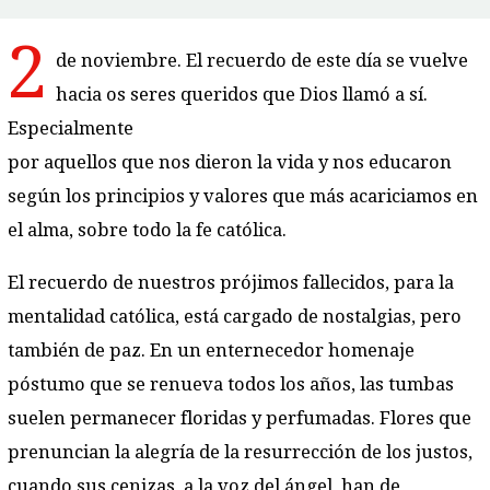
2
de noviembre. El recuerdo de este día se vuelve
hacia os seres queridos que Dios llamó a sí.
Especialmente
por aquellos que nos dieron la vida y nos educaron
según los principios y valores que más acariciamos en
el alma, sobre todo la fe católica.
El recuerdo de nuestros prójimos fallecidos, para la
mentalidad católica, está cargado de nostalgias, pero
también de paz. En un enternecedor homenaje
póstumo que se renueva todos los años, las tumbas
suelen permanecer floridas y perfumadas. Flores que
prenuncian la alegría de la resurrección de los justos,
cuando sus cenizas, a la voz del ángel, han de