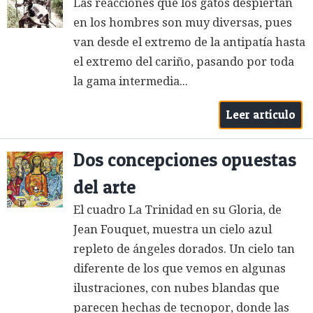
Las reacciones que los gatos despiertan
en los hombres son muy diversas, pues
van desde el extremo de la antipatía hasta
el extremo del cariño, pasando por toda
la gama intermedia...
Leer artículo
Dos concepciones opuestas
del arte
El cuadro La Trinidad en su Gloria, de
Jean Fouquet, muestra un cielo azul
repleto de ángeles dorados. Un cielo tan
diferente de los que vemos en algunas
ilustraciones, con nubes blandas que
parecen hechas de tecnopor, donde las