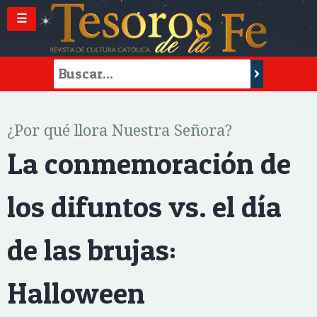
☰
¿Por qué llora Nuestra Señora?
La conmemoración de
los difuntos vs. el día
de las brujas:
Halloween