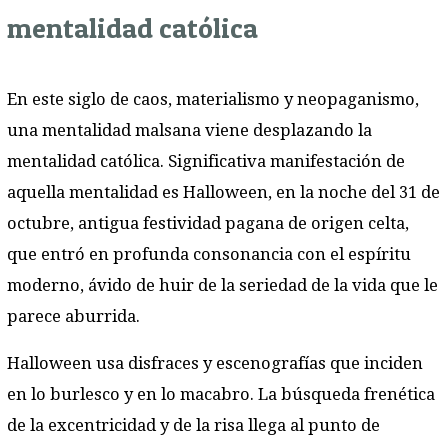
mentalidad católica
En este siglo de caos, materialismo y neopaganismo,
una mentalidad malsana viene desplazando la
mentalidad católica. Significativa manifestación de
aquella mentalidad es Halloween, en la noche del 31 de
octubre, antigua festividad pagana de origen celta,
que entró en profunda consonancia con el espíritu
moderno, ávido de huir de la seriedad de la vida que le
parece aburrida.
Halloween usa disfraces y escenografías que inciden
en lo burlesco y en lo macabro. La búsqueda frenética
de la excentricidad y de la risa llega al punto de