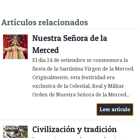
Artículos relacionados
Nuestra Señora de la
Merced
El día 24 de setiembre se conmemora la
fiesta de la Santísima Virgen de la Merced.
Originalmente, esta festividad era
exclusiva de la Celestial, Real y Militar
Orden de Nuestra Señora de la Merced...
Leer artículo
Civilización y tradición