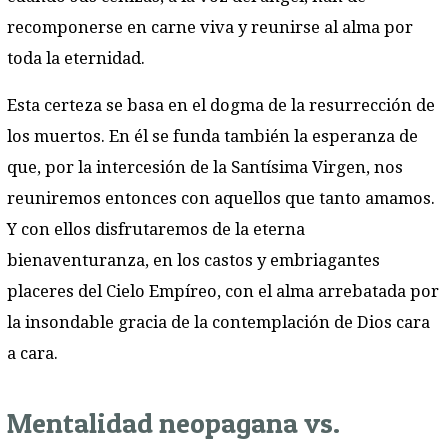
recomponerse en carne viva y reunirse al alma por
toda la eternidad.
Esta certeza se basa en el dogma de la resurrección de
los muertos. En él se funda también la esperanza de
que, por la intercesión de la Santísima Virgen, nos
reuniremos entonces con aquellos que tanto amamos.
Y con ellos disfrutaremos de la eterna
bienaventuranza, en los castos y embriagantes
placeres del Cielo Empíreo, con el alma arrebatada por
la insondable gracia de la contemplación de Dios cara
a cara.
Mentalidad neopagana vs.