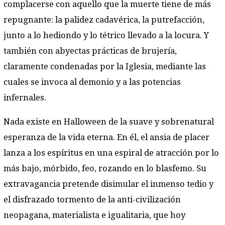
complacerse con aquello que la muerte tiene de más
repugnante: la palidez cadavérica, la putrefacción,
junto a lo hediondo y lo tétrico llevado a la locura. Y
también con abyectas prácticas de brujería,
claramente condenadas por la Iglesia, mediante las
cuales se invoca al demonio y a las potencias
infernales.
Nada existe en Halloween de la suave y sobrenatural
esperanza de la vida eterna. En él, el ansia de placer
lanza a los espíritus en una espiral de atracción por lo
más bajo, mórbido, feo, rozando en lo blasfemo. Su
extravagancia pretende disimular el inmenso tedio y
el disfrazado tormento de la anti-civilización
neopagana, materialista e igualitaria, que hoy