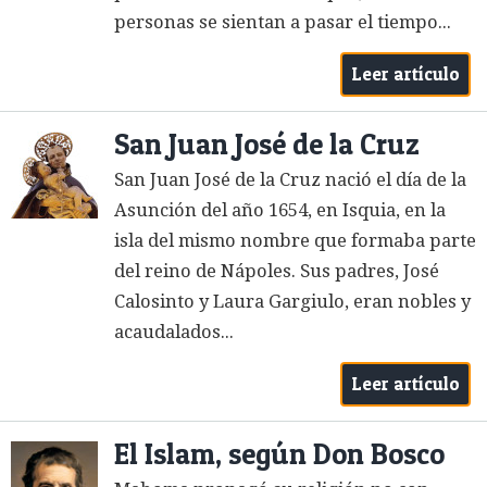
personas se sientan a pasar el tiempo...
Leer artículo
San Juan José de la Cruz
San Juan José de la Cruz nació el día de la
Asunción del año 1654, en Isquia, en la
isla del mismo nombre que formaba parte
del reino de Nápoles. Sus padres, José
Calosinto y Laura Gargiulo, eran nobles y
acaudalados...
Leer artículo
El Islam, según Don Bosco