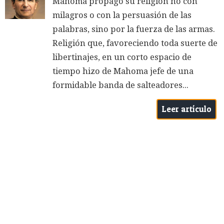
Mahoma propagó su religión no con
milagros o con la persuasión de las
palabras, sino por la fuerza de las armas.
Religión que, favoreciendo toda suerte de
libertinajes, en un corto espacio de
tiempo hizo de Mahoma jefe de una
formidable banda de salteadores...
Leer artículo