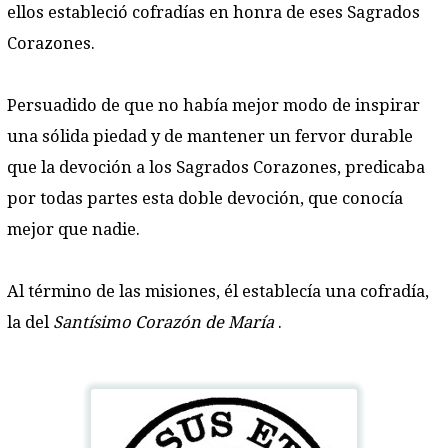
ellos estableció cofradías en honra de eses Sagrados
Corazones.
Persuadido de que no había mejor modo de inspirar
una sólida piedad y de mantener un fervor durable
que la devoción a los Sagrados Corazones, predicaba
por todas partes esta doble devoción, que conocía
mejor que nadie.
Al término de las misiones, él establecía una cofradía,
la del
Santísimo Corazón de María
.