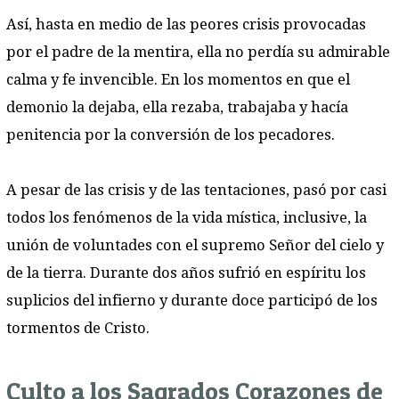
Así, hasta en medio de las peores crisis provocadas
por el padre de la mentira, ella no perdía su admirable
calma y fe invencible. En los momentos en que el
demonio la dejaba, ella rezaba, trabajaba y hacía
penitencia por la conversión de los pecadores.
A pesar de las crisis y de las tentaciones, pasó por casi
todos los fenómenos de la vida mística, inclusive, la
unión de voluntades con el supremo Señor del cielo y
de la tierra. Durante dos años sufrió en espíritu los
suplicios del infierno y durante doce participó de los
tormentos de Cristo.
Culto a los Sagrados Corazones de