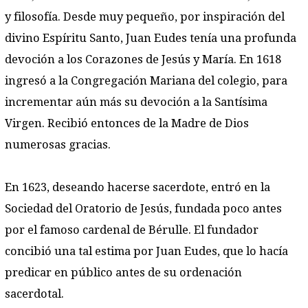
y filosofía. Desde muy pequeño, por inspiración del
divino Espíritu Santo, Juan Eudes tenía una profunda
devoción a los Corazones de Jesús y María. En 1618
ingresó a la Congregación Mariana del colegio, para
incrementar aún más su devoción a la Santísima
Virgen. Recibió entonces de la Madre de Dios
numerosas gracias.
En 1623, deseando hacerse sacerdote, entró en la
Sociedad del Oratorio de Jesús, fundada poco antes
por el famoso cardenal de Bérulle. El fundador
concibió una tal estima por Juan Eudes, que lo hacía
predicar en público antes de su ordenación
sacerdotal.