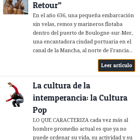
Retour”
En el año 636, una pequeña embarcación
sin velas, remos y marineros flotaba
dentro del puerto de Boulogne-sur-Mer,
una encantadora ciudad portuaria en el
canal de la Mancha, al norte de Francia...
Leer artículo
La cultura de la
intemperancia: la Cultura
Pop
LO QUE CARACTERIZA cada vez más al
hombre promedio actual es que ya no
puede ordenar su vida, su actividad y su