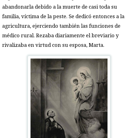
abandonarla debido a la muerte de casi toda su
familia, víctima de la peste. Se dedicó entonces a la
agricultura, ejerciendo también las funciones de
médico rural. Rezaba diariamente el breviario y
rivalizaba en virtud con su esposa, Marta.