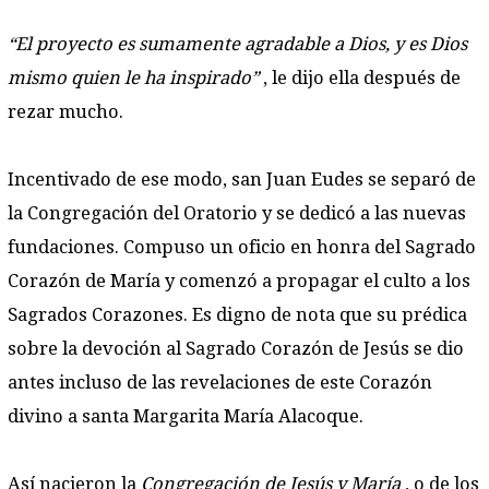
“El proyecto es sumamente agradable
a Dios, y es Dios
mismo quien le ha
inspirado”
, le dijo ella después de
rezar mucho.
Incentivado de ese modo, san Juan Eudes se separó de
la Congregación del Oratorio y se dedicó a las nuevas
fundaciones. Compuso un oficio en honra del Sagrado
Corazón de María y comenzó a propagar el culto a los
Sagrados Corazones. Es digno de nota que su prédica
sobre la devoción al Sagrado Corazón de Jesús se dio
antes incluso de las revelaciones de este Corazón
divino a santa Margarita María Alacoque.
Así nacieron la
Congregación de Jesús y María
, o de los