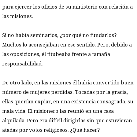
para ejercer los oficios de su ministerio con relación a
las misiones.
Si no había seminarios, ¿por qué no fundarlos?
Muchos lo aconsejaban en ese sentido. Pero, debido a
las oposiciones, él titubeaba frente a tamaña
responsabilidad.
De otro lado, en las misiones él había convertido buen
número de mujeres perdidas. Tocadas por la gracia,
ellas querían expiar, en una existencia consagrada, su
mala vida. El misionero las reunió en una casa
alquilada. Pero era difícil dirigirlas sin que estuvieran
atadas por votos religiosos. ¿Qué hacer?