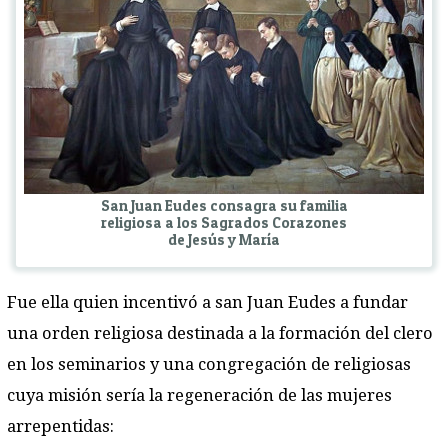
San Juan Eudes consagra su familia
religiosa a los Sagrados Corazones
de Jesús y María
Fue ella quien incentivó a san Juan Eudes a fundar
una orden religiosa destinada a la formación del clero
en los seminarios y una congregación de religiosas
cuya misión sería la regeneración de las mujeres
arrepentidas: