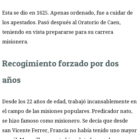
Esta se dio en 1625. Apenas ordenado, fue a cuidar de
los apestados. Pasó después al Oratorio de Caen,
teniendo en vista prepararse para su carrera
misionera.
Recogimiento forzado por dos
años
Desde los 22 años de edad, trabajó incansablemente en
el campo de las misiones populares. Predicador nato,
se hizo famoso como misionero. Se decía que desde
san Vicente Ferrer, Francia no había tenido uno mayor