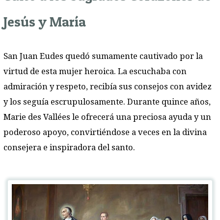
Jesús y María
San Juan Eudes quedó sumamente cautivado por la
virtud de esta mujer heroica. La escuchaba con
admiración y respeto, recibía sus consejos con avidez
y los seguía escrupulosamente. Durante quince años,
Marie des Vallées le ofrecerá una preciosa ayuda y un
poderoso apoyo, convirtiéndose a veces en la divina
consejera e inspiradora del santo.