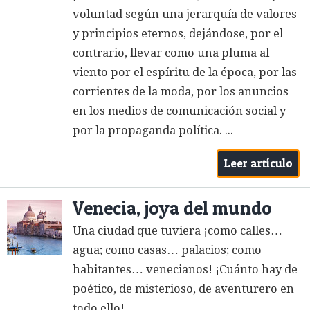
voluntad según una jerarquía de valores
y principios eternos, dejándose, por el
contrario, llevar como una pluma al
viento por el espíritu de la época, por las
corrientes de la moda, por los anuncios
en los medios de comunicación social y
por la propaganda política. ...
Leer artículo
Venecia, joya del mundo
Una ciudad que tuviera ¡como calles…
agua; como casas… palacios; como
habitantes… venecianos! ¡Cuánto hay de
poético, de misterioso, de aventurero en
todo ello!...