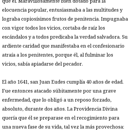
que él. Maravillosamente bien dotado para la
elocuencia popular, entusiasmaba a las multitudes y
lograba copiosísimos frutos de penitencia. Impugnaba
con vigor todos los vicios, cortaba de raíz los
escándalos y a todos predicaba la verdad salvadora. Su
ardiente caridad que manifestaba en el confesionario
atraía a los penitentes, porque él, al fulminar los
vicios, sabía apiadarse del pecador.
El año 1641, san Juan Eudes cumplía 40 años de edad.
Fue entonces atacado súbitamente por una grave
enfermedad, que lo obligó a un reposo forzado,
absoluto, durante dos años. La Providencia Divina
quería que él se preparase en el recogimiento para
una nueva fase de su vida, tal vez la más provechosa: