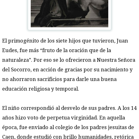
El primogénito de los siete hijos que tuvieron, Juan
Eudes, fue más “fruto de la oración que de la
naturaleza”. Por eso se lo ofrecieron a Nuestra Señora
del Socorro, en acción de gracias por su nacimiento y
no ahorraron sacrificios para darle una buena
educación religiosa y temporal.
El niño correspondió al desvelo de sus padres. A los 14
años hizo voto de perpetua virginidad. En aquella
época, fue enviado al colegio de los padres jesuitas de
Caen, donde estudió con brillo humanidades, retórica