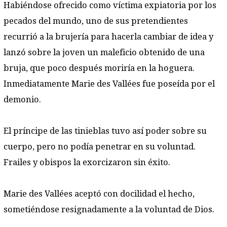
Habiéndose ofrecido como víctima expiatoria por los
pecados del mundo, uno de sus pretendientes
recurrió a la brujería para hacerla cambiar de idea y
lanzó sobre la joven un maleficio obtenido de una
bruja, que poco después moriría en la hoguera.
Inmediatamente Marie des Vallées fue poseída por el
demonio.
El príncipe de las tinieblas tuvo así poder sobre su
cuerpo, pero no podía penetrar en su voluntad.
Frailes y obispos la exorcizaron sin éxito.
Marie des Vallées aceptó con docilidad el hecho,
sometiéndose resignadamente a la voluntad de Dios.