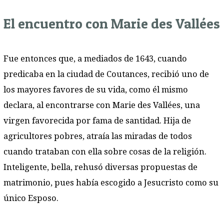
El encuentro con Marie des Vallées
Fue entonces que, a mediados de 1643, cuando
predicaba en la ciudad de Coutances, recibió uno de
los mayores favores de su vida, como él mismo
declara, al encontrarse con Marie des Vallées, una
virgen favorecida por fama de santidad. Hija de
agricultores pobres, atraía las miradas de todos
cuando trataban con ella sobre cosas de la religión.
Inteligente, bella, rehusó diversas propuestas de
matrimonio, pues había escogido a Jesucristo como su
único Esposo.