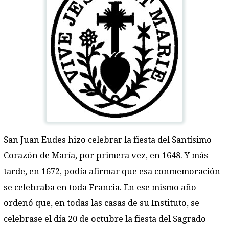
San Juan Eudes hizo celebrar la fiesta del Santísimo
Corazón de María, por primera vez, en 1648. Y más
tarde, en 1672, podía afirmar que esa conmemoración
se celebraba en toda Francia. En ese mismo año
ordenó que, en todas las casas de su Instituto, se
celebrase el día 20 de octubre la fiesta del Sagrado