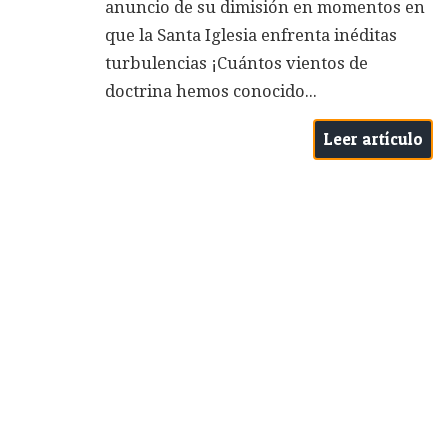
anuncio de su dimisión en momentos en
que la Santa Iglesia enfrenta inéditas
turbulencias ¡Cuántos vientos de
doctrina hemos conocido...
Leer artículo