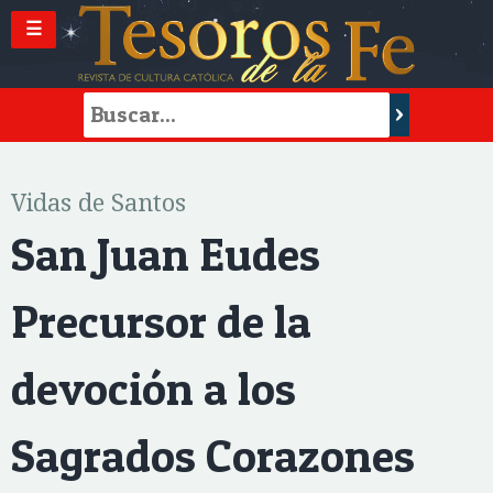
☰
Vidas de Santos
San Juan Eudes
Precursor de la
devoción a los
Sagrados Corazones