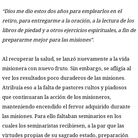
“Dios me dio estos dos
años para emplearlos en el
retiro, para entregarme a
la oración, a la lectura de los
libros de piedad y a otros
ejercicios espirituales, a fin de
prepararme mejor para
las misiones”
.
Al recuperar la salud, se lanzó nuevamente a la vida
misionera con nuevo fruto. Sin embargo, se afligía al
ver los resultados poco duraderos de las misiones.
Atribuía eso a la falta de pastores cultos y piadosos
que continuaran la acción de los misioneros,
manteniendo encendido el fervor adquirido durante
las misiones. Para ello faltaban seminarios en los
cuales los seminaristas recibiesen, a la par que las
virtudes propias de su sagrado estado, preparación