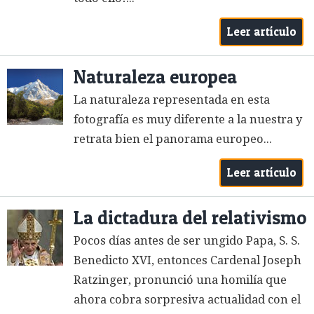
Leer artículo
Naturaleza europea
La naturaleza representada en esta
fotografía es muy diferente a la nuestra y
retrata bien el panorama europeo...
Leer artículo
La dictadura del relativismo
Pocos días antes de ser ungido Papa, S. S.
Benedicto XVI, entonces Cardenal Joseph
Ratzinger, pronunció una homilía que
ahora cobra sorpresiva actualidad con el