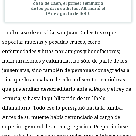
casa de Caen, el primer seminario
de los padres eudistas. Allí murió el
19 de agosto de 1680.
En el ocaso de su vida, san Juan Eudes tuvo que
soportar muchas y pesadas cruces, como
enfermedades y lutos por amigos y benefactores;
murmuraciones y calumnias, no sólo de parte de los
jansenistas, sino también de personas consagradas a
Dios que lo acusaban de celo indiscreto; maniobras
que pretendían desacreditarlo ante el Papa y el rey de
Francia; y, hasta la publicación de un libelo
difamatorio. Todo eso lo persiguió hasta la tumba.
Antes de su muerte había renunciado al cargo de
superior general de su congregación. Preparándose