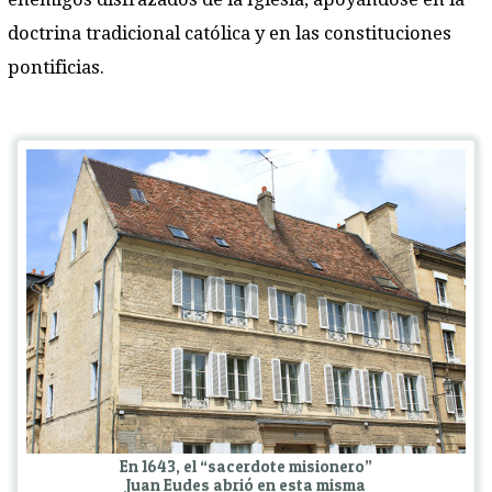
doctrina tradicional católica y en las constituciones
pontificias.
En 1643, el “sacerdote misionero”
Juan Eudes abrió en esta misma