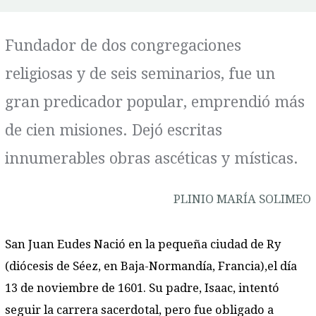
Fundador de dos congregaciones
religiosas y de seis seminarios, fue un
gran predicador popular, emprendió más
de cien misiones. Dejó escritas
innumerables obras ascéticas y místicas.
PLINIO MARÍA SOLIMEO
San Juan Eudes Nació en la pequeña ciudad de Ry
(diócesis de Séez, en Baja-Normandía, Francia),el día
13 de noviembre de 1601. Su padre, Isaac, intentó
seguir la carrera sacerdotal, pero fue obligado a