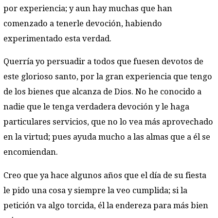
por experiencia; y aun hay muchas que han
comenzado a tenerle devoción, habiendo
experimentado esta verdad.
Querría yo persuadir a todos que fuesen devotos de
este glorioso santo, por la gran experiencia que tengo
de los bienes que alcanza de Dios. No he conocido a
nadie que le tenga verdadera devoción y le haga
particulares servicios, que no lo vea más aprovechado
en la virtud; pues ayuda mucho a las almas que a él se
encomiendan.
Creo que ya hace algunos años que el día de su fiesta
le pido una cosa y siempre la veo cumplida; si la
petición va algo torcida, él la endereza para más bien