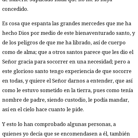
concedido.
Es cosa que espanta las grandes mercedes que me ha
hecho Dios por medio de este bienaventurado santo, y
de los peligros de que me ha librado, así de cuerpo
como de alma; que a otros santos parece que les dio el
Señor gracia para socorrer en una necesidad; pero a
este glorioso santo tengo experiencia de que socorre
en todas, y quiere el Señor darnos a entender, que así
como le estuvo sometido en la tierra, pues como tenía
nombre de padre, siendo custodio, le podía mandar,
así en el cielo hace cuanto le pide.
Y esto lo han comprobado algunas personas, a
quienes yo decía que se encomendasen a él, también