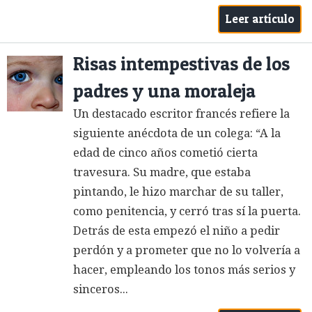
Leer artículo
Risas intempestivas de los
padres y una moraleja
Un destacado escritor francés refiere la
siguiente anécdota de un colega: “A la
edad de cinco años cometió cierta
travesura. Su madre, que estaba
pintando, le hizo marchar de su taller,
como penitencia, y cerró tras sí la puerta.
Detrás de esta empezó el niño a pedir
perdón y a prometer que no lo volvería a
hacer, empleando los tonos más serios y
sinceros...