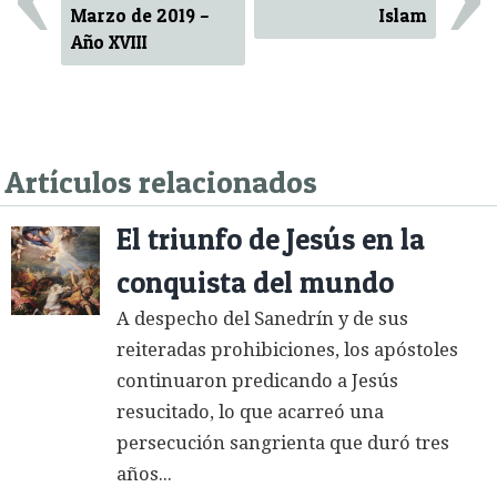
Marzo de 2019 –
Islam
Año XVIII
Artículos relacionados
El triunfo de Jesús en la
conquista del mundo
A despecho del Sanedrín y de sus
reiteradas prohibiciones, los apóstoles
continuaron predicando a Jesús
resucitado, lo que acarreó una
persecución sangrienta que duró tres
años...