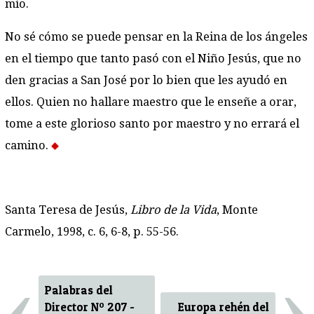
mío.
No sé cómo se puede pensar en la Reina de los ángeles
en el tiempo que tanto pasó con el Niño Jesús, que no
den gracias a San José por lo bien que les ayudó en
ellos. Quien no hallare maestro que le enseñe a orar,
tome a este glorioso santo por maestro y no errará el
camino.
Santa Teresa de Jesús,
Libro de la Vida
, Monte
Carmelo, 1998, c. 6, 6-8, p. 55-56.
‹
›
Palabras del
Director Nº 207 -
Europa rehén del