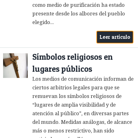
como medio de purificación ha estado
presente desde los albores del pueblo
elegido...
Leer artículo
Símbolos religiosos en
lugares públicos
Los medios de comunicación informan de
ciertos arbitrios legales para que se
remuevan los símbolos religiosos de
“lugares de amplia visibilidad y de
atención al público”, en diversas partes
del mundo. Medidas análogas, de alcance
más o menos restrictivo, han sido