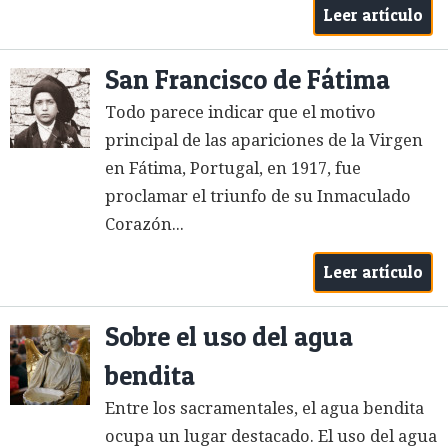
Leer artículo
San Francisco de Fátima
Todo parece indicar que el motivo
principal de las apariciones de la Virgen
en Fátima, Portugal, en 1917, fue
proclamar el triunfo de su Inmaculado
Corazón...
Leer artículo
Sobre el uso del agua
bendita
Entre los sacramentales, el agua bendita
ocupa un lugar destacado. El uso del agua