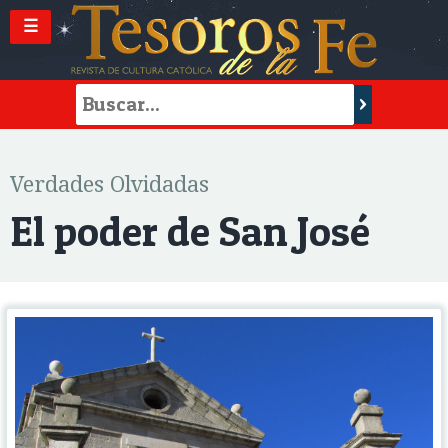
☰
Verdades Olvidadas
El poder de San José