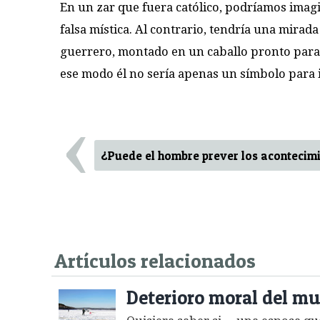
En un zar que fuera católico, podríamos imagi
falsa mística. Al contrario, tendría una mirada
guerrero, montado en un caballo pronto para 
ese modo él no sería apenas un símbolo para 
‹
¿Puede el hombre prever los acontecim
Artículos relacionados
Deterioro moral del 