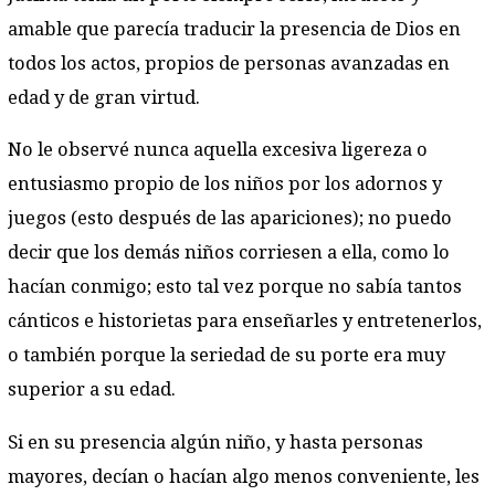
amable que parecía traducir la presencia de Dios en
todos los actos, propios de personas avanzadas en
edad y de gran virtud.
No le observé nunca aquella excesiva ligereza o
entusiasmo propio de los niños por los adornos y
juegos (esto después de las apariciones); no puedo
decir que los demás niños corriesen a ella, como lo
hacían conmigo; esto tal vez porque no sabía tantos
cánticos e historietas para enseñarles y entretenerlos,
o también porque la seriedad de su porte era muy
superior a su edad.
Si en su presencia algún niño, y hasta personas
mayores, decían o hacían algo menos conveniente, les