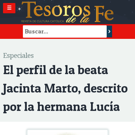
☰
Especiales
El perfil de la beata
Jacinta Marto, descrito
por la hermana Lucía