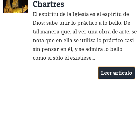
Chartres
El espíritu de la Iglesia es el espíritu de
Dios: sabe unir lo práctico a lo bello. De
tal manera que, al ver una obra de arte, se
nota que en ella se utiliza lo práctico casi
sin pensar en él, y se admira lo bello
como si sólo él existiese...
Leer artículo