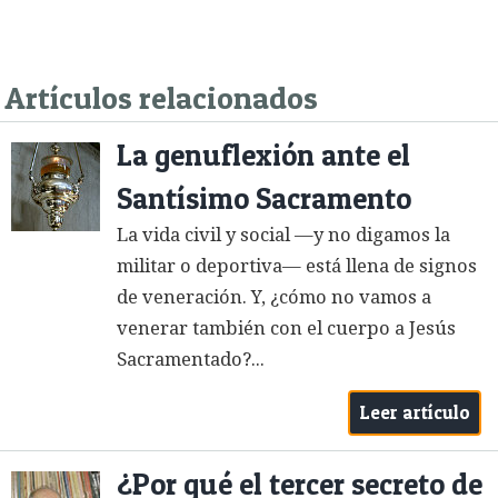
Artículos relacionados
La genuflexión ante el
Santísimo Sacramento
La vida civil y social —y no digamos la
militar o deportiva— está llena de signos
de veneración. Y, ¿cómo no vamos a
venerar también con el cuerpo a Jesús
Sacramentado?...
Leer artículo
¿Por qué el tercer secreto de