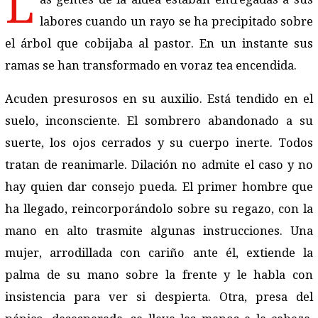
L
labores cuando un rayo se ha precipitado sobre
el árbol que cobijaba al pastor. En un instante sus
ramas se han transformado en voraz tea encendida.
Acuden presurosos en su auxilio. Está tendido en el
suelo, inconsciente. El sombrero abandonado a su
suerte, los ojos cerrados y su cuerpo inerte. Todos
tratan de reanimarle. Dilación no admite el caso y no
hay quien dar consejo pueda. El primer hombre que
ha llegado, reincorporándolo sobre su regazo, con la
mano en alto trasmite algunas instrucciones. Una
mujer, arrodillada con cariño ante él, extiende la
palma de su mano sobre la frente y le habla con
insistencia para ver si despierta. Otra, presa del