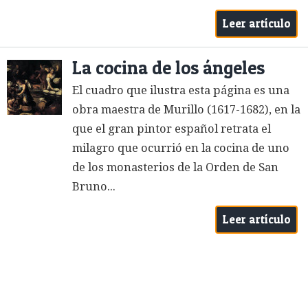
Leer artículo
La cocina de los ángeles
El cuadro que ilustra esta página es una
obra maestra de Murillo (1617-1682), en la
que el gran pintor español retrata el
milagro que ocurrió en la cocina de uno
de los monasterios de la Orden de San
Bruno...
Leer artículo