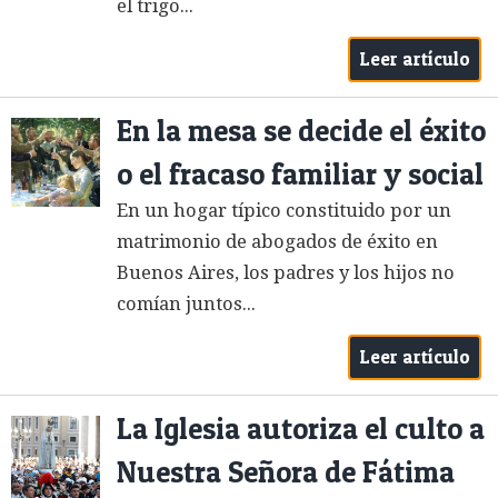
el trigo...
Leer artículo
En la mesa se decide el éxito
o el fracaso familiar y social
En un hogar típico constituido por un
matrimonio de abogados de éxito en
Buenos Aires, los padres y los hijos no
comían juntos...
Leer artículo
La Iglesia autoriza el culto a
Nuestra Señora de Fátima