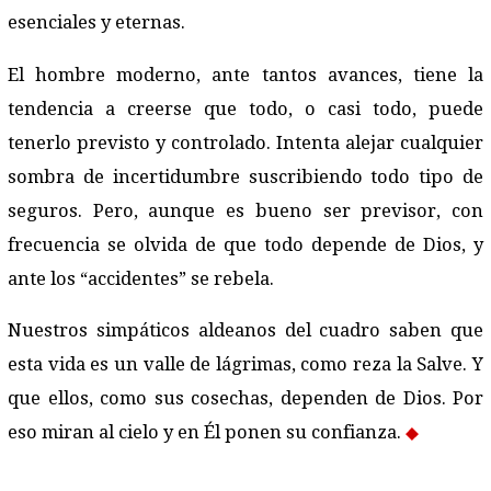
esenciales y eternas.
El hombre moderno, ante tantos avances, tiene la
tendencia a creerse que todo, o casi todo, puede
tenerlo previsto y controlado. Intenta alejar cualquier
sombra de incertidumbre suscribiendo todo tipo de
seguros. Pero, aunque es bueno ser previsor, con
frecuencia se olvida de que todo depende de Dios, y
ante los “accidentes” se rebela.
Nuestros simpáticos aldeanos del cuadro saben que
esta vida es un valle de lágrimas, como reza la Salve. Y
que ellos, como sus cosechas, dependen de Dios. Por
eso miran al cielo y en Él ponen su confianza.