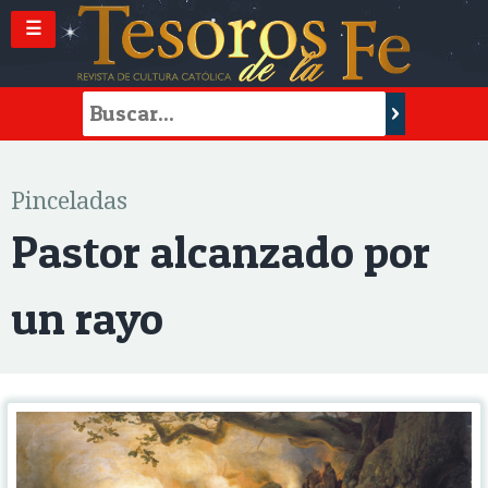
☰
Pinceladas
Pastor alcanzado por
un rayo